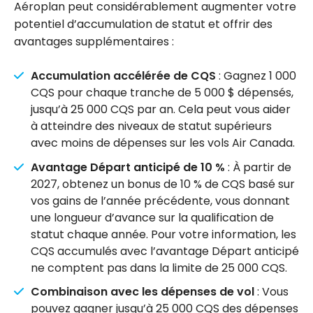
Aéroplan peut considérablement augmenter votre
potentiel d’accumulation de statut et offrir des
avantages supplémentaires :
Accumulation accélérée de CQS
: Gagnez 1 000
CQS pour chaque tranche de 5 000 $ dépensés,
jusqu’à 25 000 CQS par an. Cela peut vous aider
à atteindre des niveaux de statut supérieurs
avec moins de dépenses sur les vols Air Canada.
Avantage Départ anticipé de 10 %
: À partir de
2027, obtenez un bonus de 10 % de CQS basé sur
vos gains de l’année précédente, vous donnant
une longueur d’avance sur la qualification de
statut chaque année. Pour votre information, les
CQS accumulés avec l’avantage Départ anticipé
ne comptent pas dans la limite de 25 000 CQS.
Combinaison avec les dépenses de vol
: Vous
pouvez gagner jusqu’à 25 000 CQS des dépenses