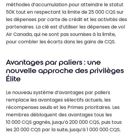
méthodes d’accumulation pour atteindre le statut
50K tout en respectant la limite de 25 000 CQS sur
les dépenses par carte de crédit et les activités des
partenaires. La clé est d’utiliser les dépenses de vol
Air Canada, qui ne sont pas soumises à la limite,
pour combler les écarts dans les gains de CQS.
Avantages par paliers : une
nouvelle approche des privilèges
Élite
Le nouveau système d’avantages par paliers
remplace les avantages sélectifs actuels, les
récompenses seuils et les Primes prioritaires. Les
membres débloquent des avantages tous les
10 000 CQS gagnés, jusqu’à 200 000 CQS, puis tous
les 20 000 CQS par la suite, jusqu’à 1 000 000 CQS.