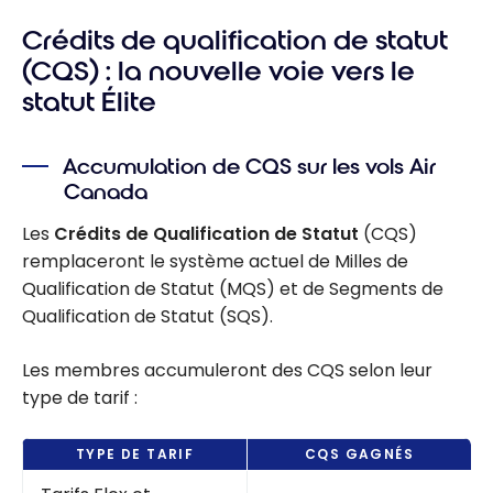
Crédits de qualification de statut
(CQS) : la nouvelle voie vers le
statut Élite
Accumulation de CQS sur les vols Air
Canada
Les
Crédits de Qualification de Statut
(CQS)
remplaceront le système actuel de Milles de
Qualification de Statut (MQS) et de Segments de
Qualification de Statut (SQS).
Les membres accumuleront des CQS selon leur
type de tarif :
TYPE DE TARIF
CQS GAGNÉS