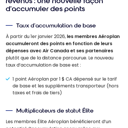
revenus : une nouvelle façon
d’accumuler des points
Taux d’accumulation de base
À partir du 1er janvier 2026,
les membres Aéroplan
accumuleront des points en fonction de leurs
dépenses avec Air Canada et ses partenaires
plutôt que de la distance parcourue. Le nouveau
taux d’accumulation de base est :
1 point Aéroplan par 1 $ CA dépensé sur le tarif
de base et les suppléments transporteur (hors
taxes et frais de tiers)
Multiplicateurs de statut Élite
Les membres Élite Aéroplan bénéficieront d’un