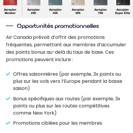
Opportunités promotionnelles
Air Canada prévoit d’offrir des promotions
fréquentes, permettant aux membres d’accumuler
des points bonus au-delà du taux de base. Ces
promotions peuvent inclure :
Offres saisonnières (par exemple, 3x points ou
plus sur les vols vers l’Europe pendant la basse
saison)
Bonus spécifiques aux routes (par exemple, 3x
points ou plus sur les routes compétitives
comme New York)
Promotions ciblées pour les membres