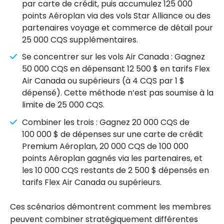
par carte de crédit, puis accumulez 125 000
points Aéroplan via des vols Star Alliance ou des
partenaires voyage et commerce de détail pour
25 000 CQS supplémentaires.
Se concentrer sur les vols Air Canada : Gagnez
50 000 CQS en dépensant 12 500 $ en tarifs Flex
Air Canada ou supérieurs (à 4 CQS par 1 $
dépensé). Cette méthode n’est pas soumise à la
limite de 25 000 CQS.
Combiner les trois : Gagnez 20 000 CQS de
100 000 $ de dépenses sur une carte de crédit
Premium Aéroplan, 20 000 CQS de 100 000
points Aéroplan gagnés via les partenaires, et
les 10 000 CQS restants de 2 500 $ dépensés en
tarifs Flex Air Canada ou supérieurs.
Ces scénarios démontrent comment les membres
peuvent combiner stratégiquement différentes