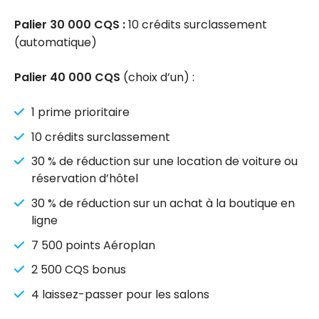
Palier 30 000 CQS :
10 crédits surclassement
(automatique)
Palier 40 000 CQS
(choix d’un) :
1 prime prioritaire
10 crédits surclassement
30 % de réduction sur une location de voiture ou
réservation d’hôtel
30 % de réduction sur un achat à la boutique en
ligne
7 500 points Aéroplan
2 500 CQS bonus
4 laissez-passer pour les salons