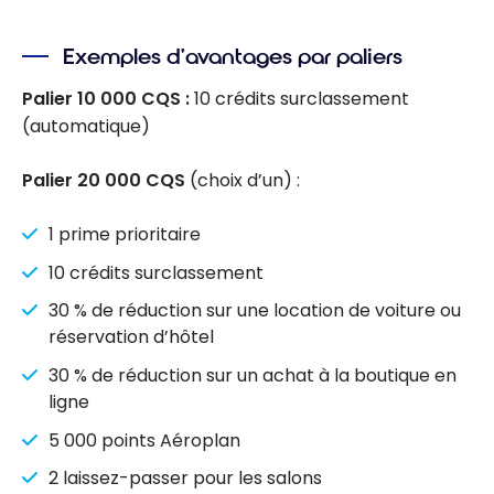
Exemples d’avantages par paliers
Palier 10 000 CQS :
10 crédits surclassement
(automatique)
Palier 20 000 CQS
(choix d’un) :
1 prime prioritaire
10 crédits surclassement
30 % de réduction sur une location de voiture ou
réservation d’hôtel
30 % de réduction sur un achat à la boutique en
ligne
5 000 points Aéroplan
2 laissez-passer pour les salons