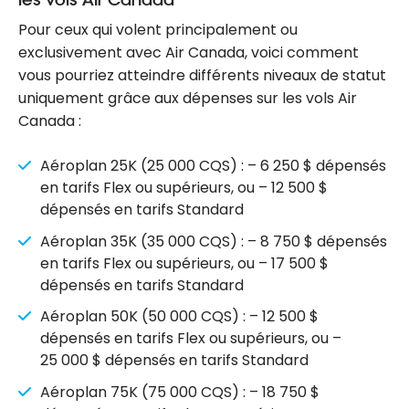
Pour ceux qui volent principalement ou
exclusivement avec Air Canada, voici comment
vous pourriez atteindre différents niveaux de statut
uniquement grâce aux dépenses sur les vols Air
Canada :
Aéroplan 25K (25 000 CQS) : – 6 250 $ dépensés
en tarifs Flex ou supérieurs, ou – 12 500 $
dépensés en tarifs Standard
Aéroplan 35K (35 000 CQS) : – 8 750 $ dépensés
en tarifs Flex ou supérieurs, ou – 17 500 $
dépensés en tarifs Standard
Aéroplan 50K (50 000 CQS) : – 12 500 $
dépensés en tarifs Flex ou supérieurs, ou –
25 000 $ dépensés en tarifs Standard
Aéroplan 75K (75 000 CQS) : – 18 750 $