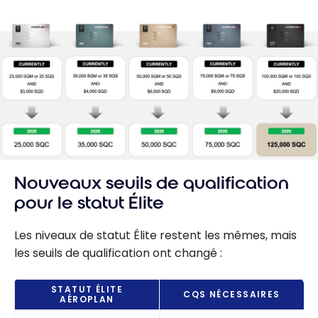
Nouveaux seuils de qualification
pour le statut Élite
Les niveaux de statut Élite restent les mêmes, mais
les seuils de qualification ont changé :
STATUT ÉLITE
CQS NÉCESSAIRES
AÉROPLAN