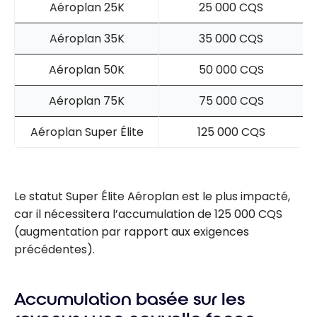
Aéroplan 25K
25 000 CQS
Aéroplan 35K
35 000 CQS
Aéroplan 50K
50 000 CQS
Aéroplan 75K
75 000 CQS
Aéroplan Super Élite
125 000 CQS
Le statut Super Élite Aéroplan est le plus impacté,
car il nécessitera l’accumulation de 125 000 CQS
(augmentation par rapport aux exigences
précédentes).
Accumulation basée sur les