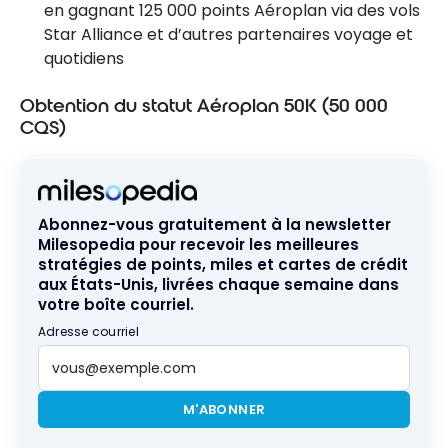
en gagnant 125 000 points Aéroplan via des vols
Star Alliance et d’autres partenaires voyage et
quotidiens
Obtention du statut Aéroplan 50K (50 000
CQS)
Abonnez-vous gratuitement à la newsletter
Milesopedia pour recevoir les meilleures
stratégies de points, miles et cartes de crédit
aux États-Unis, livrées chaque semaine dans
votre boîte courriel.
Adresse courriel
M'ABONNER