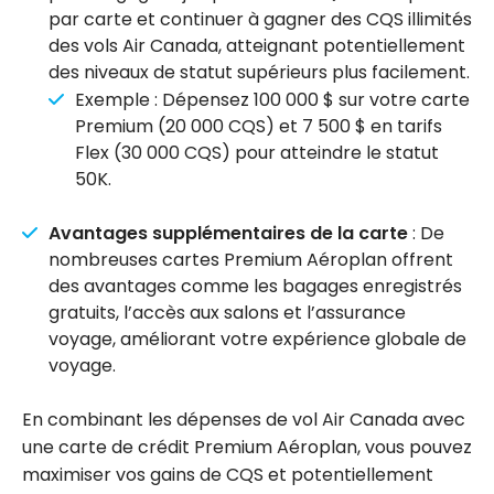
par carte et continuer à gagner des CQS illimités
des vols Air Canada, atteignant potentiellement
des niveaux de statut supérieurs plus facilement.
Exemple : Dépensez 100 000 $ sur votre carte
Premium (20 000 CQS) et 7 500 $ en tarifs
Flex (30 000 CQS) pour atteindre le statut
50K.
Avantages supplémentaires de la carte
: De
nombreuses cartes Premium Aéroplan offrent
des avantages comme les bagages enregistrés
gratuits, l’accès aux salons et l’assurance
voyage, améliorant votre expérience globale de
voyage.
En combinant les dépenses de vol Air Canada avec
une carte de crédit Premium Aéroplan, vous pouvez
maximiser vos gains de CQS et potentiellement