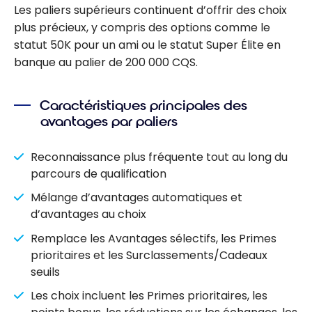
Les paliers supérieurs continuent d’offrir des choix
plus précieux, y compris des options comme le
statut 50K pour un ami ou le statut Super Élite en
banque au palier de 200 000 CQS.
Caractéristiques principales des
avantages par paliers
Reconnaissance plus fréquente tout au long du
parcours de qualification
Mélange d’avantages automatiques et
d’avantages au choix
Remplace les Avantages sélectifs, les Primes
prioritaires et les Surclassements/Cadeaux
seuils
Les choix incluent les Primes prioritaires, les