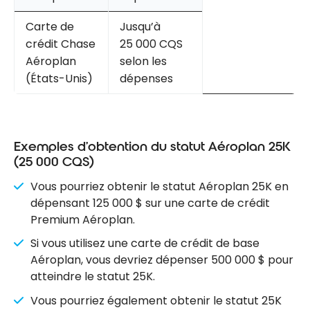
Carte de
Jusqu’à
crédit Chase
25 000 CQS
Aéroplan
selon les
(États-Unis)
dépenses
Exemples d’obtention du statut Aéroplan 25K
(25 000 CQS)
Vous pourriez obtenir le statut Aéroplan 25K en
dépensant 125 000 $ sur une carte de crédit
Premium Aéroplan.
Si vous utilisez une carte de crédit de base
Aéroplan, vous devriez dépenser 500 000 $ pour
atteindre le statut 25K.
Vous pourriez également obtenir le statut 25K