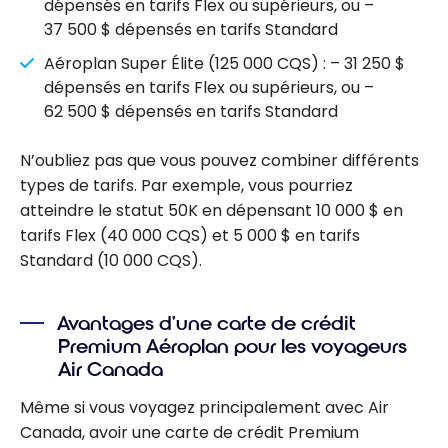
dépensés en tarifs Flex ou supérieurs, ou –
37 500 $ dépensés en tarifs Standard
Aéroplan Super Élite (125 000 CQS) : – 31 250 $
dépensés en tarifs Flex ou supérieurs, ou –
62 500 $ dépensés en tarifs Standard
N’oubliez pas que vous pouvez combiner différents
types de tarifs. Par exemple, vous pourriez
atteindre le statut 50K en dépensant 10 000 $ en
tarifs Flex (40 000 CQS) et 5 000 $ en tarifs
Standard (10 000 CQS).
Avantages d’une carte de crédit
Premium Aéroplan pour les voyageurs
Air Canada
Même si vous voyagez principalement avec Air
Canada, avoir une carte de crédit Premium