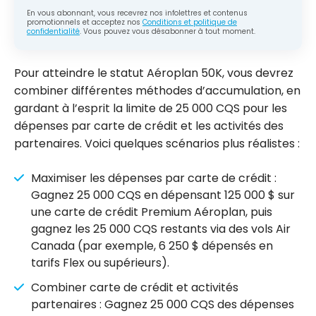
En vous abonnant, vous recevrez nos infolettres et contenus
promotionnels et acceptez nos
Conditions et politique de
confidentialité
. Vous pouvez vous désabonner à tout moment.
Pour atteindre le statut Aéroplan 50K, vous devrez
combiner différentes méthodes d’accumulation, en
gardant à l’esprit la limite de 25 000 CQS pour les
dépenses par carte de crédit et les activités des
partenaires. Voici quelques scénarios plus réalistes :
Maximiser les dépenses par carte de crédit :
Gagnez 25 000 CQS en dépensant 125 000 $ sur
une carte de crédit Premium Aéroplan, puis
gagnez les 25 000 CQS restants via des vols Air
Canada (par exemple, 6 250 $ dépensés en
tarifs Flex ou supérieurs).
Combiner carte de crédit et activités
partenaires : Gagnez 25 000 CQS des dépenses