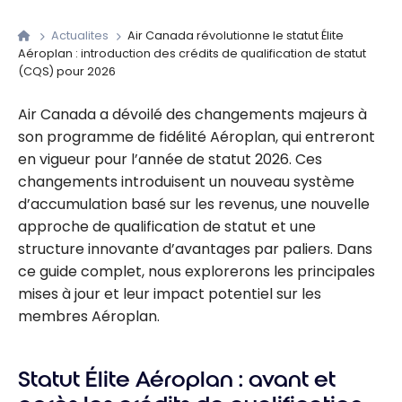
Actualites
Air Canada révolutionne le statut Élite
Aéroplan : introduction des crédits de qualification de statut
(CQS) pour 2026
Air Canada a dévoilé des changements majeurs à
son programme de fidélité Aéroplan, qui entreront
en vigueur pour l’année de statut 2026. Ces
changements introduisent un nouveau système
d’accumulation basé sur les revenus, une nouvelle
approche de qualification de statut et une
structure innovante d’avantages par paliers. Dans
ce guide complet, nous explorerons les principales
mises à jour et leur impact potentiel sur les
membres Aéroplan.
Statut Élite Aéroplan : avant et