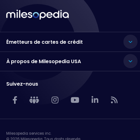
Émetteurs de cartes de crédit
À propos de Milesopedia USA
Suivez-nous
Milesopedia services inc.
© 2026 Milesopedia. Tous droits réservés.