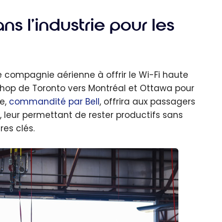
ns l’industrie pour les
e compagnie aérienne à offrir le Wi-Fi haute
 Bishop de Toronto vers Montréal et Ottawa pour
ie,
commandité par Bell
, offrira aux passagers
, leur permettant de rester productifs sans
res clés.