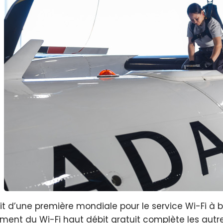
agit d’une première mondiale pour le service Wi-Fi à
ment du Wi-Fi haut débit gratuit complète les au