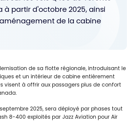
 à partir d'octobre 2025, ainsi
réaménagement de la cabine
sation de sa flotte régionale, introduisant le
iques et un intérieur de cabine entièrement
 visent à offrir aux passagers plus de confort
Canada.
septembre 2025, sera déployé par phases tout
sh 8-400 exploités par Jazz Aviation pour Air