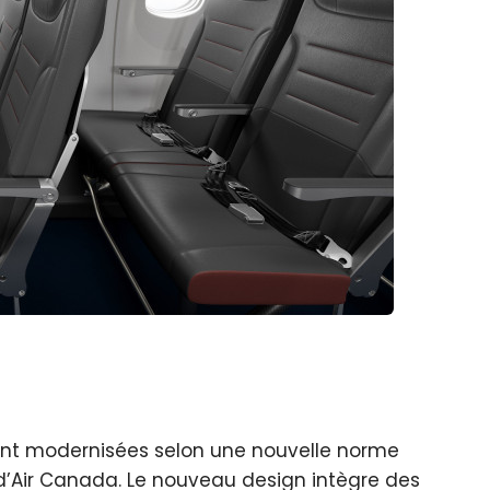
nt modernisées selon une nouvelle norme
 d’Air Canada. Le nouveau design intègre des