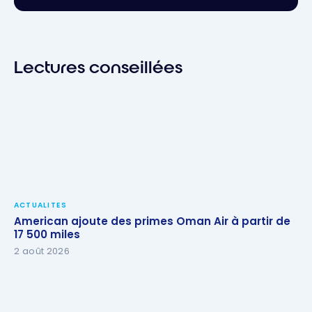
Lectures conseillées
ACTUALITES
American ajoute des primes Oman Air à partir de
17 500 miles
2 août 2026