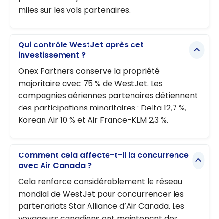
miles sur les vols partenaires.
Qui contrôle WestJet après cet
investissement ?
Onex Partners conserve la propriété
majoritaire avec 75 % de WestJet. Les
compagnies aériennes partenaires détiennent
des participations minoritaires : Delta 12,7 %,
Korean Air 10 % et Air France-KLM 2,3 %.
Comment cela affecte-t-il la concurrence
avec Air Canada ?
Cela renforce considérablement le réseau
mondial de WestJet pour concurrencer les
partenariats Star Alliance d’Air Canada. Les
voyageurs canadiens ont maintenant des