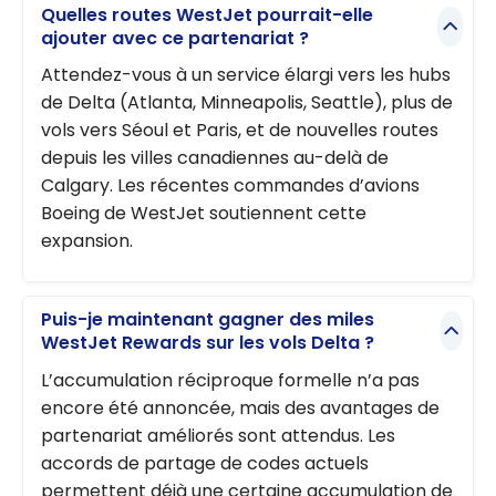
Quelles routes WestJet pourrait-elle
ajouter avec ce partenariat ?
Attendez-vous à un service élargi vers les hubs
de Delta (Atlanta, Minneapolis, Seattle), plus de
vols vers Séoul et Paris, et de nouvelles routes
depuis les villes canadiennes au-delà de
Calgary. Les récentes commandes d’avions
Boeing de WestJet soutiennent cette
expansion.
Puis-je maintenant gagner des miles
WestJet Rewards sur les vols Delta ?
L’accumulation réciproque formelle n’a pas
encore été annoncée, mais des avantages de
partenariat améliorés sont attendus. Les
accords de partage de codes actuels
permettent déjà une certaine accumulation de