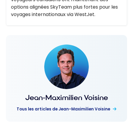
options alignées SkyTeam plus fortes pour les
voyages internationaux via WestJet.
Jean-Maximilien Voisine
Tous les articles de Jean-Maximilien Voisine