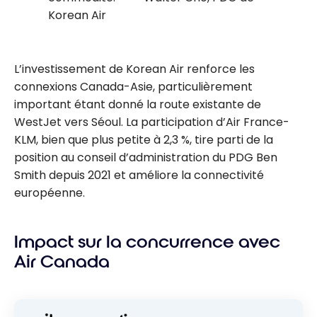
Korean Air
L’investissement de Korean Air renforce les
connexions Canada-Asie, particulièrement
important étant donné la route existante de
WestJet vers Séoul. La participation d’Air France-
KLM, bien que plus petite à 2,3 %, tire parti de la
position au conseil d’administration du PDG Ben
Smith depuis 2021 et améliore la connectivité
européenne.
Impact sur la concurrence avec
Air Canada