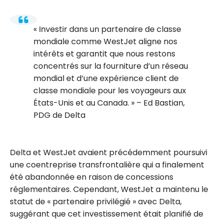
Investir dans un partenaire de classe
mondiale comme WestJet aligne nos
intérêts et garantit que nous restons
concentrés sur la fourniture d’un réseau
mondial et d’une expérience client de
classe mondiale pour les voyageurs aux
États-Unis et au Canada.
– Ed Bastian,
PDG de Delta
Delta et WestJet avaient précédemment poursuivi
une coentreprise transfrontalière qui a finalement
été abandonnée en raison de concessions
réglementaires. Cependant, WestJet a maintenu le
statut de « partenaire privilégié » avec Delta,
suggérant que cet investissement était planifié de