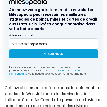
Abonnez-vous gratuitement à la newsletter
Milesopedia pour recevoir les meilleures
stratégies de points, miles et cartes de crédit
aux États-Unis, livrées chaque semaine dans
votre boîte courriel.
Adresse courriel
M'ABONNER
En vous abonnant, vous recevrez nos infolettres et contenus
promotionnels et acceptez nos
Conditions et politique de
confidentialité
. Vous pouvez vous désabonner à tout moment.
Cet investissement renforce considérablement la
position de WestJet face à la domination de
l’alliance Star d’Air Canada. Le paysage de l’aviation
canadienne montre maintenant des divisions