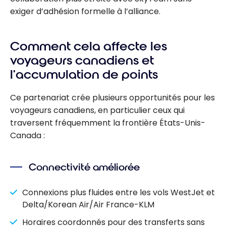
exiger d’adhésion formelle à l’alliance.
Comment cela affecte les
voyageurs canadiens et
l’accumulation de points
Ce partenariat crée plusieurs opportunités pour les
voyageurs canadiens, en particulier ceux qui
traversent fréquemment la frontière États-Unis-
Canada :
Connectivité améliorée
Connexions plus fluides entre les vols WestJet et
Delta/Korean Air/Air France-KLM
Horaires coordonnés pour des transferts sans