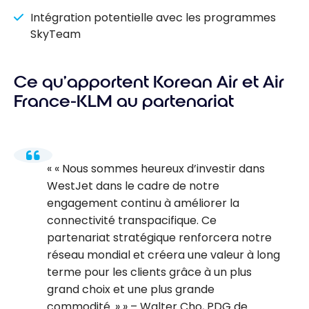
Intégration potentielle avec les programmes
SkyTeam
Ce qu’apportent Korean Air et Air
France-KLM au partenariat
« Nous sommes heureux d’investir dans
WestJet dans le cadre de notre
engagement continu à améliorer la
connectivité transpacifique. Ce
partenariat stratégique renforcera notre
réseau mondial et créera une valeur à long
terme pour les clients grâce à un plus
grand choix et une plus grande
commodité. »
– Walter Cho, PDG de