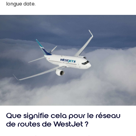
longue date.
Que signifie cela pour le réseau
de routes de WestJet ?