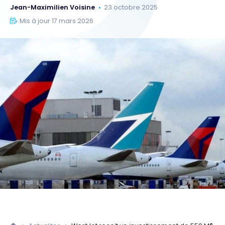
Jean-Maximilien Voisine
23 octobre 2025
Mis à jour 17 mars 2026