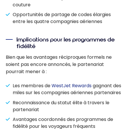
couture
Opportunités de partage de codes élargies
entre les quatre compagnies aériennes
Implications pour les programmes de
fidélité
Bien que les avantages réciproques formels ne
soient pas encore annoncés, le partenariat
pourrait mener à :
Les membres de
WestJet Rewards
gagnant des
miles sur les compagnies aériennes partenaires
Reconnaissance du statut élite à travers le
partenariat
Avantages coordonnés des programmes de
fidélité pour les voyageurs fréquents