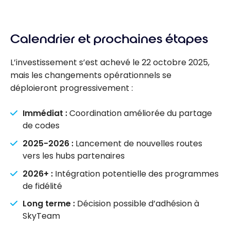
Calendrier et prochaines étapes
L’investissement s’est achevé le 22 octobre 2025,
mais les changements opérationnels se
déploieront progressivement :
Immédiat :
Coordination améliorée du partage
de codes
2025-2026 :
Lancement de nouvelles routes
vers les hubs partenaires
2026+ :
Intégration potentielle des programmes
de fidélité
Long terme :
Décision possible d’adhésion à
SkyTeam