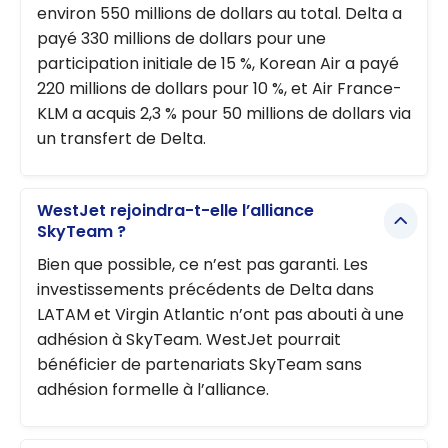
environ 550 millions de dollars au total. Delta a
payé 330 millions de dollars pour une
participation initiale de 15 %, Korean Air a payé
220 millions de dollars pour 10 %, et Air France-
KLM a acquis 2,3 % pour 50 millions de dollars via
un transfert de Delta.
WestJet rejoindra-t-elle l’alliance
SkyTeam ?
Bien que possible, ce n’est pas garanti. Les
investissements précédents de Delta dans
LATAM et Virgin Atlantic n’ont pas abouti à une
adhésion à SkyTeam. WestJet pourrait
bénéficier de partenariats SkyTeam sans
adhésion formelle à l’alliance.