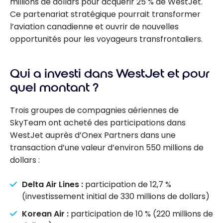
millions de dollars pour acquérir 25 % de WestJet.
Ce partenariat stratégique pourrait transformer
l’aviation canadienne et ouvrir de nouvelles
opportunités pour les voyageurs transfrontaliers.
Qui a investi dans WestJet et pour
quel montant ?
Trois groupes de compagnies aériennes de
SkyTeam ont acheté des participations dans
WestJet auprès d’Onex Partners dans une
transaction d’une valeur d’environ 550 millions de
dollars :
Delta Air Lines :
participation de 12,7 %
(investissement initial de 330 millions de dollars)
Korean Air :
participation de 10 % (220 millions de