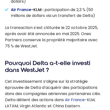
dollars)
Air France
-KLM :
participation de 2,3 % (50
millions de dollars via un transfert de Delta)
La transaction s’est clôturée le 22 octobre 2025,
après avoir été annoncée en mai 2025. Onex
Partners conserve la propriété majoritaire avec
75 % de WestJet.
Pourquoi Delta a-t-elle investi
dans WestJet ?
Cet investissement s’aligne sur la stratégie
éprouvée de Delta d’acquérir des participations
dans des compagnies aériennes partenaires clés.
Delta détient des actions dans
Air France
-KLM,
LATAM, Virgin Atlantic et China Eastern.