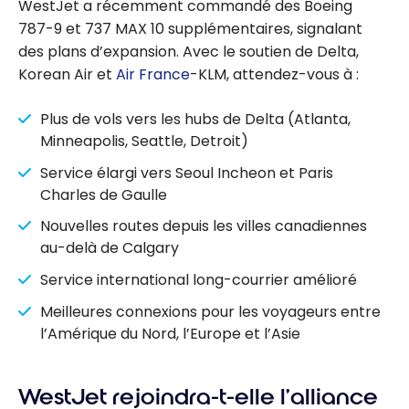
WestJet a récemment commandé des Boeing
787-9 et 737 MAX 10 supplémentaires, signalant
des plans d’expansion. Avec le soutien de Delta,
Korean Air et
Air France
-KLM, attendez-vous à :
Plus de vols vers les hubs de Delta (Atlanta,
Minneapolis, Seattle, Detroit)
Service élargi vers Seoul Incheon et Paris
Charles de Gaulle
Nouvelles routes depuis les villes canadiennes
au-delà de Calgary
Service international long-courrier amélioré
Meilleures connexions pour les voyageurs entre
l’Amérique du Nord, l’Europe et l’Asie
WestJet rejoindra-t-elle l’alliance