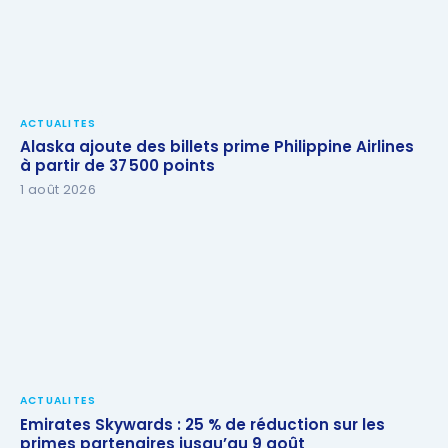
ACTUALITES
Alaska ajoute des billets prime Philippine Airlines
à partir de 37 500 points
1 août 2026
ACTUALITES
Emirates Skywards : 25 % de réduction sur les
primes partenaires jusqu’au 9 août