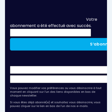
Votre
abonnement a été effectué avec succès.
S’abonne
Vous pouvez modifier vos préférences ou vous désinscrire à tout
moment en cliquant sur l’un des liens disponibles en bas de
chaque newsletter.
Si vous êtes déjà abonné(e) et souhaitez vous désinscrire, vous
pouvez cliquer sur le lien en bas de l’un de nos e-mails.