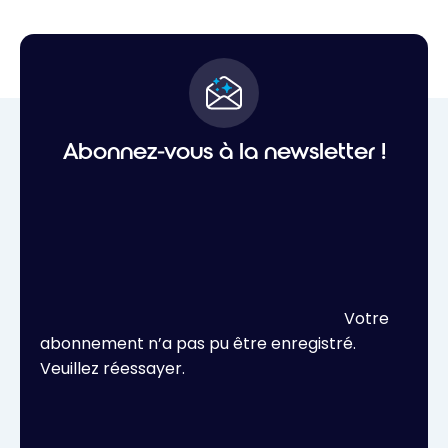
Abonnez-vous à la newsletter !
Votre
abonnement n’a pas pu être enregistré.
Veuillez réessayer.