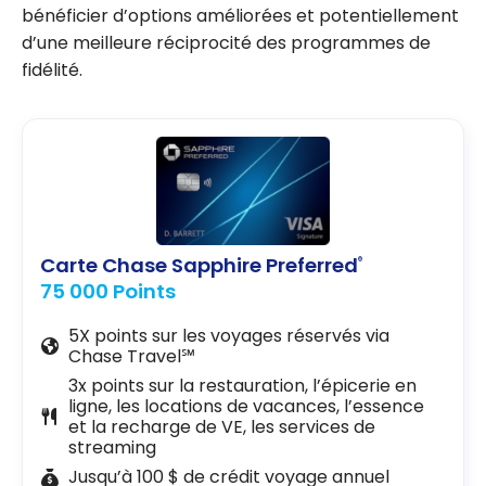
bénéficier d’options améliorées et potentiellement
d’une meilleure réciprocité des programmes de
fidélité.
Carte Chase Sapphire Preferred
®
75 000 Points
5X points sur les voyages réservés via
Chase Travel℠
3x points sur la restauration, l’épicerie en
ligne, les locations de vacances, l’essence
et la recharge de VE, les services de
streaming
Jusqu’à 100 $ de crédit voyage annuel