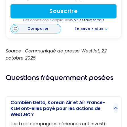
Souscrire
Des conditions s'appliquent
Voir les taux et frais
Comparer
En savoir plus
Source : Communiqué de presse WestJet, 22
octobre 2025
Questions fréquemment posées
Combien Delta, Korean Air et Air France-
KLM ont-elles payé pour les actions de
WestJet ?
Les trois compagnies aériennes ont investi