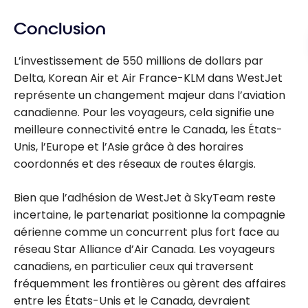
Conclusion
L’investissement de 550 millions de dollars par
Delta, Korean Air et Air France-KLM dans WestJet
représente un changement majeur dans l’aviation
canadienne. Pour les voyageurs, cela signifie une
meilleure connectivité entre le Canada, les États-
Unis, l’Europe et l’Asie grâce à des horaires
coordonnés et des réseaux de routes élargis.
Bien que l’adhésion de WestJet à SkyTeam reste
incertaine, le partenariat positionne la compagnie
aérienne comme un concurrent plus fort face au
réseau Star Alliance d’Air Canada. Les voyageurs
canadiens, en particulier ceux qui traversent
fréquemment les frontières ou gèrent des affaires
entre les États-Unis et le Canada, devraient