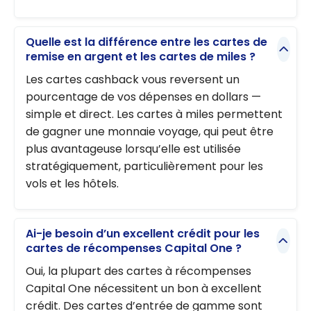
Quelle est la différence entre les cartes de
remise en argent et les cartes de miles ?
Les cartes cashback vous reversent un
pourcentage de vos dépenses en dollars —
simple et direct. Les cartes à miles permettent
de gagner une monnaie voyage, qui peut être
plus avantageuse lorsqu’elle est utilisée
stratégiquement, particulièrement pour les
vols et les hôtels.
Ai-je besoin d’un excellent crédit pour les
cartes de récompenses Capital One ?
Oui, la plupart des cartes à récompenses
Capital One nécessitent un bon à excellent
crédit. Des cartes d’entrée de gamme sont