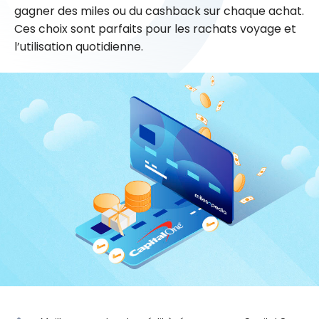
gagner des miles ou du cashback sur chaque achat.
Ces choix sont parfaits pour les rachats voyage et
l’utilisation quotidienne.