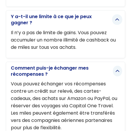
Y a-t-il une limite à ce que je peux
gagner ?
Il n’y a pas de limite de gains. Vous pouvez
accumuler un nombre illimité de cashback ou
de miles sur tous vos achats.
Comment puis-je échanger mes
récompenses ?
Vous pouvez échanger vos récompenses
contre un crédit sur relevé, des cartes-
cadeaux, des achats sur Amazon ou PayPal, ou
réserver des voyages via Capital One Travel.
Les miles peuvent également être transférés
vers des compagnies aériennes partenaires
pour plus de flexibilité.