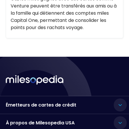
Venture peuvent être transférés aux amis ou à
la famille qui détiennent des comptes miles
Capital One, permettant de consolider les
points pour des rachats voyage.
Émetteurs de cartes de crédit
À propos de Milesopedia USA