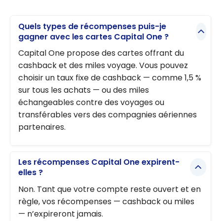
Quels types de récompenses puis-je
gagner avec les cartes Capital One ?
Capital One propose des cartes offrant du
cashback et des miles voyage. Vous pouvez
choisir un taux fixe de cashback — comme 1,5 %
sur tous les achats — ou des miles
échangeables contre des voyages ou
transférables vers des compagnies aériennes
partenaires.
Les récompenses Capital One expirent-
elles ?
Non. Tant que votre compte reste ouvert et en
règle, vos récompenses — cashback ou miles
— n’expireront jamais.