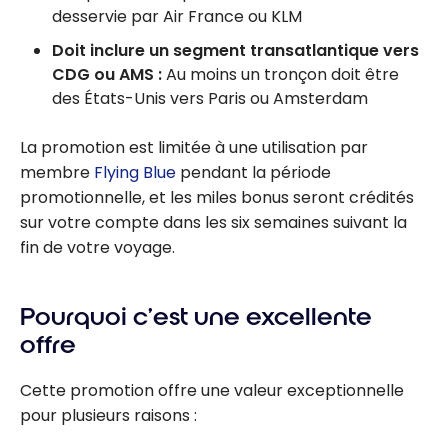
desservie par Air France ou KLM
Doit inclure un segment transatlantique vers
CDG ou AMS :
Au moins un tronçon doit être
des États-Unis vers Paris ou Amsterdam
La promotion est limitée à une utilisation par
membre
Flying Blue
pendant la période
promotionnelle, et les miles bonus seront crédités
sur votre compte dans les six semaines suivant la
fin de votre voyage.
Pourquoi c’est une excellente
offre
Cette promotion offre une valeur exceptionnelle
pour plusieurs raisons :