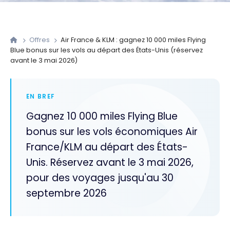
Offres
Air France & KLM : gagnez 10 000 miles Flying
Blue bonus sur les vols au départ des États-Unis (réservez
avant le 3 mai 2026)
EN BREF
Gagnez 10 000 miles Flying Blue
bonus sur les vols économiques Air
France/KLM au départ des États-
Unis. Réservez avant le 3 mai 2026,
pour des voyages jusqu'au 30
septembre 2026