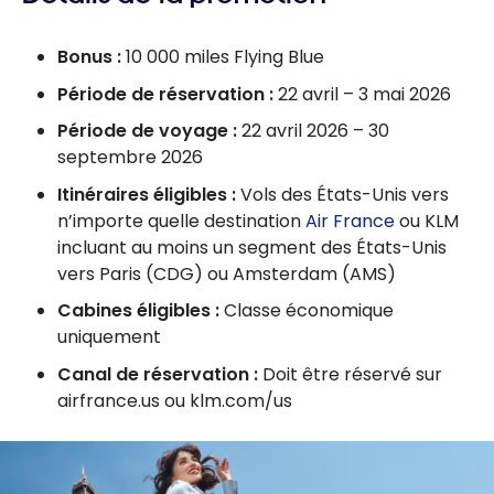
Bonus :
10 000 miles Flying Blue
Période de réservation :
22 avril – 3 mai 2026
Période de voyage :
22 avril 2026 – 30
septembre 2026
Itinéraires éligibles :
Vols des États-Unis vers
n’importe quelle destination
Air France
ou KLM
incluant au moins un segment des États-Unis
vers Paris (CDG) ou Amsterdam (AMS)
Cabines éligibles :
Classe économique
uniquement
Canal de réservation :
Doit être réservé sur
airfrance.us ou klm.com/us