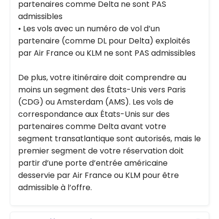
partenaires comme Delta ne sont PAS
admissibles
• Les vols avec un numéro de vol d’un
partenaire (comme DL pour Delta) exploités
par Air France ou KLM ne sont PAS admissibles
De plus, votre itinéraire doit comprendre au
moins un segment des États-Unis vers Paris
(CDG) ou Amsterdam (AMS). Les vols de
correspondance aux États-Unis sur des
partenaires comme Delta avant votre
segment transatlantique sont autorisés, mais le
premier segment de votre réservation doit
partir d’une porte d’entrée américaine
desservie par Air France ou KLM pour être
admissible à l’offre.