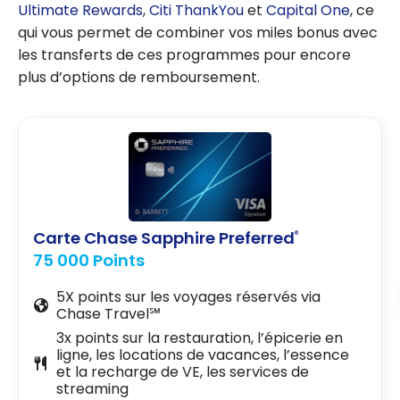
Ultimate Rewards
,
Citi ThankYou
et
Capital One
, ce
qui vous permet de combiner vos miles bonus avec
les transferts de ces programmes pour encore
plus d’options de remboursement.
Carte Chase Sapphire Preferred
®
75 000 Points
5X points sur les voyages réservés via
Chase Travel℠
3x points sur la restauration, l’épicerie en
ligne, les locations de vacances, l’essence
et la recharge de VE, les services de
streaming