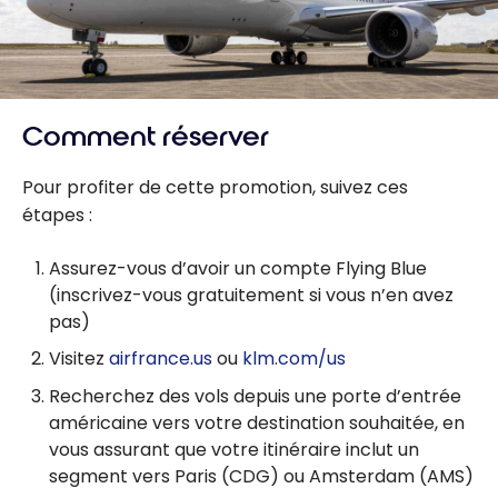
Comment réserver
Pour profiter de cette promotion, suivez ces
étapes :
Assurez-vous d’avoir un compte Flying Blue
(inscrivez-vous gratuitement si vous n’en avez
pas)
Visitez
airfrance.us
ou
klm.com/us
Recherchez des vols depuis une porte d’entrée
américaine vers votre destination souhaitée, en
vous assurant que votre itinéraire inclut un
segment vers Paris (CDG) ou Amsterdam (AMS)