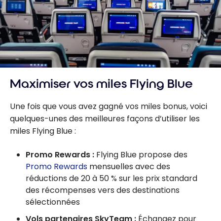
Maximiser vos miles Flying Blue
Une fois que vous avez gagné vos miles bonus, voici
quelques-unes des meilleures façons d’utiliser les
miles Flying Blue :
Promo Rewards :
Flying Blue propose des
Promo Rewards
mensuelles avec des
réductions de 20 à 50 % sur les prix standard
des récompenses vers des destinations
sélectionnées
Vols partenaires SkyTeam :
Échangez pour