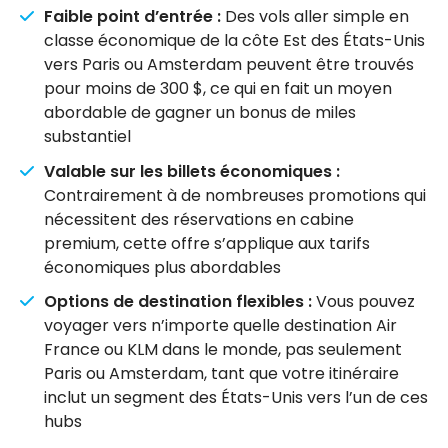
Faible point d’entrée :
Des vols aller simple en
classe économique de la côte Est des États-Unis
vers Paris ou Amsterdam peuvent être trouvés
pour moins de 300 $, ce qui en fait un moyen
abordable de gagner un bonus de miles
substantiel
Valable sur les billets économiques :
Contrairement à de nombreuses promotions qui
nécessitent des réservations en cabine
premium, cette offre s’applique aux tarifs
économiques plus abordables
Options de destination flexibles :
Vous pouvez
voyager vers n’importe quelle destination Air
France ou KLM dans le monde, pas seulement
Paris ou Amsterdam, tant que votre itinéraire
inclut un segment des États-Unis vers l’un de ces
hubs