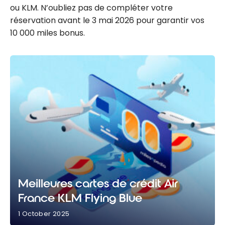
ou KLM. N’oubliez pas de compléter votre
réservation avant le 3 mai 2026 pour garantir vos
10 000 miles bonus.
Meilleures cartes de crédit Air
France KLM Flying Blue
1 October 2025