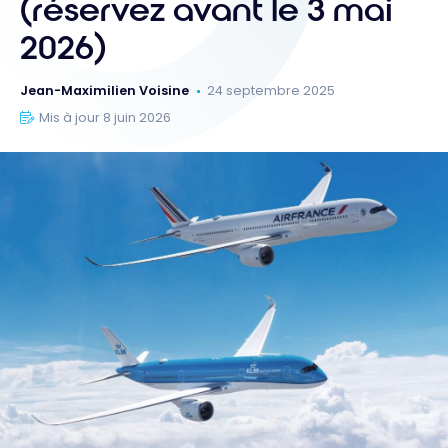
(réservez avant le 3 mai
2026)
Jean-Maximilien Voisine
24 septembre 2025
Mis à jour 8 juin 2026