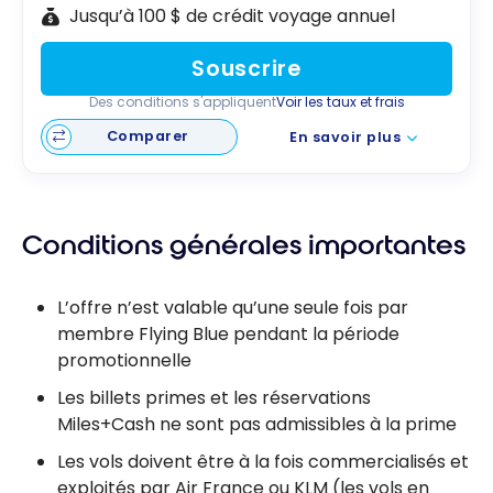
Jusqu’à 100 $ de crédit voyage annuel
Souscrire
Des conditions s'appliquent
Voir les taux et frais
Comparer
En savoir plus
Conditions générales importantes
L’offre n’est valable qu’une seule fois par
membre Flying Blue pendant la période
promotionnelle
Les billets primes et les réservations
Miles+Cash ne sont pas admissibles à la prime
Les vols doivent être à la fois commercialisés et
exploités par Air France ou KLM (les vols en