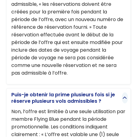
admissible, « les réservations doivent être
créées pour la première fois pendant la
période de l’offre, avec un nouveau numéro de
référence de réservation fourni. » Toute
réservation effectuée avant le début de la
période de l’offre qui est ensuite modifiée pour
inclure des dates de voyage pendant la
période de voyage ne sera pas considérée
comme une nouvelle réservation et ne sera
pas admissible à l’offre.
Puis-je obtenir la prime plusieurs fois si je
réserve plusieurs vols admissibles ?
Non, l’offre est limitée à une seule utilisation par
membre Flying Blue pendant la période
promotionnelle. Les conditions indiquent
clairement : « L’offre est valable une (1) seule