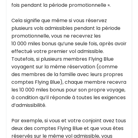
fois pendant la période promotionnelle ».
Cela signifie que même si vous réservez
plusieurs vols admissibles pendant la période
promotionnelle, vous ne recevrez les
10 000 miles bonus qu’une seule fois, après avoir
effectué votre premier vol admissible.
Toutefois, si plusieurs membres Flying Blue
voyagent sur la même réservation (comme
des membres de la famille avec leurs propres
comptes Flying Blue), chaque membre recevra
les 10 000 miles bonus pour son propre voyage,
à condition qu’il réponde à toutes les exigences
d’admissibilité.
Par exemple, si vous et votre conjoint avez tous
deux des comptes Flying Blue et que vous êtes
réservés sur le même vol admissible, vous