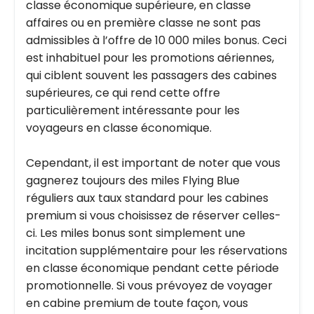
classe économique supérieure, en classe
affaires ou en première classe ne sont pas
admissibles à l’offre de 10 000 miles bonus. Ceci
est inhabituel pour les promotions aériennes,
qui ciblent souvent les passagers des cabines
supérieures, ce qui rend cette offre
particulièrement intéressante pour les
voyageurs en classe économique.
Cependant, il est important de noter que vous
gagnerez toujours des miles Flying Blue
réguliers aux taux standard pour les cabines
premium si vous choisissez de réserver celles-
ci. Les miles bonus sont simplement une
incitation supplémentaire pour les réservations
en classe économique pendant cette période
promotionnelle. Si vous prévoyez de voyager
en cabine premium de toute façon, vous