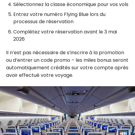
Sélectionnez la classe économique pour vos vols
Entrez votre numéro Flying Blue lors du
processus de réservation
Complétez votre réservation avant le 3 mai
2026
Il n’est pas nécessaire de s’inscrire à la promotion
ou d’entrer un code promo – les miles bonus seront
automatiquement crédités sur votre compte après
avoir effectué votre voyage.