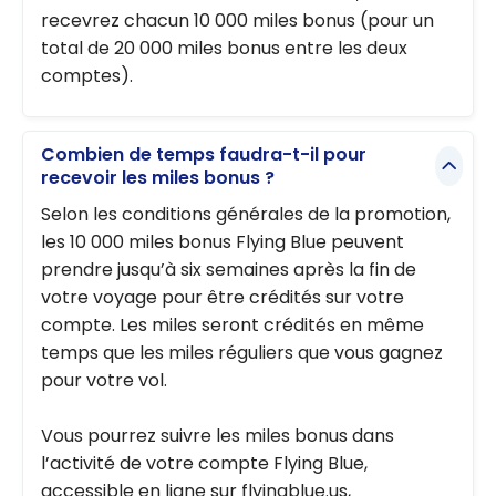
recevrez chacun 10 000 miles bonus (pour un
total de 20 000 miles bonus entre les deux
comptes).
Combien de temps faudra-t-il pour
recevoir les miles bonus ?
Selon les conditions générales de la promotion,
les 10 000 miles bonus Flying Blue peuvent
prendre jusqu’à six semaines après la fin de
votre voyage pour être crédités sur votre
compte. Les miles seront crédités en même
temps que les miles réguliers que vous gagnez
pour votre vol.
Vous pourrez suivre les miles bonus dans
l’activité de votre compte Flying Blue,
accessible en ligne sur flyingblue.us,