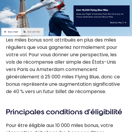
Les miles bonus sont attribués en plus des miles
réguliers que vous gagneriez normalement pour
votre vol. Pour vous donner une perspective, les
vols de récompense aller simple des États-Unis
vers Paris ou Amsterdam commencent
généralement à 25 000 miles Flying Blue, donc ce
bonus représente une augmentation significative
de 40 % vers un futur billet de récompense.
Principales conditions d’éligibilité
Pour être éligible aux 10 000 miles bonus, votre