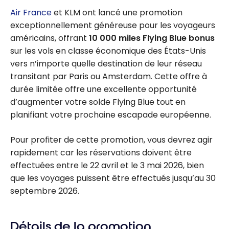
Air France
et KLM ont lancé une promotion
exceptionnellement généreuse pour les voyageurs
américains, offrant
10 000 miles Flying Blue bonus
sur les vols en classe économique des États-Unis
vers n’importe quelle destination de leur réseau
transitant par Paris ou Amsterdam. Cette offre à
durée limitée offre une excellente opportunité
d’augmenter votre solde Flying Blue tout en
planifiant votre prochaine escapade européenne.
Pour profiter de cette promotion, vous devrez agir
rapidement car les réservations doivent être
effectuées entre le 22 avril et le 3 mai 2026, bien
que les voyages puissent être effectués jusqu’au 30
septembre 2026.
Détails de la promotion