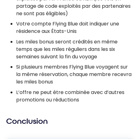
partage de code exploités par des partenaires
ne sont pas éligibles)
Votre compte Flying Blue doit indiquer une
résidence aux États-Unis
Les miles bonus seront crédités en même
temps que les miles réguliers dans les six
semaines suivant la fin du voyage
Si plusieurs membres Flying Blue voyagent sur
la même réservation, chaque membre recevra
les miles bonus
L’offre ne peut être combinée avec d’autres
promotions ou réductions
Conclusion