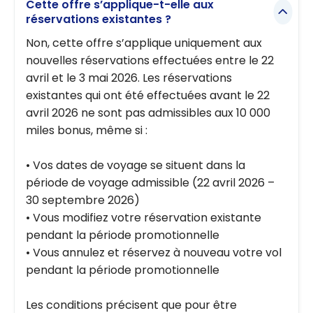
Cette offre s’applique-t-elle aux
réservations existantes ?
Non, cette offre s’applique uniquement aux
nouvelles réservations effectuées entre le 22
avril et le 3 mai 2026. Les réservations
existantes qui ont été effectuées avant le 22
avril 2026 ne sont pas admissibles aux 10 000
miles bonus, même si :
• Vos dates de voyage se situent dans la
période de voyage admissible (22 avril 2026 –
30 septembre 2026)
• Vous modifiez votre réservation existante
pendant la période promotionnelle
• Vous annulez et réservez à nouveau votre vol
pendant la période promotionnelle
Les conditions précisent que pour être