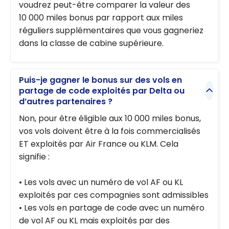
voudrez peut-être comparer la valeur des
10 000 miles bonus par rapport aux miles
réguliers supplémentaires que vous gagneriez
dans la classe de cabine supérieure.
Puis-je gagner le bonus sur des vols en
partage de code exploités par Delta ou
d’autres partenaires ?
Non, pour être éligible aux 10 000 miles bonus,
vos vols doivent être à la fois commercialisés
ET exploités par Air France ou KLM. Cela
signifie :
• Les vols avec un numéro de vol AF ou KL
exploités par ces compagnies sont admissibles
• Les vols en partage de code avec un numéro
de vol AF ou KL mais exploités par des