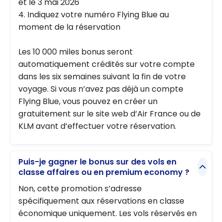
et le 3 mai 2026
4. Indiquez votre numéro Flying Blue au
moment de la réservation
Les 10 000 miles bonus seront
automatiquement crédités sur votre compte
dans les six semaines suivant la fin de votre
voyage. Si vous n’avez pas déjà un compte
Flying Blue, vous pouvez en créer un
gratuitement sur le site web d’Air France ou de
KLM avant d’effectuer votre réservation.
Puis-je gagner le bonus sur des vols en
classe affaires ou en premium economy ?
Non, cette promotion s’adresse
spécifiquement aux réservations en classe
économique uniquement. Les vols réservés en