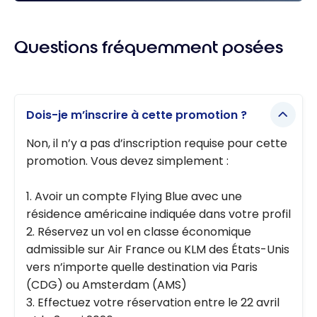
Meilleures cartes de crédit Air France KLM Flying
Blue
Questions fréquemment posées
Dois-je m’inscrire à cette promotion ?
Non, il n’y a pas d’inscription requise pour cette
promotion. Vous devez simplement :
1. Avoir un compte Flying Blue avec une
résidence américaine indiquée dans votre profil
2. Réservez un vol en classe économique
admissible sur Air France ou KLM des États-Unis
vers n’importe quelle destination via Paris
(CDG) ou Amsterdam (AMS)
3. Effectuez votre réservation entre le 22 avril