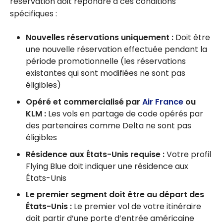
réservation doit répondre à ces conditions
spécifiques :
Nouvelles réservations uniquement :
Doit être
une nouvelle réservation effectuée pendant la
période promotionnelle (les réservations
existantes qui sont modifiées ne sont pas
éligibles)
Opéré et commercialisé par
Air France
ou
KLM :
Les vols en partage de code opérés par
des partenaires comme Delta ne sont pas
éligibles
Résidence aux États-Unis requise :
Votre profil
Flying Blue doit indiquer une résidence aux
États-Unis
Le premier segment doit être au départ des
États-Unis :
Le premier vol de votre itinéraire
doit partir d’une porte d’entrée américaine