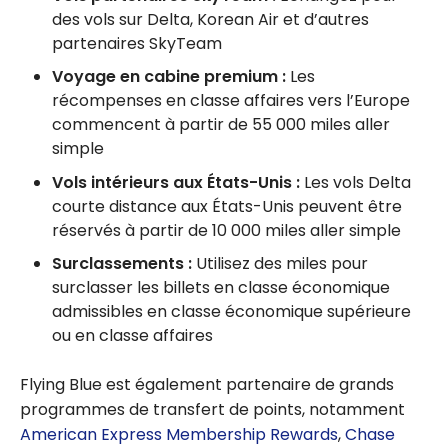
des vols sur Delta, Korean Air et d’autres
partenaires SkyTeam
Voyage en cabine premium :
Les
récompenses en classe affaires vers l’Europe
commencent à partir de 55 000 miles aller
simple
Vols intérieurs aux États-Unis :
Les vols Delta
courte distance aux États-Unis peuvent être
réservés à partir de 10 000 miles aller simple
Surclassements :
Utilisez des miles pour
surclasser les billets en classe économique
admissibles en classe économique supérieure
ou en classe affaires
Flying Blue est également partenaire de grands
programmes de transfert de points, notamment
American Express Membership Rewards
,
Chase