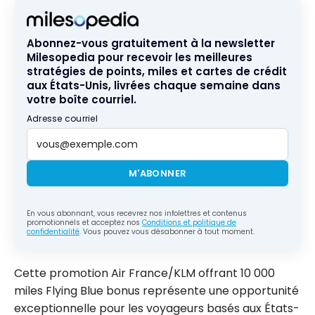
Abonnez-vous gratuitement à la newsletter
Milesopedia pour recevoir les meilleures
stratégies de points, miles et cartes de crédit
aux États-Unis, livrées chaque semaine dans
votre boîte courriel.
Adresse courriel
M'ABONNER
En vous abonnant, vous recevrez nos infolettres et contenus
promotionnels et acceptez nos
Conditions et politique de
confidentialité
. Vous pouvez vous désabonner à tout moment.
Cette promotion Air France/KLM offrant 10 000
miles Flying Blue bonus représente une opportunité
exceptionnelle pour les voyageurs basés aux États-