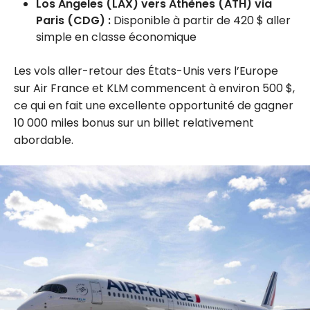
Los Angeles (LAX) vers Athènes (ATH) via
Paris (CDG) :
Disponible à partir de 420 $ aller
simple en classe économique
Les vols aller-retour des États-Unis vers l’Europe
sur Air France et KLM commencent à environ 500 $,
ce qui en fait une excellente opportunité de gagner
10 000 miles bonus sur un billet relativement
abordable.