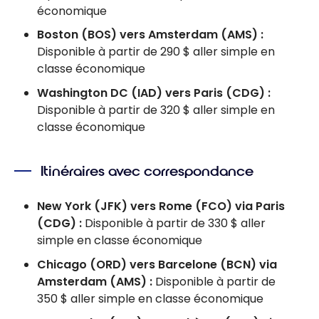
économique
Boston (BOS) vers Amsterdam (AMS) :
Disponible à partir de 290 $ aller simple en
classe économique
Washington DC (IAD) vers Paris (CDG) :
Disponible à partir de 320 $ aller simple en
classe économique
Itinéraires avec correspondance
New York (JFK) vers Rome (FCO) via Paris
(CDG) :
Disponible à partir de 330 $ aller
simple en classe économique
Chicago (ORD) vers Barcelone (BCN) via
Amsterdam (AMS) :
Disponible à partir de
350 $ aller simple en classe économique