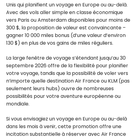
Unis qui planifient un voyage en Europe ou au-delà.
Avec des vols aller simple en classe économique
vers Paris ou Amsterdam disponibles pour moins de
300 $, la proposition de valeur est convaincante –
gagner 10 000 miles bonus (d’une valeur d’environ
130 $) en plus de vos gains de miles réguliers.
La large fenêtre de voyage s’étendant jusqu’au 30
septembre 2026 offre de la flexibilité pour planifier
votre voyage, tandis que la possibilité de voler vers
n’importe quelle destination Air France ou KLM (pas
seulement leurs hubs) ouvre de nombreuses
possibilités pour votre aventure européenne ou
mondiale.
Si vous envisagiez un voyage en Europe ou au-delà
dans les mois à venir, cette promotion offre une
incitation substantielle à réserver avec Air France