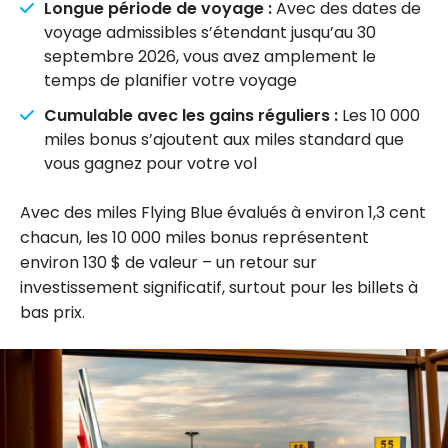
Longue période de voyage :
Avec des dates de
voyage admissibles s’étendant jusqu’au 30
septembre 2026, vous avez amplement le
temps de planifier votre voyage
Cumulable avec les gains réguliers :
Les 10 000
miles bonus s’ajoutent aux miles standard que
vous gagnez pour votre vol
Avec des miles Flying Blue évalués à environ 1,3 cent
chacun, les 10 000 miles bonus représentent
environ 130 $ de valeur – un retour sur
investissement significatif, surtout pour les billets à
bas prix.