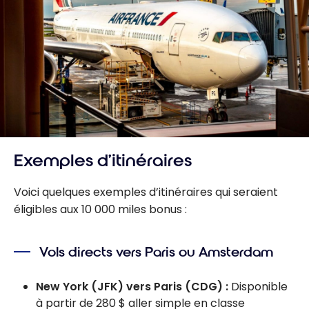
Exemples d’itinéraires
Voici quelques exemples d’itinéraires qui seraient
éligibles aux 10 000 miles bonus :
Vols directs vers Paris ou Amsterdam
New York (JFK) vers Paris (CDG) :
Disponible
à partir de 280 $ aller simple en classe