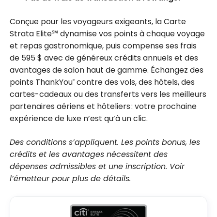
Conçue pour les voyageurs exigeants, la Carte
Strata Elite℠ dynamise vos points à chaque voyage
et repas gastronomique, puis compense ses frais
de 595 $ avec de généreux crédits annuels et des
avantages de salon haut de gamme. Échangez des
points ThankYou
contre des vols, des hôtels, des
®
cartes-cadeaux ou des transferts vers les meilleurs
partenaires aériens et hôteliers : votre prochaine
expérience de luxe n’est qu’à un clic.
Des conditions s’appliquent. Les points bonus, les
crédits et les avantages nécessitent des
dépenses admissibles et une inscription. Voir
l’émetteur pour plus de détails.