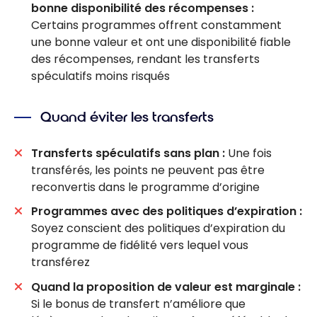
bonne disponibilité des récompenses :
Certains programmes offrent constamment
une bonne valeur et ont une disponibilité fiable
des récompenses, rendant les transferts
spéculatifs moins risqués
Quand éviter les transferts
Transferts spéculatifs sans plan :
Une fois
transférés, les points ne peuvent pas être
reconvertis dans le programme d’origine
Programmes avec des politiques d’expiration :
Soyez conscient des politiques d’expiration du
programme de fidélité vers lequel vous
transférez
Quand la proposition de valeur est marginale :
Si le bonus de transfert n’améliore que