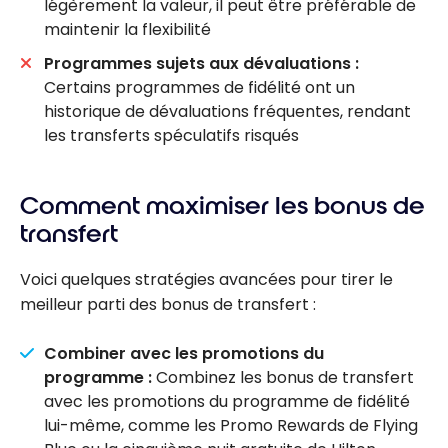
légèrement la valeur, il peut être préférable de
maintenir la flexibilité
Programmes sujets aux dévaluations :
Certains programmes de fidélité ont un
historique de dévaluations fréquentes, rendant
les transferts spéculatifs risqués
Comment maximiser les bonus de
transfert
Voici quelques stratégies avancées pour tirer le
meilleur parti des bonus de transfert :
Combiner avec les promotions du
programme :
Combinez les bonus de transfert
avec les promotions du programme de fidélité
lui-même, comme les Promo Rewards de Flying