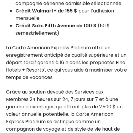
compagnie aérienne admissible sélectionnée
Crédit Walmart+ de 155 $
pour l’adhésion
mensuelle
Crédit Saks Fifth Avenue de 100 $
(50 $
semestriellement)
La Carte American Express Platinum offre un
enregistrement anticipé de qualité supérieure et un
départ tardif garanti à 16 h dans les propriétés Fine
Hotels + Resorts
, ce qui vous aide à maximiser votre
®
temps de vacances.
Grâce au soutien dévoué des Services aux
Membres 24 heures sur 24, 7 jours sur 7 et à une
gamme d’avantages qui offrent plus de 2 500 $ en
valeur annuelle potentielle, la Carte American
Express Platinum se distingue comme un
compagnon de voyage et de style de vie haut de