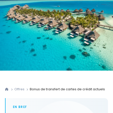
Offres
Bonus de transfert de cartes de crédit actuels
EN BREF