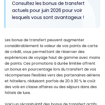
Consultez les bonus de transfert
actuels pour juin 2026 pour voir
lesquels vous sont avantageux !
Les bonus de transfert peuvent augmenter
considérablement la valeur de vos points de carte
de crédit, vous permettant de réserver des
expériences de voyage haut de gamme avec moins
de points. Ces promotions à durée limitée offrent
un bonus en pourcentage lors du transfert de vos
récompenses flexibles vers des partenaires aériens
et hôteliers, réduisant parfois de 20 à 30 % le coût
des vols en classe affaires ou des séjours dans des
hôtels de luxe.
Voici un récapitulatif des bonus de transfert actifs