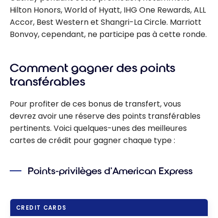
Hilton Honors, World of Hyatt, IHG One Rewards, ALL
Accor, Best Western et Shangri-La Circle. Marriott
Bonvoy, cependant, ne participe pas à cette ronde.
Comment gagner des points
transférables
Pour profiter de ces bonus de transfert, vous
devrez avoir une réserve des points transférables
pertinents. Voici quelques-unes des meilleures
cartes de crédit pour gagner chaque type :
Points-privilèges d’American Express
CREDIT CARDS