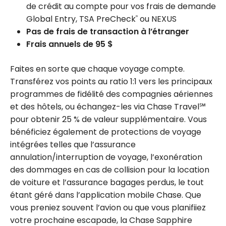
de crédit au compte pour vos frais de demande
Global Entry, TSA PreCheck
ou NEXUS
®
Pas de frais de transaction à l’étranger
Frais annuels de 95 $
Faites en sorte que chaque voyage compte.
Transférez vos points au ratio 1:1 vers les principaux
programmes de fidélité des compagnies aériennes
et des hôtels, ou échangez-les via Chase Travel℠
pour obtenir 25 % de valeur supplémentaire. Vous
bénéficiez également de protections de voyage
intégrées telles que l’assurance
annulation/interruption de voyage, l’exonération
des dommages en cas de collision pour la location
de voiture et l’assurance bagages perdus, le tout
étant géré dans l’application mobile Chase. Que
vous preniez souvent l’avion ou que vous planifiiez
votre prochaine escapade, la Chase Sapphire