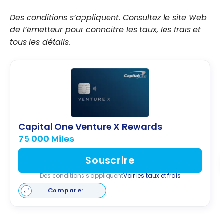
Des conditions s’appliquent. Consultez le site Web
de l’émetteur pour connaître les taux, les frais et
tous les détails.
Capital One Venture X Rewards
75 000 Miles
Souscrire
Des conditions s'appliquent
Voir les taux et frais
Comparer