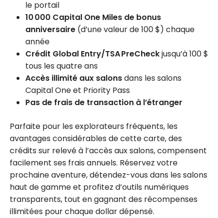
le portail
10 000 Capital One Miles de bonus
anniversaire
(d’une valeur de 100 $) chaque
année
Crédit Global Entry/TSA PreCheck
jusqu’à 100 $
tous les quatre ans
Accès illimité aux salons
dans les salons
Capital One et Priority Pass
Pas de frais de transaction à l’étranger
Parfaite pour les explorateurs fréquents, les
avantages considérables de cette carte, des
crédits sur relevé à l’accès aux salons, compensent
facilement ses frais annuels. Réservez votre
prochaine aventure, détendez-vous dans les salons
haut de gamme et profitez d’outils numériques
transparents, tout en gagnant des récompenses
illimitées pour chaque dollar dépensé.