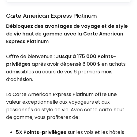
Carte American Express Platinum
Débloquez des avantages de voyage et de style
de vie haut de gamme avec la Carte American
Express Platinum
Offre de bienvenue :
Jusqu’à 175 000 Points-
privilèges
après avoir dépensé 8 000 $ en achats
admissibles au cours de vos 6 premiers mois
d’adhésion.
La Carte American Express Platinum offre une
valeur exceptionnelle aux voyageurs et aux
passionnés de style de vie. Avec cette carte haut
de gamme, vous profiterez de :
5X Points-privilèges
sur les vols et les hôtels