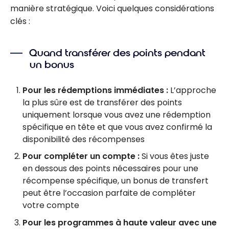
manière stratégique. Voici quelques considérations
clés :
Quand transférer des points pendant
un bonus
Pour les rédemptions immédiates :
L’approche
la plus sûre est de transférer des points
uniquement lorsque vous avez une rédemption
spécifique en tête et que vous avez confirmé la
disponibilité des récompenses
Pour compléter un compte :
Si vous êtes juste
en dessous des points nécessaires pour une
récompense spécifique, un bonus de transfert
peut être l’occasion parfaite de compléter
votre compte
Pour les programmes à haute valeur avec une