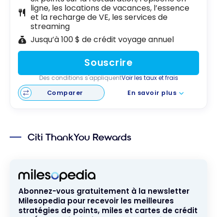
ligne, les locations de vacances, l’essence
et la recharge de VE, les services de
streaming
Jusqu’à 100 $ de crédit voyage annuel
Souscrire
Des conditions s'appliquent
Voir les taux et frais
Comparer
En savoir plus
Citi ThankYou Rewards
Abonnez-vous gratuitement à la newsletter
Milesopedia pour recevoir les meilleures
stratégies de points, miles et cartes de crédit