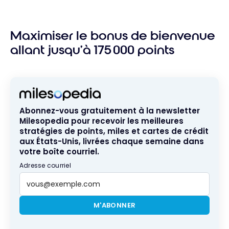
Maximiser le bonus de bienvenue
allant jusqu’à 175 000 points
Abonnez-vous gratuitement à la newsletter
Milesopedia pour recevoir les meilleures
stratégies de points, miles et cartes de crédit
aux États-Unis, livrées chaque semaine dans
votre boîte courriel.
Adresse courriel
M'ABONNER