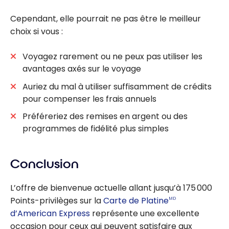
Cependant, elle pourrait ne pas être le meilleur
choix si vous :
Voyagez rarement ou ne peux pas utiliser les
avantages axés sur le voyage
Auriez du mal à utiliser suffisamment de crédits
pour compenser les frais annuels
Préféreriez des remises en argent ou des
programmes de fidélité plus simples
Conclusion
L’offre de bienvenue actuelle allant jusqu’à 175 000
Points-privilèges sur la
Carte de Platine
MD
d’American Express
représente une excellente
occasion pour ceux qui peuvent satisfaire aux