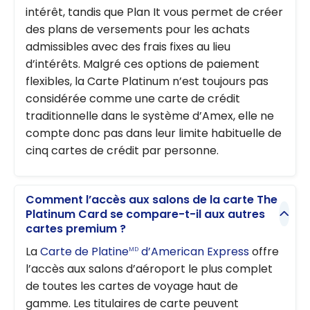
intérêt, tandis que Plan It vous permet de créer
des plans de versements pour les achats
admissibles avec des frais fixes au lieu
d’intérêts. Malgré ces options de paiement
flexibles, la Carte Platinum n’est toujours pas
considérée comme une carte de crédit
traditionnelle dans le système d’Amex, elle ne
compte donc pas dans leur limite habituelle de
cinq cartes de crédit par personne.
Comment l’accès aux salons de la carte The
Platinum Card se compare-t-il aux autres
cartes premium ?
La
Carte de Platine
d’American Express
offre
MD
l’accès aux salons d’aéroport le plus complet
de toutes les cartes de voyage haut de
gamme. Les titulaires de carte peuvent