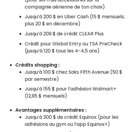
compagnie aérienne de ton choix)
Jusqu’à 200 $ en Uber Cash (15 $ mensuels,
plus 20 $ en décembre)
Jusqu’à 209 $ de crédit CLEAR Plus
Crédit pour Global Entry ou TSA PreCheck
(jusqu’à 120 $ tous les 4-4,5 ans)
Crédits shopping :
Jusqu’à 100 $ chez Saks Fifth Avenue (50 $
par semestre)
Jusqu’à 155 $ pour l’adhésion Walmart+
(12,95 $ mensuels)
Avantages supplémentaires :
Jusqu’à 300 $ de crédit Equinox (pour les
adhésions au gym ou l’app Equinox+)