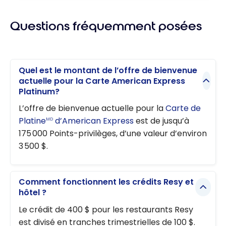
Questions fréquemment posées
Quel est le montant de l’offre de bienvenue
actuelle pour la
Carte American Express
Platinum
?
L’offre de bienvenue actuelle pour la
Carte de
Platine
d’American Express
est de jusqu’à
MD
175 000 Points-privilèges, d’une valeur d’environ
3 500 $.
Comment fonctionnent les crédits Resy et
hôtel ?
Le crédit de 400 $ pour les restaurants Resy
est divisé en tranches trimestrielles de 100 $.