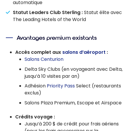
automatique
Statut Leaders Club Sterling :
Statut élite avec
The Leading Hotels of the World
Avantages premium existants
Accès complet aux
salons d’aéroport
:
Salons Centurion
Delta Sky Clubs (en voyageant avec Delta,
jusqu’à 10 visites par an)
Adhésion
Priority Pass
Select (restaurants
exclus)
Salons Plaza Premium, Escape et Airspace
Crédits voyage :
Jusqu’à 200 $ de crédit pour frais aériens
(pour les frais accessoires sur la