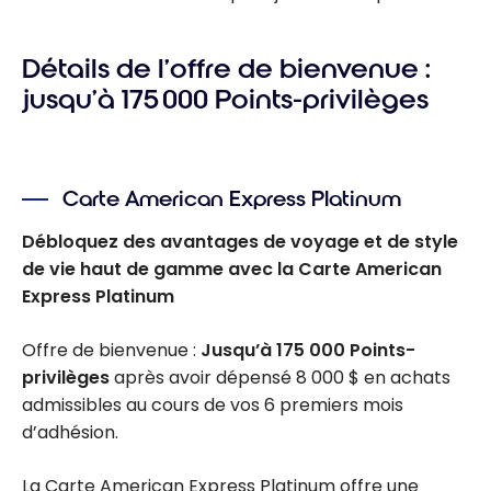
Détails de l’offre de bienvenue :
jusqu’à 175 000 Points-privilèges
Carte American Express Platinum
Débloquez des avantages de voyage et de style
de vie haut de gamme avec la Carte American
Express Platinum
Offre de bienvenue :
Jusqu’à 175 000 Points-
privilèges
après avoir dépensé 8 000 $ en achats
admissibles au cours de vos 6 premiers mois
d’adhésion.
La Carte American Express Platinum offre une