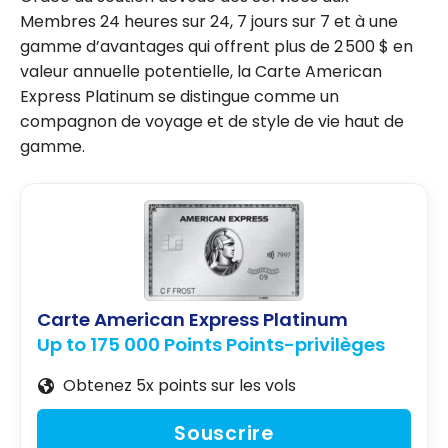
Membres 24 heures sur 24, 7 jours sur 7 et à une
gamme d’avantages qui offrent plus de 2 500 $ en
valeur annuelle potentielle, la Carte American
Express Platinum se distingue comme un
compagnon de voyage et de style de vie haut de
gamme.
Carte American Express Platinum
Up to 175 000 Points Points-privilèges
Obtenez 5x points sur les vols
Souscrire