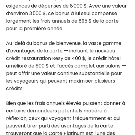
exigences de dépenses de 8 000 $. Avec une valeur
d’environ 3 500 $, ce bonus à lui seul compense
largement les frais annuels de 895 $ de la carte
pour la première année.
Au-delà du bonus de bienvenue, la vaste gamme
d’avantages de la carte — incluant le nouveau
crédit restauration Resy de 400 $, le crédit hôtel
amélioré de 600 $ et l’accès complet aux salons —
peut offrir une valeur continue substantielle pour
les voyageurs qui peuvent maximiser plusieurs
crédits.
Bien que les frais annuels élevés puissent donner à
certains demandeurs potentiels matière à
réflexion, ceux qui voyagent fréquemment et qui
peuvent tirer parti des avantages de la carte
trouveront que la Carte Platinum est l’une des