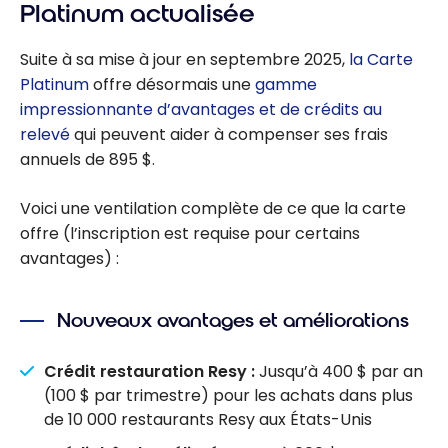
Platinum actualisée
Suite à sa mise à jour en septembre 2025,
la Carte
Platinum
offre désormais une
gamme
impressionnante d’avantages et de crédits au
relevé
qui peuvent aider à compenser ses frais
annuels de 895 $.
Voici une ventilation complète de ce que la carte
offre (l’inscription est requise pour certains
avantages) :
Nouveaux avantages et améliorations
Crédit restauration Resy :
Jusqu’à 400 $ par an
(100 $ par trimestre) pour les achats dans plus
de 10 000 restaurants Resy aux États-Unis