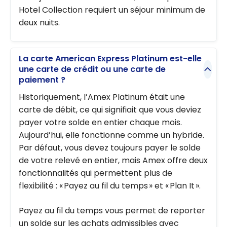
Hotel Collection requiert un séjour minimum de
deux nuits.
La carte American Express Platinum est-elle
une carte de crédit ou une carte de
paiement ?
Historiquement, l’Amex Platinum était une
carte de débit, ce qui signifiait que vous deviez
payer votre solde en entier chaque mois.
Aujourd’hui, elle fonctionne comme un hybride.
Par défaut, vous devez toujours payer le solde
de votre relevé en entier, mais Amex offre deux
fonctionnalités qui permettent plus de
flexibilité : « Payez au fil du temps » et « Plan It ».
Payez au fil du temps vous permet de reporter
un solde sur les achats admissibles avec