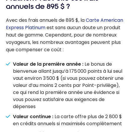
annuels de 895 $ ?
Avec des frais annuels de 895 $, la
Carte American
Express Platinum
est sans aucun doute un produit
haut de gamme. Cependant, pour de nombreux
voyageurs, les nombreux avantages peuvent plus
que compenser ce coût :
Valeur de la première année :
Le bonus de
bienvenue allant jusqu’à 175 000 points à lui seul
vaut environ 3 500 $ (si vous pouvez obtenir une
valeur d’au moins 2 cents par Point-privilège),
ce qui rend la première année une évidence si
vous pouvez satisfaire aux exigences de
dépenses
Valeur continue :
La carte offre plus de 2 800 $
en crédits annuels si maximisés complètement