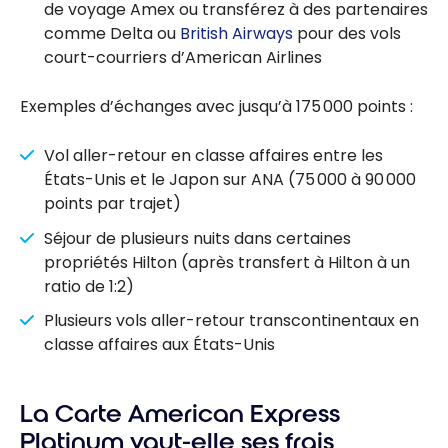
de voyage Amex ou transférez à des partenaires
comme Delta ou
British Airways
pour des vols
court-courriers d’American Airlines
Exemples d’échanges avec jusqu’à 175 000 points :
Vol aller-retour en classe affaires entre les
États-Unis et le Japon sur ANA (75 000 à 90 000
points par trajet)
Séjour de plusieurs nuits dans certaines
propriétés Hilton (après transfert à Hilton à un
ratio de 1:2)
Plusieurs vols aller-retour transcontinentaux en
classe affaires aux États-Unis
La Carte American Express
Platinum vaut-elle ses frais