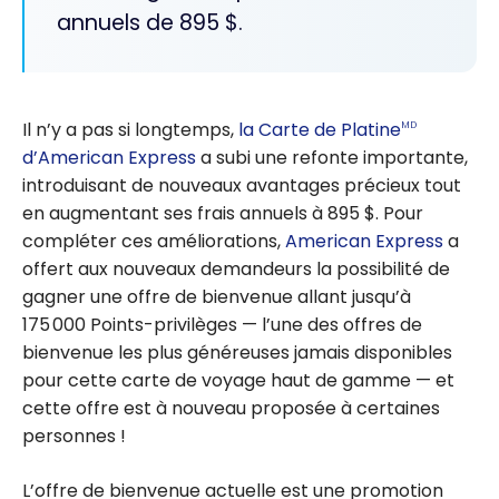
annuels de 895 $.
Il n’y a pas si longtemps,
la Carte de Platine
MD
d’American Express
a subi une refonte importante,
introduisant de nouveaux avantages précieux tout
en augmentant ses frais annuels à 895 $. Pour
compléter ces améliorations,
American Express
a
offert aux nouveaux demandeurs la possibilité de
gagner une offre de bienvenue allant jusqu’à
175 000 Points-privilèges — l’une des offres de
bienvenue les plus généreuses jamais disponibles
pour cette carte de voyage haut de gamme — et
cette offre est à nouveau proposée à certaines
personnes !
L’offre de bienvenue actuelle est une promotion