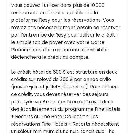
Vous pouvez l’utiliser dans plus de 10 000
restaurants américains qui utilisent la
plateforme Resy pour les réservations. Vous
n’avez pas nécessairement besoin de réserver
par l’entremise de Resy pour utiliser le crédit :
le simple fait de payer avec votre Carte
Platinum dans les restaurants admissibles
déclenchera le crédit au compte.
Le crédit hôtel de 600 $ est structuré en deux
crédits sur relevé de 300 $ par année civile
(janvier-juin et juillet-décembre). Pour utiliser
ce crédit, vous devez réserver des séjours
prépayés via American Express Travel dans
des établissements du programme Fine Hotels
+ Resorts ou The Hotel Collection. Les
réservations Fine Hotels + Resorts nécessitent
un séjour minimum d’une nuit, tandis que The