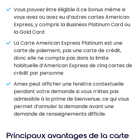
Vous
pouvez
être éligible à ce bonus même si
vous avez ou avez eu d’autres cartes American
Express, y compris la Business Platinum Card ou
la Gold Card
La Carte American Express Platinum est une
carte de paiement, pas une carte de crédit,
donc elle ne compte pas dans la limite
habituelle d’American Express de cinq cartes de
crédit par personne
Amex peut afficher une fenêtre contextuelle
pendant votre demande si vous n’êtes pas
admissible à la prime de bienvenue, ce qui vous
permet d’annuler la demande avant une
demande de renseignements difficile.
Principaux avantages de la carte