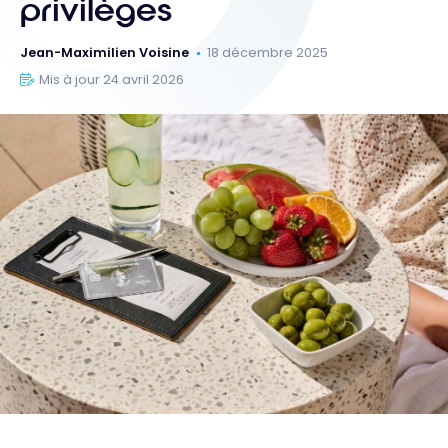
privilèges
Jean-Maximilien Voisine
18 décembre 2025
Mis à jour 24 avril 2026