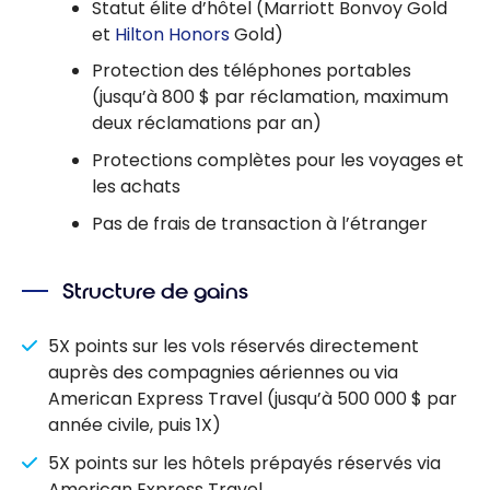
Statut élite d’hôtel (Marriott Bonvoy Gold
et
Hilton Honors
Gold)
Protection des téléphones portables
(jusqu’à 800 $ par réclamation, maximum
deux réclamations par an)
Protections complètes pour les voyages et
les achats
Pas de frais de transaction à l’étranger
Structure de gains
5X points sur les vols réservés directement
auprès des compagnies aériennes ou via
American Express Travel (jusqu’à 500 000 $ par
année civile, puis 1X)
5X points sur les hôtels prépayés réservés via
American Express Travel