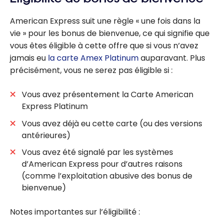
American Express suit une règle « une fois dans la
vie » pour les bonus de bienvenue, ce qui signifie que
vous êtes éligible à cette offre que si vous n’avez
jamais eu
la carte Amex Platinum
auparavant. Plus
précisément, vous ne serez pas éligible si :
Vous avez présentement la Carte American
Express Platinum
Vous avez déjà eu cette carte (ou des versions
antérieures)
Vous avez été signalé par les systèmes
d’American Express pour d’autres raisons
(comme l’exploitation abusive des bonus de
bienvenue)
Notes importantes sur l’éligibilité :