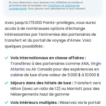
En vous abonnant, vous recevrez nos infolettres et contenus
promotionnels et acceptez nos
Conditions et politique de
confidentialité
. Vous pouvez vous désabonner à tout moment.
Avec jusqu’à 175 000 Points-privilèges, vous aurez
accès à de nombreuses options d’échange
intéressantes par l’entremise des partenaires de
transfert et du portail de voyage d’Amex. Voici
quelques possibilités :
Vols internationaux en classe affaires :
Transférez à des partenaires comme ANA,
Virgin
Atlantic
ou Air Canada pour des expériences en
cabine de luxe d’une valeur de 5 000 $ à 10 000 $
Séjours dans des hôtels de luxe :
Transfert vers
Hilton (avec un ratio de 1:2) ou Marriott pour des
hébergements haut de gamme
Vols intérieurs multiples :
Réservez via le portail