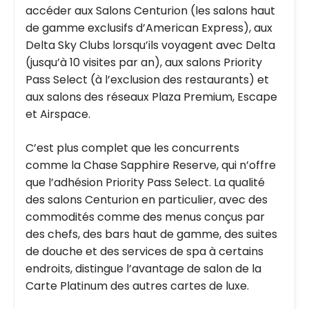
accéder aux Salons Centurion (les salons haut
de gamme exclusifs d’American Express), aux
Delta Sky Clubs lorsqu’ils voyagent avec Delta
(jusqu’à 10 visites par an), aux salons Priority
Pass Select (à l’exclusion des restaurants) et
aux salons des réseaux Plaza Premium, Escape
et Airspace.
C’est plus complet que les concurrents
comme la Chase Sapphire Reserve, qui n’offre
que l’adhésion Priority Pass Select. La qualité
des salons Centurion en particulier, avec des
commodités comme des menus conçus par
des chefs, des bars haut de gamme, des suites
de douche et des services de spa à certains
endroits, distingue l’avantage de salon de la
Carte Platinum des autres cartes de luxe.