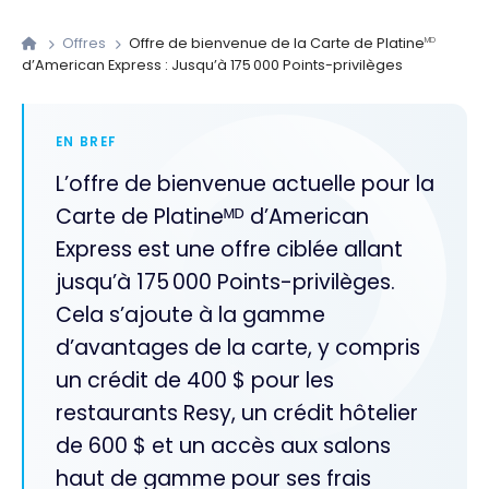
Offres
Offre de bienvenue de la Carte de Platine
MD
d’American Express : Jusqu’à 175 000 Points-privilèges
EN BREF
L’offre de bienvenue actuelle pour la
Carte de Platineᴹᴰ d’American
Express est une offre ciblée allant
jusqu’à 175 000 Points-privilèges.
Cela s’ajoute à la gamme
d’avantages de la carte, y compris
un crédit de 400 $ pour les
restaurants Resy, un crédit hôtelier
de 600 $ et un accès aux salons
haut de gamme pour ses frais