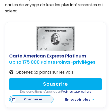
cartes de voyage de luxe les plus intéressantes qui
soient.
Carte American Express Platinum
Up to 175 000 Points Points-privilèges
Obtenez 5x points sur les vols
Souscrire
Des conditions s'appliquent
Voir les taux et frais
Comparer
En savoir plus