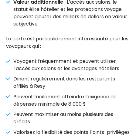
Valeur additionnelle :
L’accès aux salons, le
statut élite hôtelier et les protections voyage
peuvent ajouter des milliers de dollars en valeur
subjective
La carte est particulièrement intéressante pour les
voyageurs qui :
Voyagent fréquemment et peuvent utiliser
l’accès aux salons et les avantages hôteliers
Dînent régulièrement dans les restaurants
affiliés à Resy
Peuvent facilement atteindre l’exigence de
dépenses minimale de 8 000 $
Peuvent maximiser au moins plusieurs des
crédits
Valorisez la flexibilité des points Points-privilèges