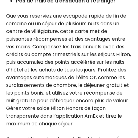
Pas de frais de transaction à l’étranger
Que vous réserviez une escapade rapide de fin de
semaine ou un séjour de plusieurs nuits dans un
centre de villégiature, cette carte met de
puissantes récompenses et des avantages entre
vos mains. Compensez les frais annuels avec des
crédits au compte trimestriels sur les séjours Hilton,
puis accumulez des points accélérés sur les nuits
d’hôtel et les achats de tous les jours. Profitez des
avantages automatiques de l’élite Or, comme les
surclassements de chambre, le déjeuner gratuit et
les points bonis, et utilisez votre récompense de
nuit gratuite pour débloquer encore plus de valeur.
Gérez votre solde Hilton Honors de façon
transparente dans l’application AmEx et tirez le
maximum de chaque séjour.