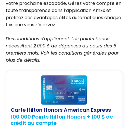
votre prochaine escapade. Gérez votre compte en
toute transparence dans l’application AmEx et
profitez des avantages élites automatiques chaque
fois que vous réservez.
Des conditions s’appliquent. Les points bonus
nécessitent 2 000 $ de dépenses au cours des 6
premiers mois. Voir les conditions générales pour
plus de détails.
Carte Hilton Honors American Express
100 000 Points Hilton Honors + 100 $ de
crédit au compte