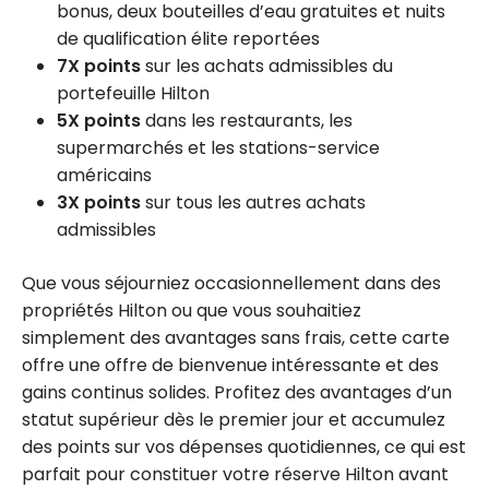
bonus, deux bouteilles d’eau gratuites et nuits
de qualification élite reportées
7X points
sur les achats admissibles du
portefeuille Hilton
5X points
dans les restaurants, les
supermarchés et les stations-service
américains
3X points
sur tous les autres achats
admissibles
Que vous séjourniez occasionnellement dans des
propriétés Hilton ou que vous souhaitiez
simplement des avantages sans frais, cette carte
offre une offre de bienvenue intéressante et des
gains continus solides. Profitez des avantages d’un
statut supérieur dès le premier jour et accumulez
des points sur vos dépenses quotidiennes, ce qui est
parfait pour constituer votre réserve Hilton avant