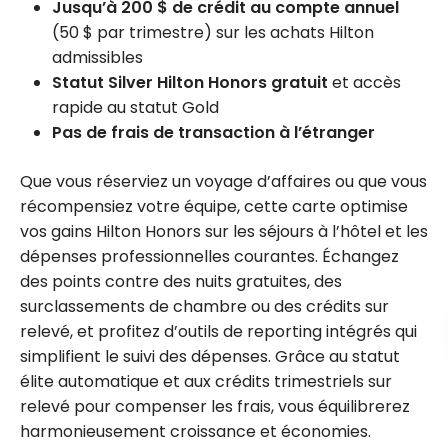
Jusqu’à 200 $ de crédit au compte annuel
(50 $ par trimestre) sur les achats Hilton
admissibles
Statut Silver Hilton Honors gratuit
et accès
rapide au statut Gold
Pas de frais de transaction à l’étranger
Que vous réserviez un voyage d’affaires ou que vous
récompensiez votre équipe, cette carte optimise
vos gains Hilton Honors sur les séjours à l’hôtel et les
dépenses professionnelles courantes. Échangez
des points contre des nuits gratuites, des
surclassements de chambre ou des crédits sur
relevé, et profitez d’outils de reporting intégrés qui
simplifient le suivi des dépenses. Grâce au statut
élite automatique et aux crédits trimestriels sur
relevé pour compenser les frais, vous équilibrerez
harmonieusement croissance et économies.