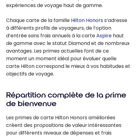
expériences de voyage haut de gamme.
Chaque carte de la famille
Hilton Honors
s’adresse
à différents profils de voyageurs, de l’option
d’entrée sans frais annuels à la carte
Aspire
haut
de gamme avec le statut Diamond et de nombreux
avantages. Les primes actuelles font de ce
moment un moment idéal pour évaluer quelle
carte Hilton correspond le mieux à vos habitudes et
objectifs de voyage.
Répartition complète de la prime
de bienvenue
Les primes de carte
Hilton Honors
améliorées
créent des propositions de valeur intéressantes
pour différents niveaux de dépenses et frais