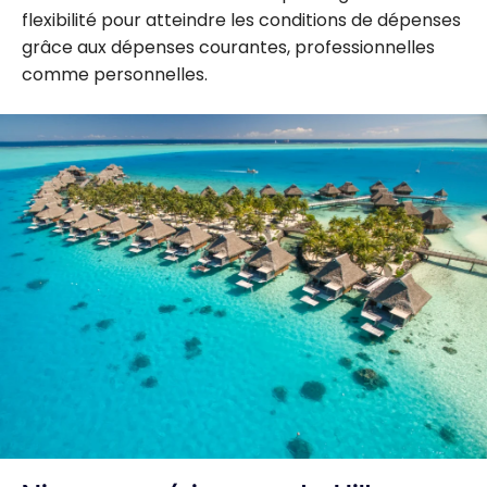
flexibilité pour atteindre les conditions de dépenses
grâce aux dépenses courantes, professionnelles
comme personnelles.