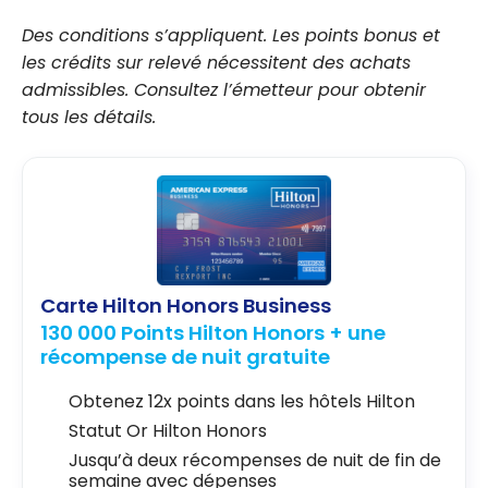
Des conditions s’appliquent. Les points bonus et
les crédits sur relevé nécessitent des achats
admissibles. Consultez l’émetteur pour obtenir
tous les détails.
Carte Hilton Honors Business
130 000 Points Hilton Honors + une
récompense de nuit gratuite
Obtenez 12x points dans les hôtels Hilton
Statut Or Hilton Honors
Jusqu’à deux récompenses de nuit de fin de
semaine avec dépenses