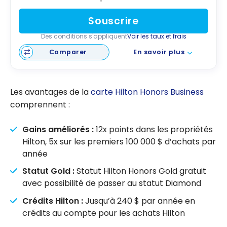
Souscrire
Des conditions s'appliquent
Voir les taux et frais
Comparer
En savoir plus
Les avantages de la
carte Hilton Honors Business
comprennent :
Gains améliorés :
12x points dans les propriétés
Hilton, 5x sur les premiers 100 000 $ d’achats par
année
Statut Gold :
Statut
Hilton Honors
Gold gratuit
avec possibilité de passer au statut Diamond
Crédits Hilton :
Jusqu’à 240 $ par année en
crédits au compte
pour les achats Hilton