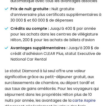
automatique avec tous les avantages associés
Prix de nuit gratuite :
Nuit gratuite
d’anniversaire plus certificats supplémentaires à
30 000 $ et 60 000 $ de dépenses
Crédits au compte :
Jusqu’à 400 $ par année
pour les achats dans les centres de villégiature
Hilton, 200 $ pour les achats de billets d’avion
Avantages supplémentaires :
Jusqu’à 209 $ de
crédit d’adhésion CLEAR Plus, statut
Executive
de
National Car Rental
Le statut Diamond à lui seul offre une valeur
significative grâce au petit-déjeuner gratuit, aux
surclassements de chambre, au départ tardif et
aux taux de gains améliorés. Pour les voyageurs qui
séjournent dans les propriétés Hilton plus de 10
nuits par année, les avantages de la
carte Aspire