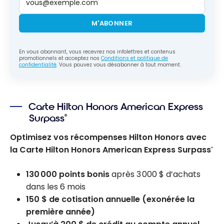
M'ABONNER
En vous abonnant, vous recevrez nos infolettres et contenus
promotionnels et acceptez nos
Conditions et politique de
confidentialité
. Vous pouvez vous désabonner à tout moment.
Carte Hilton Honors American Express
Surpass
®
Optimisez vos récompenses Hilton Honors avec
la Carte Hilton Honors American Express Surpass
®
130 000 points bonis
après 3 000 $ d’achats
dans les 6 mois
150 $ de cotisation annuelle (exonérée la
première année)