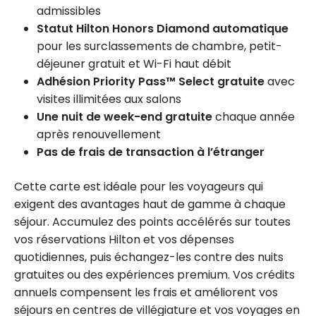
admissibles
Statut Hilton Honors Diamond automatique
pour les surclassements de chambre, petit-
déjeuner gratuit et Wi-Fi haut débit
Adhésion Priority Pass™ Select gratuite
avec
visites illimitées aux salons
Une nuit de week-end gratuite
chaque année
après renouvellement
Pas de frais de transaction à l’étranger
Cette carte est idéale pour les voyageurs qui
exigent des avantages haut de gamme à chaque
séjour. Accumulez des points accélérés sur toutes
vos réservations Hilton et vos dépenses
quotidiennes, puis échangez-les contre des nuits
gratuites ou des expériences premium. Vos crédits
annuels compensent les frais et améliorent vos
séjours en centres de villégiature et vos voyages en