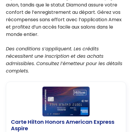
avion, tandis que le statut Diamond assure votre
confort de l’enregistrement au départ. Gérez vos
récompenses sans effort avec l’application Amex
et profitez d’un accès facile aux salons dans le
monde entier.
Des conditions s’appliquent. Les crédits
nécessitent une inscription et des achats
admissibles. Consultez l’émetteur pour les détails
complets.
Carte Hilton Honors American Express
Aspire