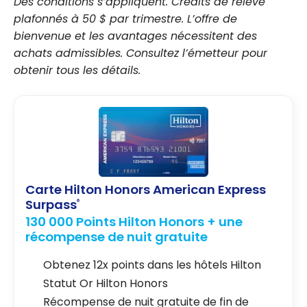
Des conditions s’appliquent. Crédits de relevé
plafonnés à 50 $ par trimestre. L’offre de
bienvenue et les avantages nécessitent des
achats admissibles. Consultez l’émetteur pour
obtenir tous les détails.
Carte Hilton Honors American Express
Surpass
®
130 000 Points Hilton Honors + une
récompense de nuit gratuite
Obtenez 12x points dans les hôtels Hilton
Statut Or Hilton Honors
Récompense de nuit gratuite de fin de