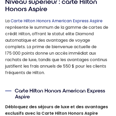
Niveau supérieur : carte
Hilton
Honors Aspire
La
Carte Hilton Honors American Express Aspire
représente le summum de la gamme de cartes de
crédit Hilton, offrant le statut
elite
Diamond
automatique et des avantages de voyage
complets. La prime de bienvenue actuelle de
175 000 points donne un accès immédiat aux
rachats de luxe, tandis que les avantages continus
justifient les frais annuels de 550 $ pour les clients
fréquents de Hilton.
Carte Hilton Honors American Express
Aspire
Débloquez des séjours de luxe et des avantages
exclusifs avec la Carte Hilton Honors Aspire