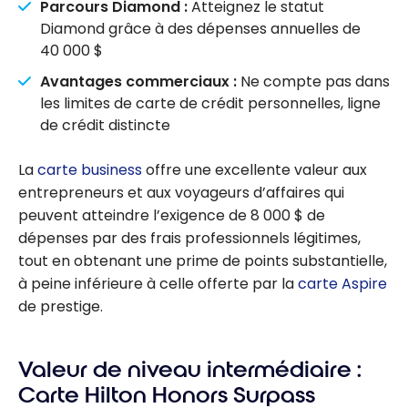
Parcours Diamond :
Atteignez le statut
Diamond grâce à des dépenses annuelles de
40 000 $
Avantages commerciaux :
Ne compte pas dans
les limites de carte de crédit personnelles, ligne
de crédit distincte
La
carte business
offre une excellente valeur aux
entrepreneurs et aux voyageurs d’affaires qui
peuvent atteindre l’exigence de 8 000 $ de
dépenses par des frais professionnels légitimes,
tout en obtenant une prime de points substantielle,
à peine inférieure à celle offerte par la
carte Aspire
de prestige.
Valeur de niveau intermédiaire :
Carte
Hilton Honors Surpass