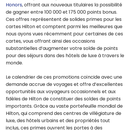
Honors
, offrant aux nouveaux titulaires la possibilité
de gagner entre 100 000 et 175 000 points bonus.
Ces offres représentent de solides primes pour les
cartes Hilton et comptent parmi les meilleures que
nous ayons vues récemment pour certaines de ces
cartes, vous offrant ainsi des occasions
substantielles d’augmenter votre solde de points
pour des séjours dans des hôtels de luxe à travers le
monde.
Le calendrier de ces promotions coïncide avec une
demande accrue de voyages et offre d’excellentes
opportunités aux voyageurs occasionnels et aux
fidèles de Hilton de constituer des soldes de points
importants. Grâce au vaste portefeuille mondial de
Hilton, qui comprend des centres de villégiature de
luxe, des hôtels urbains et des propriétés
tout
inclus
, ces primes ouvrent les portes à des