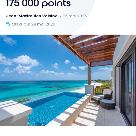
175 000 points
Jean-Maximilien Voisine
26 mai 2026
Mis à jour 29 mai 2026