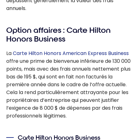
dépassent généralement la valeur des frais
annuels.
Option affaires : Carte
Hilton
Honors Business
La
Carte Hilton Honors American Express Business
offre une prime de bienvenue inférieure de 130 000
points, mais avec des frais annuels nettement plus
bas de 195 $, qui sont en fait non facturés la
première année dans le cadre de l’offre actuelle.
Cela la rend particulièrement attrayante pour les
propriétaires d’entreprise qui peuvent justifier
l’exigence de 8 000 $ de dépenses par des frais
professionnels légitimes.
Carte Hilton Honors Business