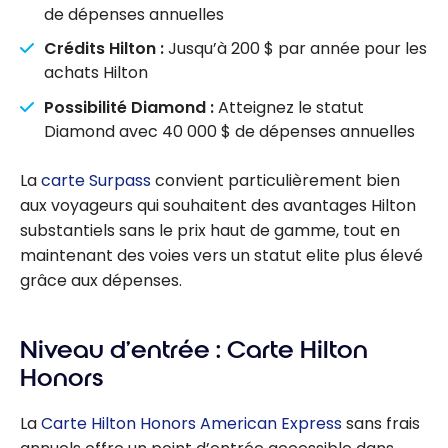
de dépenses annuelles
Crédits Hilton :
Jusqu’à 200 $ par année pour les
achats Hilton
Possibilité Diamond :
Atteignez le statut
Diamond avec 40 000 $ de dépenses annuelles
La
carte Surpass
convient particulièrement bien
aux voyageurs qui souhaitent des avantages Hilton
substantiels sans le prix haut de gamme, tout en
maintenant des voies vers un statut
elite
plus élevé
grâce aux dépenses.
Niveau d’entrée : Carte
Hilton
Honors
La
Carte Hilton Honors American Express
sans frais