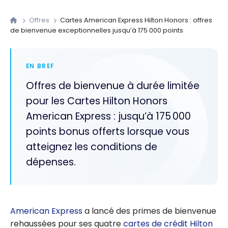
Offres
Cartes American Express Hilton Honors : offres
de bienvenue exceptionnelles jusqu’à 175 000 points
EN BREF
Offres de bienvenue à durée limitée
pour les Cartes Hilton Honors
American Express : jusqu’à 175 000
points bonus offerts lorsque vous
atteignez les conditions de
dépenses.
American Express
a lancé des primes de bienvenue
rehaussées pour ses quatre
cartes de crédit Hilton