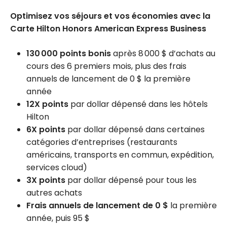
Optimisez vos séjours et vos économies avec la
Carte Hilton Honors American Express Business
130 000 points bonis
après 8 000 $ d’achats au
cours des 6 premiers mois, plus des frais
annuels de lancement de 0 $ la première
année
12X points
par dollar dépensé dans les hôtels
Hilton
6X points
par dollar dépensé dans certaines
catégories d’entreprises (restaurants
américains, transports en commun, expédition,
services cloud)
3X points
par dollar dépensé pour tous les
autres achats
Frais annuels de lancement de 0 $
la première
année, puis 95 $