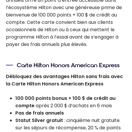
annuels offre un point d’entrée accessible dans
l’écosystème Hilton avec une généreuse prime de
bienvenue de 100 000 points + 100 $ de crédit au
compte. Cette carte convient bien aux clients
occasionnels de Hilton ou à ceux qui mettent le
programme Hilton à l’essai avant de s’engager à
payer des frais annuels plus élevés.
Carte Hilton Honors American Express
Débloquez des avantages Hilton sans frais avec
la Carte Hilton Honors American Express
100 000 points bonus + 100 $ de crédit au
compte
après 2 000 $ d’achats en 6 mois
Pas de frais annuels
Statut Silver gratuit
: cinquième nuit gratuite
sur les séjours de récompense, 20 % de points