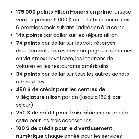
175 000 points Hilton Honors en prime
lorsque
vous dépensez 6 000 $ en achats au cours des
6 premiers mois suivant l’adhésion à la carte
14X points
par dollar sur les séjours Hilton
7X points
par dollar sur les vols réservés
directement auprès des compagnies aériennes
ou via AmexTravel.com, les locations de
voitures et les restaurants américains
3X points
par dollar sur tous les autres achats
admissibles
450 $ de crédit pour les centres de
villégiature Hilton
par an (jusqu’à 150 $ par
séjour)
250 $ de crédit pour frais aériens
par année
civile pour les frais accessoires
100 $ de crédit pour le divertissement
numérique
chaque année pour les services