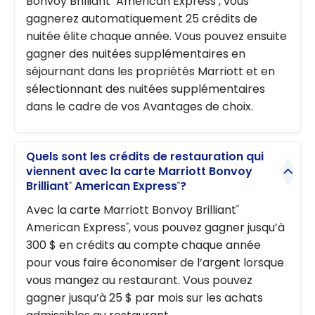
Bonvoy Brilliant
American Express
, vous
gagnerez automatiquement 25 crédits de
nuitée élite chaque année. Vous pouvez ensuite
gagner des nuitées supplémentaires en
séjournant dans les propriétés Marriott et en
sélectionnant des nuitées supplémentaires
dans le cadre de vos Avantages de choix.
Quels sont les crédits de restauration qui
viennent avec la carte Marriott Bonvoy
Brilliant
American Express
?
®
®
Avec la carte Marriott Bonvoy Brilliant
®
American Express
, vous pouvez gagner jusqu’à
®
300 $ en crédits au compte chaque année
pour vous faire économiser de l’argent lorsque
vous mangez au restaurant. Vous pouvez
gagner jusqu’à 25 $ par mois sur les achats