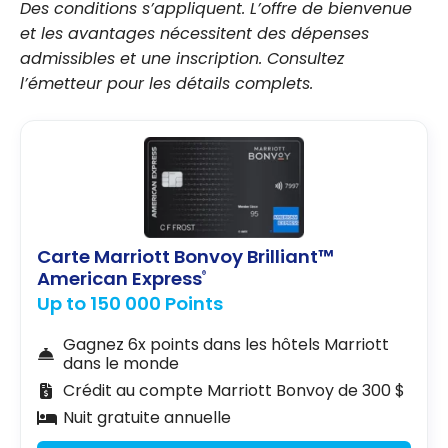
Des conditions s’appliquent. L’offre de bienvenue
et les avantages nécessitent des dépenses
admissibles et une inscription. Consultez
l’émetteur pour les détails complets.
Carte Marriott Bonvoy Brilliant™
American Express
®
Up to 150 000 Points
Gagnez 6x points dans les hôtels Marriott
dans le monde
Crédit au compte Marriott Bonvoy de 300 $
Nuit gratuite annuelle