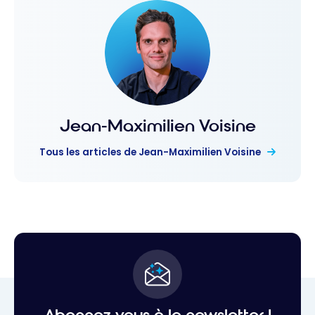
Jean-Maximilien Voisine
Tous les articles de Jean-Maximilien Voisine