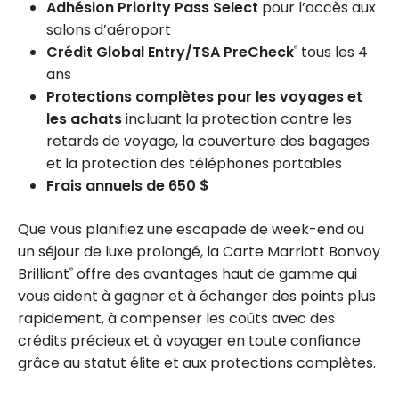
Adhésion Priority Pass Select
pour l’accès aux
salons d’aéroport
Crédit Global Entry/TSA PreCheck
tous les 4
®
ans
Protections complètes pour les voyages et
les achats
incluant la protection contre les
retards de voyage, la couverture des bagages
et la protection des téléphones portables
Frais annuels de 650 $
Que vous planifiez une escapade de week-end ou
un séjour de luxe prolongé, la Carte Marriott Bonvoy
Brilliant
offre des avantages haut de gamme qui
®
vous aident à gagner et à échanger des points plus
rapidement, à compenser les coûts avec des
crédits précieux et à voyager en toute confiance
grâce au statut élite et aux protections complètes.