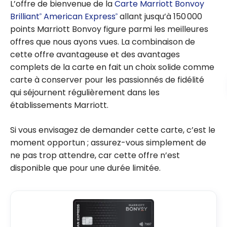
L’offre de bienvenue de la
Carte Marriott Bonvoy
Marriott
Brilliant
American Express
allant jusqu’à 150 000
®
®
points Marriott Bonvoy figure parmi les meilleures
offres que nous ayons vues. La combinaison de
cette offre avantageuse et des avantages
complets de la carte en fait un choix solide comme
carte à conserver pour les passionnés de fidélité
qui séjournent régulièrement dans les
établissements Marriott.
Si vous envisagez de demander cette carte, c’est le
moment opportun ; assurez-vous simplement de
ne pas trop attendre, car cette offre n’est
disponible que pour une durée limitée.