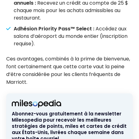
annuels :
Recevez un crédit au compte de 25 $
chaque mois pour les achats admissibles au
restaurant.
Adhésion Priority Pass™ Select :
Accédez aux
salons d’aéroport du monde entier (inscription
requise).
Ces avantages, combinés à la prime de bienvenue,
font certainement que cette carte vaut la peine
d’être considérée pour les clients fréquents de
Marriott.
Abonnez-vous gratuitement à la newsletter
Milesopedia pour recevoir les meilleures
stratégies de points, miles et cartes de crédit
aux États-Unis, livrées chaque semaine dans
votre boîte courriel.