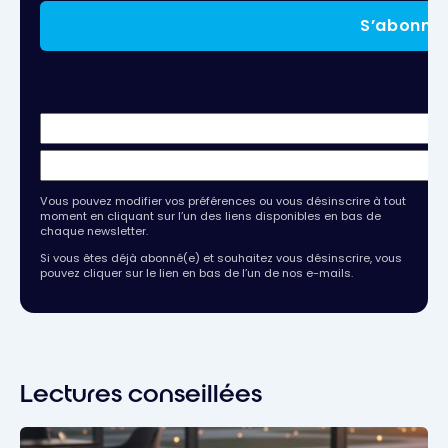
S’abonne
Vous pouvez modifier vos préférences ou vous désinscrire à tout
moment en cliquant sur l’un des liens disponibles en bas de
chaque newsletter.
Si vous êtes déjà abonné(e) et souhaitez vous désinscrire, vous
pouvez cliquer sur le lien en bas de l’un de nos e-mails.
Lectures conseillées