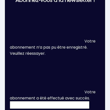
Abonnez-vous à la newsletter !
Votre
abonnement n’a pas pu être enregistré.
Veuillez réessayer.
Votre
abonnement a été effectué avec succès.