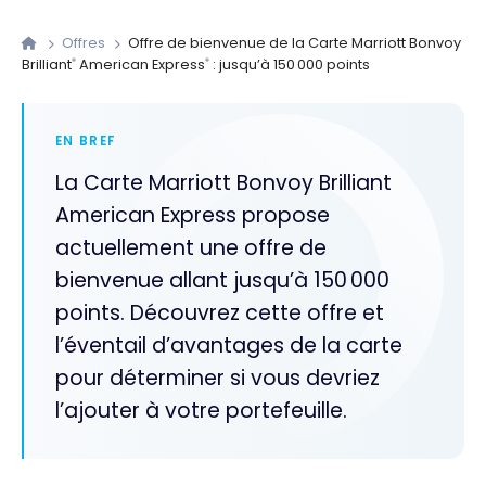
Offres
Offre de bienvenue de la Carte Marriott Bonvoy
Brilliant
American Express
: jusqu’à 150 000 points
®
®
EN BREF
La Carte Marriott Bonvoy Brilliant
American Express propose
actuellement une offre de
bienvenue allant jusqu’à 150 000
points. Découvrez cette offre et
l’éventail d’avantages de la carte
pour déterminer si vous devriez
l’ajouter à votre portefeuille.