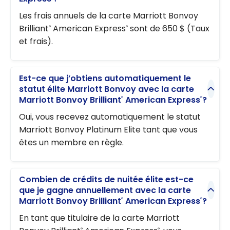
Les frais annuels de la carte Marriott Bonvoy
Brilliant
American Express
sont de 650 $ (Taux
®
®
et frais).
Est-ce que j’obtiens automatiquement le
statut élite Marriott Bonvoy avec la carte
Marriott Bonvoy Brilliant
American Express
?
®
®
Oui, vous recevez automatiquement le statut
Marriott Bonvoy Platinum Elite tant que vous
êtes un membre en règle.
Combien de crédits de nuitée élite est-ce
que je gagne annuellement avec la carte
Marriott Bonvoy Brilliant
American Express
?
®
®
En tant que titulaire de la carte Marriott
®
®