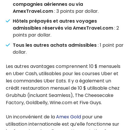
compagnies aériennes ou via
AmexTravel.com
: 3 points par dollar.
Hôtels prépayés et autres voyages
admissibles réservés via AmexTravel.com
: 2
points par dollar.
Tous les autres achats admissibles
: 1 point par
dollar.
Les autres avantages comprennent 10 $ mensuels
en Uber Cash, utilisables pour les courses Uber et
les commandes Uber Eats. Il y a également un
crédit restauration mensuel de 10 $ utilisable chez
Grubhub (incluant Seamless), The Cheesecake
Factory, Goldbelly, Wine.com et Five Guys.
Un inconvénient de la
Amex Gold
pour une
utilisation internationale est qu’elle fonctionne sur