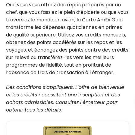
Que vous vous offriez des repas préparés par un
chef, que vous fassiez le plein d’épicerie ou que vous
traversiez le monde en avion, la Carte AmEx Gold
transforme les dépenses quotidiennes en primes
de qualité supérieure. Utilisez vos crédits mensuels,
obtenez des points accélérés sur les repas et les
voyages, et échangez des points contre des crédits
sur relevé ou transférez-les vers les meilleurs
programmes de fidélité, tout en profitant de
l’absence de frais de transaction à l’étranger.
Des conditions s’appliquent. L’offre de bienvenue
et les crédits nécessitent une inscription et des
achats admissibles. Consultez l’émetteur pour
obtenir tous les détails.