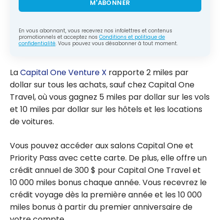
M'ABONNER
En vous abonnant, vous recevrez nos infolettres et contenus
promotionnels et acceptez nos
Conditions et politique de
confidentialité
. Vous pouvez vous désabonner à tout moment.
La
Capital One Venture X
rapporte 2 miles par
dollar sur tous les achats, sauf chez Capital One
Travel, où vous gagnez 5 miles par dollar sur les vols
et 10 miles par dollar sur les hôtels et les locations
de voitures.
Vous pouvez accéder aux salons Capital One et
Priority Pass avec cette carte. De plus, elle offre un
crédit annuel de 300 $ pour Capital One Travel et
10 000 miles bonus chaque année. Vous recevrez le
crédit voyage dès la première année et les 10 000
miles bonus à partir du premier anniversaire de
votre compte.