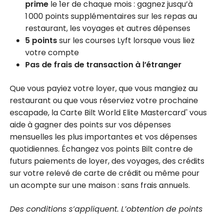
prime
le 1er de chaque mois : gagnez jusqu’à
1 000 points supplémentaires sur les repas au
restaurant, les voyages et autres dépenses
5 points
sur les courses Lyft lorsque vous liez
votre compte
Pas de frais de transaction à l’étranger
Que vous payiez votre loyer, que vous mangiez au
restaurant ou que vous réserviez votre prochaine
escapade, la Carte Bilt World Elite Mastercard
vous
®
aide à gagner des points sur vos dépenses
mensuelles les plus importantes et vos dépenses
quotidiennes. Échangez vos points Bilt contre de
futurs paiements de loyer, des voyages, des crédits
sur votre relevé de carte de crédit ou même pour
un acompte sur une maison : sans frais annuels.
Des conditions s’appliquent. L’obtention de points