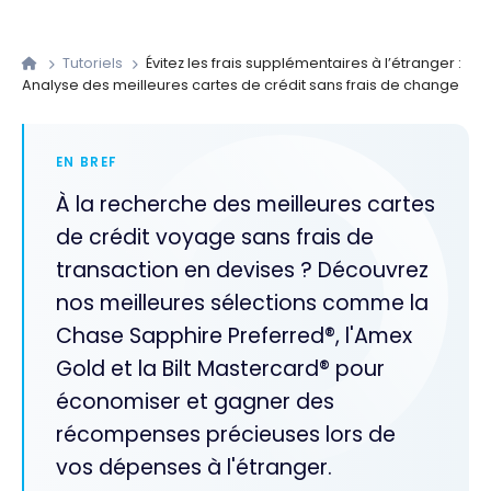
Tutoriels
Évitez les frais supplémentaires à l’étranger :
Analyse des meilleures cartes de crédit sans frais de change
EN BREF
À la recherche des meilleures cartes
de crédit voyage sans frais de
transaction en devises ? Découvrez
nos meilleures sélections comme la
Chase Sapphire Preferred®, l'Amex
Gold et la Bilt Mastercard® pour
économiser et gagner des
récompenses précieuses lors de
vos dépenses à l'étranger.