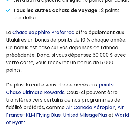
Tous les autres achats de voyage :
2 points
par dollar.
La
Chase Sapphire Preferred
offre également aux
titulaires un bonus de points de 10 % chaque année.
Ce bonus est basé sur vos dépenses de l’année
précédente. Donc, si vous dépensez 50 000 $ avec
votre carte, vous recevrez un bonus de 5 000
points.
De plus, la carte vous donne accès aux
points
Chase Ultimate Rewards
. Ceux-ci peuvent être
transférés vers certains de nos programmes de
fidélité préférés, comme
Air Canada Aéroplan
,
Air
France-KLM Flying Blue
,
United MileagePlus
et
World
of Hyatt
.