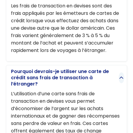
Les frais de transaction en devises sont des
frais appliqués par les émetteurs de cartes de
crédit lorsque vous effectuez des achats dans
une devise autre que le dollar américain. Ces
frais varient généralement de 3 % à 5 % du
montant de l’achat et peuvent s’accumuler
rapidement lors de voyages à l’étranger.
Pourquoi devrais-je utiliser une carte de
crédit sans frais de transaction à
l’étranger?
L’utilisation d’une carte sans frais de
transaction en devises vous permet
d’économiser de l’argent sur les achats
internationaux et de gagner des récompenses
sans perdre de valeur en frais. Ces cartes
offrent également des taux de change