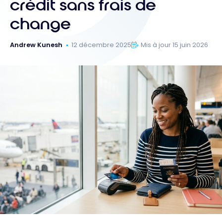
crédit sans frais de
change
Andrew Kunesh
12 décembre 2025
Mis à jour 15 juin 2026