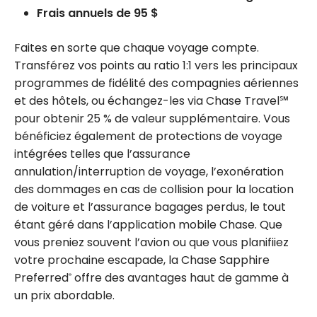
Frais annuels de 95 $
Faites en sorte que chaque voyage compte.
Transférez vos points au ratio 1:1 vers les principaux
programmes de fidélité des compagnies aériennes
et des hôtels, ou échangez-les via Chase Travel℠
pour obtenir 25 % de valeur supplémentaire. Vous
bénéficiez également de protections de voyage
intégrées telles que l’assurance
annulation/interruption de voyage, l’exonération
des dommages en cas de collision pour la location
de voiture et l’assurance bagages perdus, le tout
étant géré dans l’application mobile Chase. Que
vous preniez souvent l’avion ou que vous planifiiez
votre prochaine escapade, la Chase Sapphire
Preferred
offre des avantages haut de gamme à
®
un prix abordable.