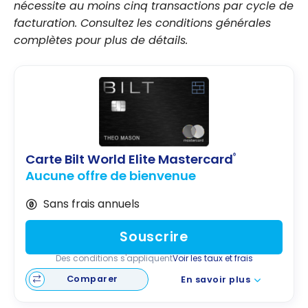
nécessite au moins cinq transactions par cycle de
facturation. Consultez les conditions générales
complètes pour plus de détails.
Carte Bilt World Elite Mastercard
®
Aucune offre de bienvenue
Sans frais annuels
Souscrire
Des conditions s'appliquent
Voir les taux et frais
Comparer
En savoir plus