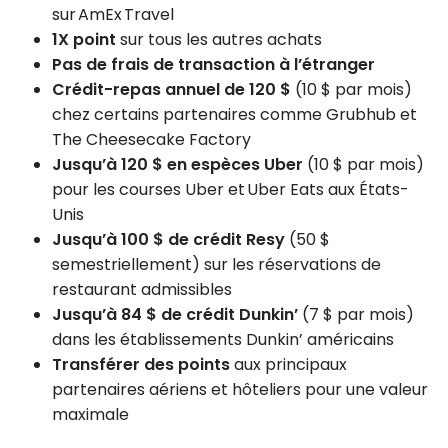
sur AmEx Travel
1X point
sur tous les autres achats
Pas de frais de transaction à l’étranger
Crédit-repas annuel de 120 $
(10 $ par mois)
chez certains partenaires comme Grubhub et
The Cheesecake Factory
Jusqu’à 120 $ en espèces Uber
(10 $ par mois)
pour les courses Uber et Uber Eats aux États-
Unis
Jusqu’à 100 $ de crédit Resy
(50 $
semestriellement) sur les réservations de
restaurant admissibles
Jusqu’à 84 $ de crédit Dunkin’
(7 $ par mois)
dans les établissements Dunkin’ américains
Transférer des points
aux principaux
partenaires aériens et hôteliers pour une valeur
maximale