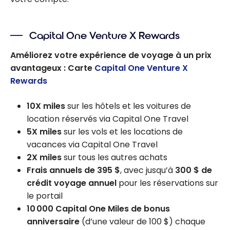
Capital One Venture X Rewards
Améliorez votre expérience de voyage à un prix
avantageux : Carte
Capital One Venture X
Rewards
10X miles
sur les hôtels et les voitures de
location réservés via Capital One Travel
5X miles
sur les vols et les locations de
vacances via Capital One Travel
2X miles
sur tous les autres achats
Frais annuels de 395 $
, avec jusqu’à
300 $ de
crédit voyage annuel
pour les réservations sur
le portail
10 000 Capital One Miles de bonus
anniversaire
(d’une valeur de 100 $) chaque