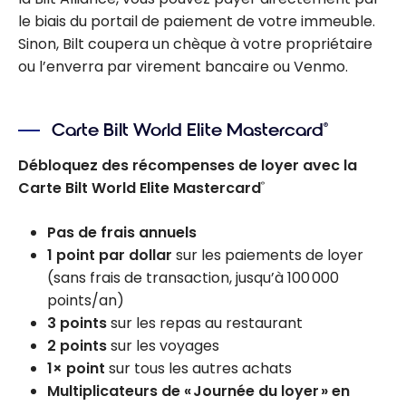
le biais du portail de paiement de votre immeuble.
Sinon, Bilt coupera un chèque à votre propriétaire
ou l’enverra par virement bancaire ou Venmo.
Carte Bilt World Elite Mastercard
®
Débloquez des récompenses de loyer avec la
Carte Bilt World Elite Mastercard
®
Pas de frais annuels
1 point par dollar
sur les paiements de loyer
(sans frais de transaction, jusqu’à 100 000
points/an)
3 points
sur les repas au restaurant
2 points
sur les voyages
1× point
sur tous les autres achats
Multiplicateurs de « Journée du loyer » en