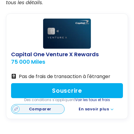
tous les détails.
Capital One Venture X Rewards
75 000 Miles
Pas de frais de transaction à l'étranger
Souscrire
Des conditions s'appliquent
Voir les taux et frais
Comparer
En savoir plus