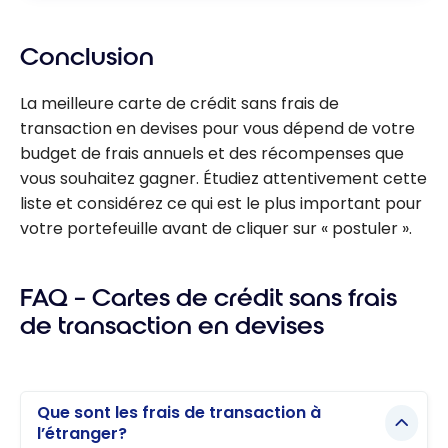
Conclusion
La meilleure carte de crédit sans frais de
transaction en devises pour vous dépend de votre
budget de frais annuels et des récompenses que
vous souhaitez gagner. Étudiez attentivement cette
liste et considérez ce qui est le plus important pour
votre portefeuille avant de cliquer sur « postuler ».
FAQ – Cartes de crédit sans frais
de transaction en devises
Que sont les frais de transaction à
l’étranger?