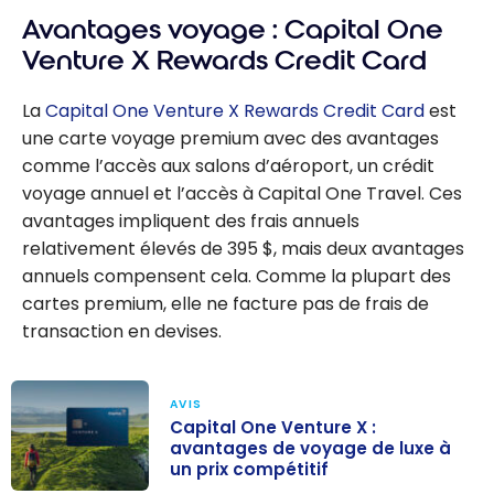
Avantages voyage : Capital One
Venture X Rewards Credit Card
La
Capital One Venture X Rewards Credit Card
est
une carte voyage premium avec des avantages
comme l’accès aux salons d’aéroport, un crédit
voyage annuel et l’accès à Capital One Travel. Ces
avantages impliquent des frais annuels
relativement élevés de 395 $, mais deux avantages
annuels compensent cela. Comme la plupart des
cartes premium, elle ne facture pas de frais de
transaction en devises.
AVIS
Capital One Venture X :
avantages de voyage de luxe à
un prix compétitif