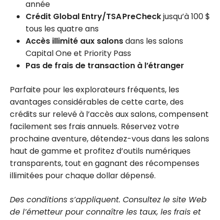
année
Crédit Global Entry/TSA PreCheck
jusqu’à 100 $
tous les quatre ans
Accès illimité aux salons
dans les salons
Capital One et Priority Pass
Pas de frais de transaction à l’étranger
Parfaite pour les explorateurs fréquents, les
avantages considérables de cette carte, des
crédits sur relevé à l’accès aux salons, compensent
facilement ses frais annuels. Réservez votre
prochaine aventure, détendez-vous dans les salons
haut de gamme et profitez d’outils numériques
transparents, tout en gagnant des récompenses
illimitées pour chaque dollar dépensé.
Des conditions s’appliquent. Consultez le site Web
de l’émetteur pour connaître les taux, les frais et