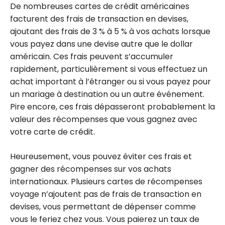
De nombreuses cartes de crédit américaines
facturent des frais de transaction en devises,
ajoutant des frais de 3 % à 5 % à vos achats lorsque
vous payez dans une devise autre que le dollar
américain. Ces frais peuvent s’accumuler
rapidement, particulièrement si vous effectuez un
achat important à l’étranger ou si vous payez pour
un mariage à destination ou un autre événement.
Pire encore, ces frais dépasseront probablement la
valeur des récompenses que vous gagnez avec
votre carte de crédit.
Heureusement, vous pouvez éviter ces frais et
gagner des récompenses sur vos achats
internationaux. Plusieurs cartes de récompenses
voyage n’ajoutent pas de frais de transaction en
devises, vous permettant de dépenser comme
vous le feriez chez vous. Vous paierez un taux de