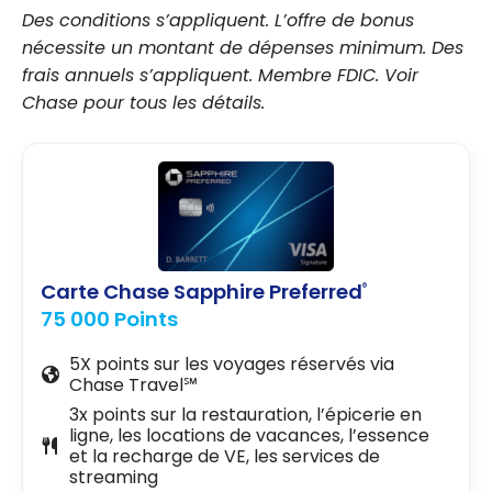
Des conditions s’appliquent. L’offre de bonus
nécessite un montant de dépenses minimum. Des
frais annuels s’appliquent. Membre FDIC. Voir
Chase pour tous les détails.
Carte Chase Sapphire Preferred
®
75 000 Points
5X points sur les voyages réservés via
Chase Travel℠
3x points sur la restauration, l’épicerie en
ligne, les locations de vacances, l’essence
et la recharge de VE, les services de
streaming