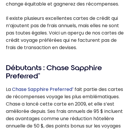
change équitable et gagnerez des récompenses.
Il existe plusieurs excellentes cartes de crédit qui
n’ajoutent pas de frais annuels, mais elles ne sont
pas toutes égales. Voici un aperçu de nos cartes de
crédit voyage préférées qui ne facturent pas de
frais de transaction en devises.
Débutants : Chase Sapphire
Preferred
®
La
Chase Sapphire Preferred
fait partie des cartes
®
de récompenses voyage les plus emblématiques.
Chase a lancé cette carte en 2009, et elle s’est
améliorée depuis. Ses frais annuels de 95 $ incluent
des avantages comme une réduction hôtelière
annuelle de 50 $, des points bonus sur les voyages