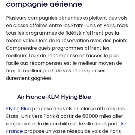
compagnie aérienne
Plusieurs compagnies aériennes exploitent des vols
en classe affaires entre les États-Unis et Paris, mais
tous les programmes de fidélité n’offrent pas la
même valeur lors de la réservation avec des points.
Comprendre quels programmes offrent les
meilleurs taux de récompense et l’accès le plus
facile aux récompenses est le meilleur moyen de
tirer le meilleur parti de vos récompenses
durement gagnées.
Air France-KLM Flying Blue
Flying Blue
propose des vols en classe affaires des
États-Unis vers Paris à partir de 60 000 miles aller
simple, selon la disponibilité et la ville de départ.
Air
France
propose un vaste réseau de vols de Paris