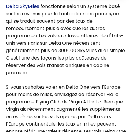
Delta SkyMiles
fonctionne selon un système basé
sur les revenus pour la tarification des primes, ce
qui se traduit souvent par des taux de
remboursement plus élevés que les autres
programmes. Les vols en classe affaires des États-
Unis vers Paris sur Delta One nécessitent
généralement plus de 300 000 SkyMiles aller simple.
C’est l’une des façons les plus coûteuses de
réserver des vols transatlantiques en cabine
premium.
Si vous souhaitez voler en Delta One vers l’Europe
pour moins de miles, envisagez de réserver via le
programme Flying Club de Virgin Atlantic. Bien que
Virgin ait récemment augmenté les suppléments
en espèces sur les vols opérés par Delta vers
l’Europe continentale, les taux en miles peuvent
encore offrir une valeur décente. Les vols Delta One