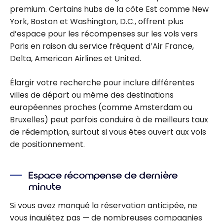
premium. Certains hubs de la côte Est comme New
York, Boston et Washington, D.C., offrent plus
d’espace pour les récompenses sur les vols vers
Paris en raison du service fréquent d’Air France,
Delta, American Airlines et United.
Élargir votre recherche pour inclure différentes
villes de départ ou même des destinations
européennes proches (comme Amsterdam ou
Bruxelles) peut parfois conduire à de meilleurs taux
de rédemption, surtout si vous êtes ouvert aux vols
de positionnement.
Espace récompense de dernière
minute
Si vous avez manqué la réservation anticipée, ne
vous inquiétez pas — de nombreuses compagnies