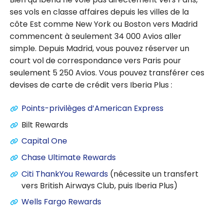
ses vols en classe affaires depuis les villes de la
côte Est comme New York ou Boston vers Madrid
commencent à seulement 34 000 Avios aller
simple. Depuis Madrid, vous pouvez réserver un
court vol de correspondance vers Paris pour
seulement 5 250 Avios. Vous pouvez transférer ces
devises de carte de crédit vers Iberia Plus :
Points-privilèges d’American Express
Bilt Rewards
Capital One
Chase Ultimate Rewards
Citi ThankYou Rewards
(nécessite un transfert
vers British Airways Club, puis Iberia Plus)
Wells Fargo Rewards