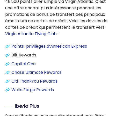
48 500 points aller simple via Virgin Atlantic. C’est
une offre encore plus intéressante pendant les
promotions de bonus de transfert des principaux
émetteurs de cartes de crédit. Voici les devises de
cartes de crédit qui permettent le transfert vers
Virgin Atlantic Flying Club
:
Points-privilèges d’American Express
Bilt Rewards
Capital One
Chase Ultimate Rewards
Citi ThankYou Rewards
Wells Fargo Rewards
Iberia Plus
Bien qu’Iberia ne vole pas directement vers Paris,