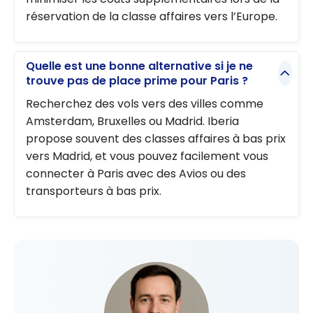
réservation de la classe affaires vers l’Europe.
Quelle est une bonne alternative si je ne
trouve pas de place prime pour Paris ?
Recherchez des vols vers des villes comme
Amsterdam, Bruxelles ou Madrid. Iberia
propose souvent des classes affaires à bas prix
vers Madrid, et vous pouvez facilement vous
connecter à Paris avec des Avios ou des
transporteurs à bas prix.