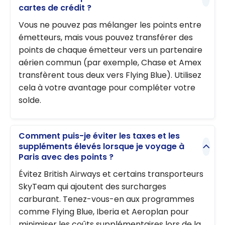
cartes de crédit ?
Vous ne pouvez pas mélanger les points entre
émetteurs, mais vous pouvez transférer des
points de chaque émetteur vers un partenaire
aérien commun (par exemple, Chase et Amex
transfèrent tous deux vers Flying Blue). Utilisez
cela à votre avantage pour compléter votre
solde.
Comment puis-je éviter les taxes et les
suppléments élevés lorsque je voyage à
Paris avec des points ?
Évitez British Airways et certains transporteurs
SkyTeam qui ajoutent des surcharges
carburant. Tenez-vous-en aux programmes
comme Flying Blue, Iberia et Aeroplan pour
minimiser les coûts supplémentaires lors de la