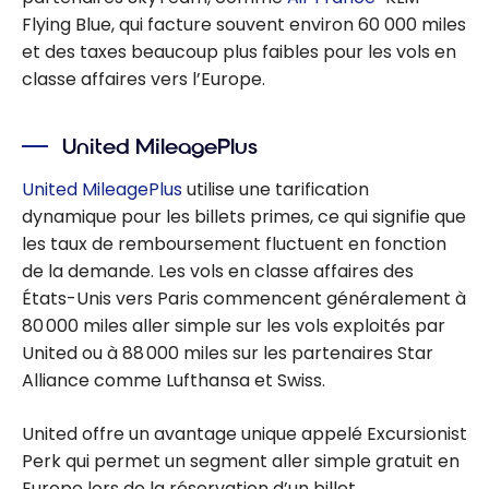
Flying Blue, qui facture souvent environ 60 000 miles
et des taxes beaucoup plus faibles pour les vols en
classe affaires vers l’Europe.
United MileagePlus
United MileagePlus
utilise une tarification
dynamique pour les billets primes, ce qui signifie que
les taux de remboursement fluctuent en fonction
de la demande. Les vols en classe affaires des
États-Unis vers Paris commencent généralement à
80 000 miles aller simple sur les vols exploités par
United ou à 88 000 miles sur les partenaires Star
Alliance comme Lufthansa et Swiss.
United offre un avantage unique appelé Excursionist
Perk qui permet un segment aller simple gratuit en
Europe lors de la réservation d’un billet