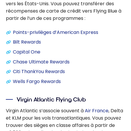
vers les États-Unis. Vous pouvez transférer des
récompenses de carte de crédit vers Flying Blue à
partir de l’un de ces programmes :
Points-privilèges d’American Express
Bilt Rewards
Capital One
Chase Ultimate Rewards
Citi ThankYou Rewards
Wells Fargo Rewards
Virgin Atlantic Flying Club
Virgin Atlantic s’associe souvent à
Air France
, Delta
et KLM pour les vols transatlantiques. Vous pouvez
trouver des sièges en classe affaires à partir de