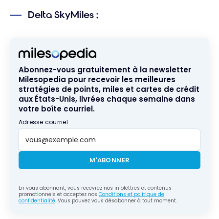
Delta SkyMiles ;
Abonnez-vous gratuitement à la newsletter
Milesopedia pour recevoir les meilleures
stratégies de points, miles et cartes de crédit
aux États-Unis, livrées chaque semaine dans
votre boîte courriel.
Adresse courriel
M'ABONNER
En vous abonnant, vous recevrez nos infolettres et contenus
promotionnels et acceptez nos
Conditions et politique de
confidentialité
. Vous pouvez vous désabonner à tout moment.