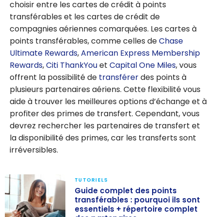
choisir entre les cartes de crédit à points
transférables et les cartes de crédit de
compagnies aériennes comarquées. Les cartes à
points transférables, comme celles de
Chase
Ultimate Rewards
,
American Express Membership
Rewards
,
Citi ThankYou
et
Capital One Miles
, vous
offrent la possibilité de
transférer
des points à
plusieurs partenaires aériens. Cette flexibilité vous
aide à trouver les meilleures options d’échange et à
profiter des primes de transfert. Cependant, vous
devrez rechercher les partenaires de transfert et
la disponibilité des primes, car les transferts sont
irréversibles.
TUTORIELS
Guide complet des points
transférables : pourquoi ils sont
essentiels + répertoire complet