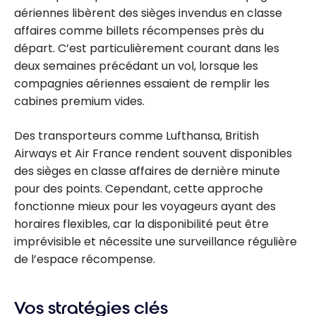
aériennes libèrent des sièges invendus en classe
affaires comme billets récompenses près du
départ. C’est particulièrement courant dans les
deux semaines précédant un vol, lorsque les
compagnies aériennes essaient de remplir les
cabines premium vides.
Des transporteurs comme Lufthansa, British
Airways et Air France rendent souvent disponibles
des sièges en classe affaires de dernière minute
pour des points. Cependant, cette approche
fonctionne mieux pour les voyageurs ayant des
horaires flexibles, car la disponibilité peut être
imprévisible et nécessite une surveillance régulière
de l’espace récompense.
Vos stratégies clés