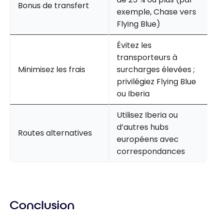
Bonus de transfert
exemple, Chase vers
Flying Blue)
Évitez les
transporteurs à
Minimisez les frais
surcharges élevées ;
privilégiez Flying Blue
ou Iberia
Utilisez Iberia ou
d’autres hubs
Routes alternatives
européens avec
correspondances
Conclusion