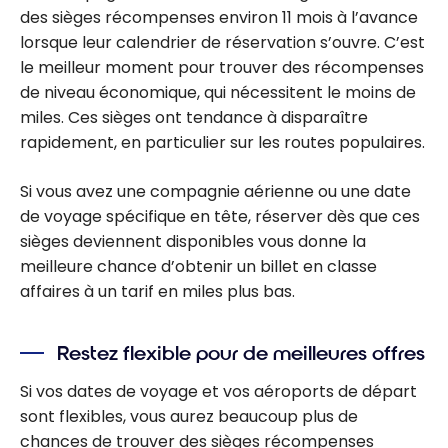
des sièges récompenses environ 11 mois à l’avance
lorsque leur calendrier de réservation s’ouvre. C’est
le meilleur moment pour trouver des récompenses
de niveau économique, qui nécessitent le moins de
miles. Ces sièges ont tendance à disparaître
rapidement, en particulier sur les routes populaires.
Si vous avez une compagnie aérienne ou une date
de voyage spécifique en tête, réserver dès que ces
sièges deviennent disponibles vous donne la
meilleure chance d’obtenir un billet en classe
affaires à un tarif en miles plus bas.
Restez flexible pour de meilleures offres
Si vos dates de voyage et vos aéroports de départ
sont flexibles, vous aurez beaucoup plus de
chances de trouver des sièges récompenses