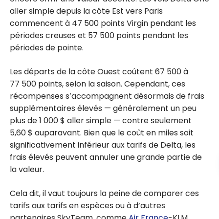
aller simple depuis la côte Est vers Paris
commencent à 47 500 points Virgin pendant les
périodes creuses et 57 500 points pendant les
périodes de pointe.
Les départs de la côte Ouest coûtent 67 500 à
77 500 points, selon la saison. Cependant, ces
récompenses s’accompagnent désormais de frais
supplémentaires élevés — généralement un peu
plus de 1 000 $ aller simple — contre seulement
5,60 $ auparavant. Bien que le coût en miles soit
significativement inférieur aux tarifs de Delta, les
frais élevés peuvent annuler une grande partie de
la valeur.
Cela dit, il vaut toujours la peine de comparer ces
tarifs aux tarifs en espèces ou à d’autres
partenaires SkyTeam, comme
Air France
-KLM