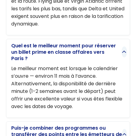
et la route. Flying Blue et Virgin Atlantic offrent
les tarifs les plus bas, tandis que Delta et United
exigent souvent plus en raison de la tarification
dynamique.
Quel est le meilleur moment pour réserver
un billet prime en classe affaires vers
Paris ?
Le meilleur moment est lorsque le calendrier
s’ouvre — environ 11 mois à l’avance.
Alternativement, la disponibilité de dernière
minute (1-2 semaines avant le départ) peut
offrir une excellente valeur si vous êtes flexible
avec les dates de voyage.
Puis-je combiner des programmes ou
transférer des points entre les émetteurs de