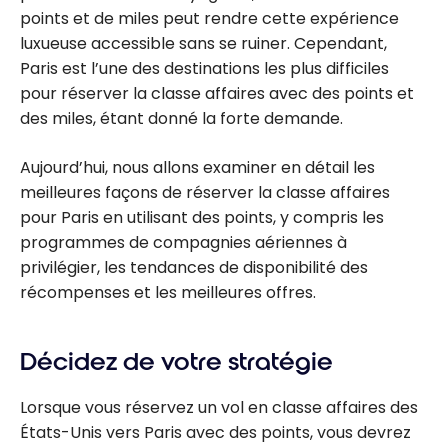
points et de miles peut rendre cette expérience
luxueuse accessible sans se ruiner. Cependant,
Paris est l’une des destinations les plus difficiles
pour réserver la classe affaires avec des points et
des miles, étant donné la forte demande.
Aujourd’hui, nous allons examiner en détail les
meilleures façons de réserver la classe affaires
pour Paris en utilisant des points, y compris les
programmes de compagnies aériennes à
privilégier, les tendances de disponibilité des
récompenses et les meilleures offres.
Décidez de votre stratégie
Lorsque vous réservez un vol en classe affaires des
États-Unis vers Paris avec des points, vous devrez