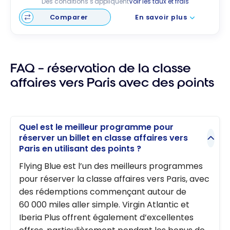
Des conditions s'appliquent
Voir les taux et frais
Comparer
En savoir plus
FAQ – réservation de la classe
affaires vers Paris avec des points
Quel est le meilleur programme pour
réserver un billet en classe affaires vers
Paris en utilisant des points ?
Flying Blue est l’un des meilleurs programmes
pour réserver la classe affaires vers Paris, avec
des rédemptions commençant autour de
60 000 miles aller simple. Virgin Atlantic et
Iberia Plus offrent également d’excellentes