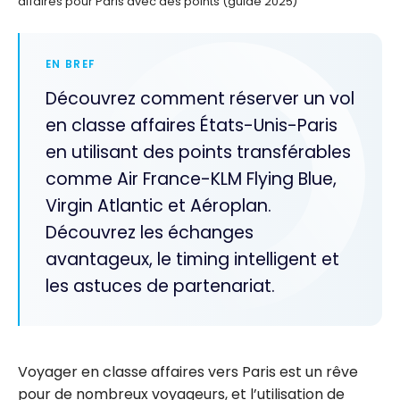
affaires pour Paris avec des points (guide 2025)
EN BREF
Découvrez comment réserver un vol
en classe affaires États-Unis-Paris
en utilisant des points transférables
comme Air France-KLM Flying Blue,
Virgin Atlantic et Aéroplan.
Découvrez les échanges
avantageux, le timing intelligent et
les astuces de partenariat.
Voyager en classe affaires vers Paris est un rêve
pour de nombreux voyageurs, et l’utilisation de