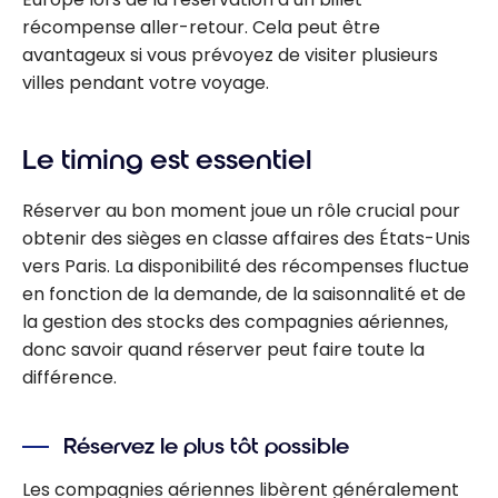
récompense aller-retour. Cela peut être
avantageux si vous prévoyez de visiter plusieurs
villes pendant votre voyage.
Le timing est essentiel
Réserver au bon moment joue un rôle crucial pour
obtenir des sièges en classe affaires des États-Unis
vers Paris. La disponibilité des récompenses fluctue
en fonction de la demande, de la saisonnalité et de
la gestion des stocks des compagnies aériennes,
donc savoir quand réserver peut faire toute la
différence.
Réservez le plus tôt possible
Les compagnies aériennes libèrent généralement