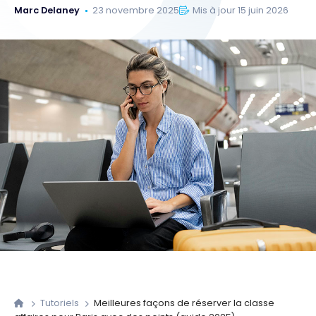
Marc Delaney
23 novembre 2025
Mis à jour 15 juin 2026
Tutoriels
Meilleures façons de réserver la classe