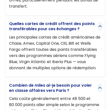
offres, particulièrement pendant les bonus de
transfert.
Quelles cartes de crédit offrent des points
transférables pour ces échanges ?
Les principales cartes de crédit américaines de
Chase, Amex, Capital One, Citi, Bilt et Wells
Fargo offrent toutes des points transférables
vers des programmes aériens comme Flying
Blue, Virgin Atlantic et Iberia Plus — vous
donnant de multiples options de rédemption.
Combien de miles ai-je besoin pour voler
en classe affaires vers Paris ?
Cela coûte généralement entre 48 500 et
80 000 points aller simple selon le programme