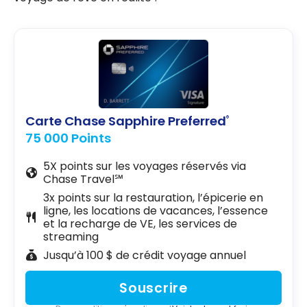
Carte Chase Sapphire Preferred
®
75 000 Points
5X points sur les voyages réservés via
Chase Travel℠
3x points sur la restauration, l’épicerie en
ligne, les locations de vacances, l’essence
et la recharge de VE, les services de
streaming
Jusqu’à 100 $ de crédit voyage annuel
Souscrire