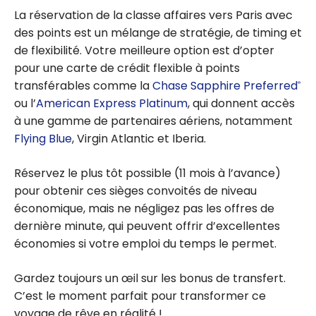
La réservation de la classe affaires vers Paris avec
des points est un mélange de stratégie, de timing et
de flexibilité. Votre meilleure option est d’opter
pour une carte de crédit flexible à points
transférables comme la
Chase Sapphire Preferred
®
ou l’
American Express Platinum
, qui donnent accès
à une gamme de partenaires aériens, notamment
Flying Blue
, Virgin Atlantic et Iberia.
Réservez le plus tôt possible (11 mois à l’avance)
pour obtenir ces sièges convoités de niveau
économique, mais ne négligez pas les offres de
dernière minute, qui peuvent offrir d’excellentes
économies si votre emploi du temps le permet.
Gardez toujours un œil sur les bonus de transfert.
C’est le moment parfait pour transformer ce
voyage de rêve en réalité !