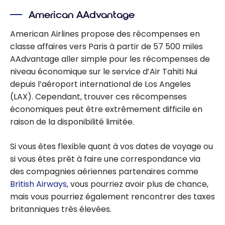
American AAdvantage
American Airlines propose des récompenses en
classe affaires vers Paris à partir de 57 500 miles
AAdvantage aller simple pour les récompenses de
niveau économique sur le service d’Air Tahiti Nui
depuis l’aéroport international de Los Angeles
(LAX). Cependant, trouver ces récompenses
économiques peut être extrêmement difficile en
raison de la disponibilité limitée.
Si vous êtes flexible quant à vos dates de voyage ou
si vous êtes prêt à faire une correspondance via
des compagnies aériennes partenaires comme
British Airways
, vous pourriez avoir plus de chance,
mais vous pourriez également rencontrer des taxes
britanniques très élevées.