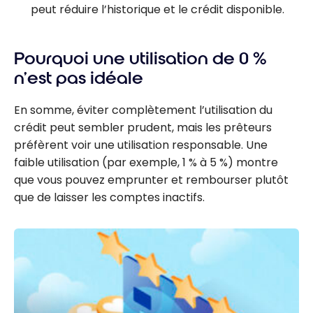
peut réduire l’historique et le crédit disponible.
Pourquoi une utilisation de 0 %
n’est pas idéale
En somme, éviter complètement l’utilisation du
crédit peut sembler prudent, mais les prêteurs
préfèrent voir une utilisation responsable. Une
faible utilisation (par exemple, 1 % à 5 %) montre
que vous pouvez emprunter et rembourser plutôt
que de laisser les comptes inactifs.