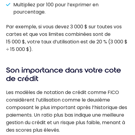
Multipliez par 100 pour l’exprimer en
pourcentage.
Par exemple, si vous devez 3 000 $ sur toutes vos
cartes et que vos limites combinées sont de
15 000 $, votre taux d’utilisation est de 20 % (3 000 $
÷ 15 000 $).
Son importance dans votre cote
de crédit
Les modèles de notation de crédit comme FICO
considèrent l’utilisation comme le deuxième
composant le plus important après l’historique des
paiements. Un ratio plus bas indique une meilleure
gestion du crédit et un risque plus faible, menant à
des scores plus élevés.