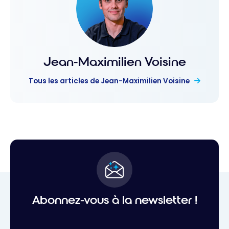
Jean-Maximilien Voisine
Tous les articles de Jean-Maximilien Voisine
Abonnez-vous à la newsletter !