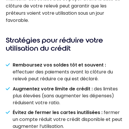
clôture de votre relevé peut garantir que les
prêteurs voient votre utilisation sous un jour
favorable.
Stratégies pour réduire votre
utilisation du crédit
Remboursez vos soldes tôt et souvent :
effectuer des paiements avant la clôture du
relevé peut réduire ce qui est déclaré.
Augmentez votre limite de crédit :
des limites
plus élevées (sans augmenter les dépenses)
réduisent votre ratio.
Évitez de fermer les cartes inutilisées :
fermer
un compte réduit votre crédit disponible et peut
augmenter l’utilisation.