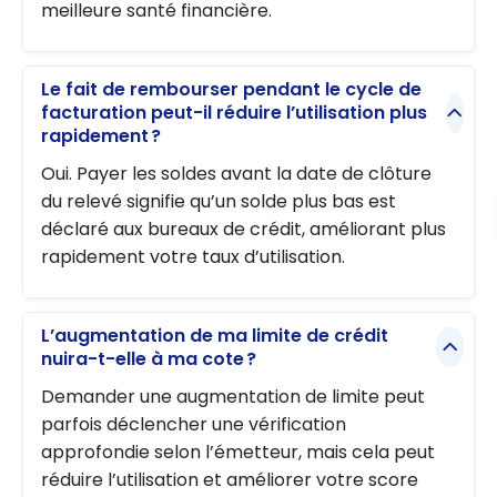
meilleure santé financière.
Le fait de rembourser pendant le cycle de
facturation peut-il réduire l’utilisation plus
rapidement ?
Oui. Payer les soldes avant la date de clôture
du relevé signifie qu’un solde plus bas est
déclaré aux bureaux de crédit, améliorant plus
rapidement votre taux d’utilisation.
L’augmentation de ma limite de crédit
nuira-t-elle à ma cote ?
Demander une augmentation de limite peut
parfois déclencher une vérification
approfondie selon l’émetteur, mais cela peut
réduire l’utilisation et améliorer votre score