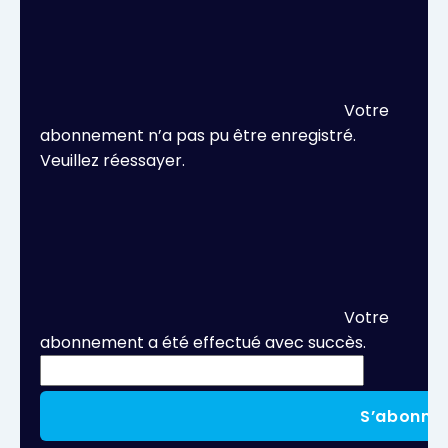
Votre
abonnement n’a pas pu être enregistré.
Veuillez réessayer.
Votre
abonnement a été effectué avec succès.
S’abonne