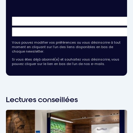
Vous pouvez modifier vos préférences ou vous désinscrire à tout
moment en cliquant sur l’un des liens disponibles en bas de
chaque newsletter.
Si vous êtes déjà abonné(e) et souhaitez vous désinscrire, vous
pouvez cliquer sur le lien en bas de l’un de nos e-mails.
Lectures conseillées