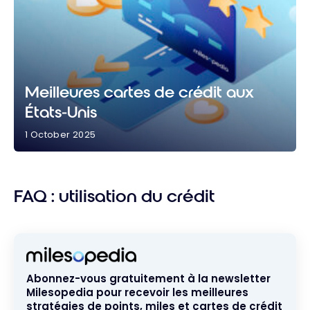
Meilleures cartes de crédit aux
États-Unis
1 October 2025
Meilleures cartes de crédit aux États-Unis
FAQ : utilisation du crédit
Abonnez-vous gratuitement à la newsletter
Milesopedia pour recevoir les meilleures
stratégies de points, miles et cartes de crédit