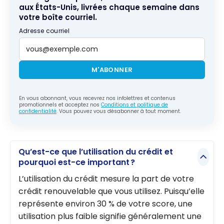
aux États-Unis, livrées chaque semaine dans
votre boîte courriel.
Adresse courriel
M'ABONNER
En vous abonnant, vous recevrez nos infolettres et contenus
promotionnels et acceptez nos
Conditions et politique de
confidentialité
. Vous pouvez vous désabonner à tout moment.
Qu’est-ce que l’utilisation du crédit et
pourquoi est-ce important ?
L’utilisation du crédit mesure la part de votre
crédit renouvelable que vous utilisez. Puisqu’elle
représente environ 30 % de votre score, une
utilisation plus faible signifie généralement une