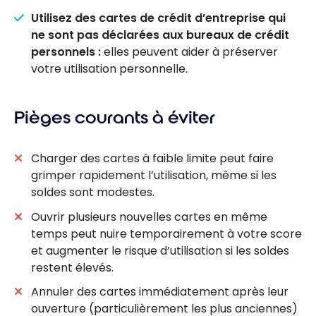
Utilisez des cartes de crédit d’entreprise qui
ne sont pas déclarées aux bureaux de crédit
personnels :
elles peuvent aider à préserver
votre utilisation personnelle.
Pièges courants à éviter
Charger des cartes à faible limite peut faire
grimper rapidement l’utilisation, même si les
soldes sont modestes.
Ouvrir plusieurs nouvelles cartes en même
temps peut nuire temporairement à votre score
et augmenter le risque d’utilisation si les soldes
restent élevés.
Annuler des cartes immédiatement après leur
ouverture (particulièrement les plus anciennes)