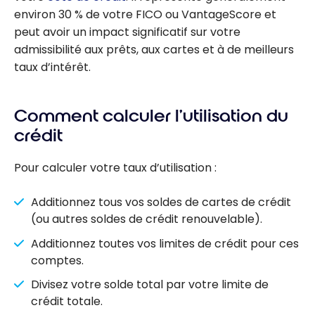
environ 30 % de votre FICO ou VantageScore et
peut avoir un impact significatif sur votre
admissibilité aux prêts, aux cartes et à de meilleurs
taux d’intérêt.
Comment calculer l’utilisation du
crédit
Pour calculer votre taux d’utilisation :
Additionnez tous vos soldes de cartes de crédit
(ou autres soldes de crédit renouvelable).
Additionnez toutes vos limites de crédit pour ces
comptes.
Divisez votre solde total par votre limite de
crédit totale.