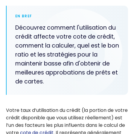
EN BREF
Découvrez comment l'utilisation du
crédit affecte votre cote de crédit,
comment la calculer, quel est le bon
ratio et les stratégies pour la
maintenir basse afin d'obtenir de
meilleures approbations de prêts et
de cartes.
Votre taux d’utilisation du crédit (la portion de votre
crédit disponible que vous utilisez réellement) est
l’un des facteurs les plus influents dans le calcul de
votre
cote de crédit
. Il représente généralement