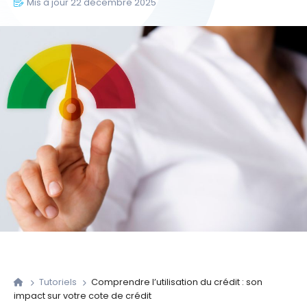
Mis à jour 22 décembre 2025
Tutoriels
Comprendre l’utilisation du crédit : son
impact sur votre cote de crédit