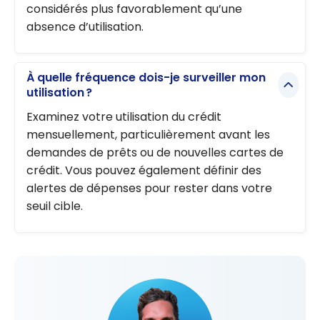
considérés plus favorablement qu’une
absence d’utilisation.
À quelle fréquence dois-je surveiller mon
utilisation ?
Examinez votre utilisation du crédit
mensuellement, particulièrement avant les
demandes de prêts ou de nouvelles cartes de
crédit. Vous pouvez également définir des
alertes de dépenses pour rester dans votre
seuil cible.