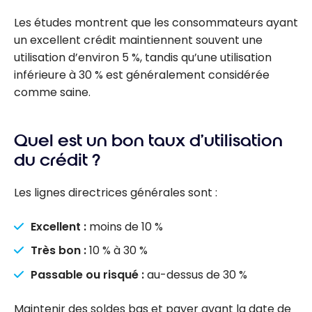
Les études montrent que les consommateurs ayant
un excellent crédit maintiennent souvent une
utilisation d’environ 5 %, tandis qu’une utilisation
inférieure à 30 % est généralement considérée
comme saine.
Quel est un bon taux d’utilisation
du crédit ?
Les lignes directrices générales sont :
Excellent :
moins de 10 %
Très bon :
10 % à 30 %
Passable ou risqué :
au-dessus de 30 %
Maintenir des soldes bas et payer avant la date de