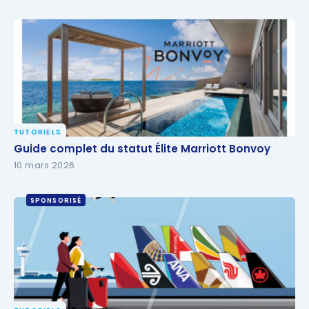
TUTORIELS
Guide complet du statut Élite Marriott Bonvoy
Guide complet du statut Élite Marriott Bonvoy
10 mars 2026
SPONSORISÉ