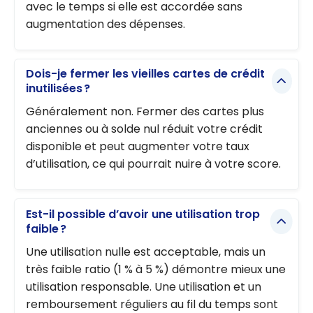
avec le temps si elle est accordée sans
augmentation des dépenses.
Dois-je fermer les vieilles cartes de crédit
inutilisées ?
Généralement non. Fermer des cartes plus
anciennes ou à solde nul réduit votre crédit
disponible et peut augmenter votre taux
d’utilisation, ce qui pourrait nuire à votre score.
Est-il possible d’avoir une utilisation trop
faible ?
Une utilisation nulle est acceptable, mais un
très faible ratio (1 % à 5 %) démontre mieux une
utilisation responsable. Une utilisation et un
remboursement réguliers au fil du temps sont