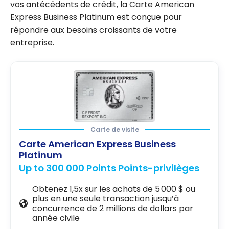
vos antécédents de crédit, la Carte American
Express Business Platinum est conçue pour
répondre aux besoins croissants de votre
entreprise.
Carte de visite
Carte American Express Business
Platinum
Up to 300 000 Points Points-privilèges
Obtenez 1,5x sur les achats de 5 000 $ ou
plus en une seule transaction jusqu’à
concurrence de 2 millions de dollars par
année civile