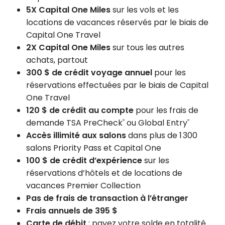
5X Capital One Miles
sur les vols et les
locations de vacances réservés par le biais de
Capital One Travel
2X Capital One Miles
sur tous les autres
achats, partout
300 $ de crédit voyage annuel
pour les
réservations effectuées par le biais de Capital
One Travel
120 $ de crédit au compte
pour les frais de
demande TSA PreCheck
ou Global Entry
®
®
Accès illimité aux salons
dans plus de 1 300
salons Priority Pass et Capital One
100 $ de crédit d’expérience
sur les
réservations d’hôtels et de locations de
vacances Premier Collection
Pas de frais de transaction à l’étranger
Frais annuels de 395 $
Carte de débit
: payez votre solde en totalité