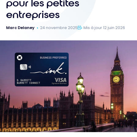
pour les petites
entreprises
Marc Delaney
24 novembre 2025
Mis à jour 12 juin 2026