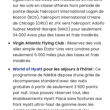
sur les vols en classe affaires hors période de
pointe depuis l’aéroport international Logan de
Boston (BOS), l’aéroport international O’Hare
de Chicago (ORD) et JFK vers l’aéroport Adolfo
Suárez Madrid-Barajas (MAD) pour seulement
34 000 Avios plus des taxes et frais modérés.
Virgin Atlantic Flying Club :
Réservez des vols
aller simple des États-Unis vers Londres pour
seulement 6 000 miles plus des taxes et frais
modérés.
World of Hyatt
pour les séjours à l’hôtel :
Ce
programme de fidélité dispose d’une grille de
récompenses standard avec des nuits
gratuites à partir de seulement 3 500 points
par nuit. Vous pouvez réserver tout, des
établissements Hyatt Place sans fioritures aux
Park Hyatt ultra-haut de gamme avec les