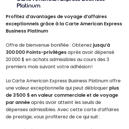
Platinum
Profitez d’avantages de voyage d’affaires
exceptionnels grâce à la Carte American Express
Business Platinum
Offre de bienvenue bonifiée : Obtenez
jusqu’à
300 000 Points-privilèges
après avoir dépensé
20 000 $ en achats admissibles au cours des 3
premiers mois suivant votre adhésion !
La Carte American Express Business Platinum offre
une valeur exceptionnelle qui peut débloquer
plus
de 3 500 $ en valeur commerciale et de voyage
par année
après avoir atteint les seuils de
dépenses admissibles. Avec cette carte d’affaires
de prestige, vous profiterez de ce qui suit :