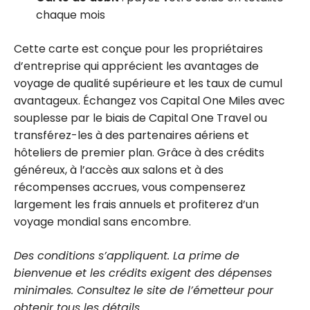
chaque mois
Cette carte est conçue pour les propriétaires
d’entreprise qui apprécient les avantages de
voyage de qualité supérieure et les taux de cumul
avantageux. Échangez vos Capital One Miles avec
souplesse par le biais de Capital One Travel ou
transférez-les à des partenaires aériens et
hôteliers de premier plan. Grâce à des crédits
généreux, à l’accès aux salons et à des
récompenses accrues, vous compenserez
largement les frais annuels et profiterez d’un
voyage mondial sans encombre.
Des conditions s’appliquent. La prime de
bienvenue et les crédits exigent des dépenses
minimales. Consultez le site de l’émetteur pour
obtenir tous les détails.