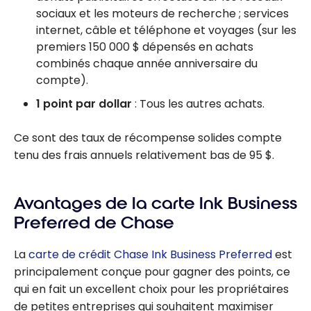
sociaux et les moteurs de recherche ; services
internet, câble et téléphone et voyages (sur les
premiers 150 000 $ dépensés en achats
combinés chaque année anniversaire du
compte).
1 point par dollar
: Tous les autres achats.
Ce sont des taux de récompense solides compte
tenu des frais annuels relativement bas de 95 $.
Avantages de la carte Ink Business
Preferred de Chase
La
carte de crédit Chase Ink Business Preferred
est
principalement conçue pour gagner des points, ce
qui en fait un excellent choix pour les propriétaires
de petites entreprises qui souhaitent maximiser