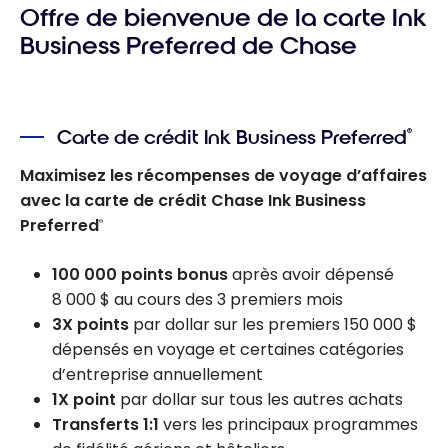
Offre de bienvenue de la carte Ink
Business Preferred de Chase
Carte de crédit Ink Business Preferred
®
Maximisez les récompenses de voyage d’affaires
avec la carte de crédit Chase Ink Business
Preferred
®
100 000 points bonus
après avoir dépensé
8 000 $ au cours des 3 premiers mois
3X points
par dollar sur les premiers 150 000 $
dépensés en voyage et certaines catégories
d’entreprise annuellement
1X point
par dollar sur tous les autres achats
Transferts 1:1
vers les principaux programmes