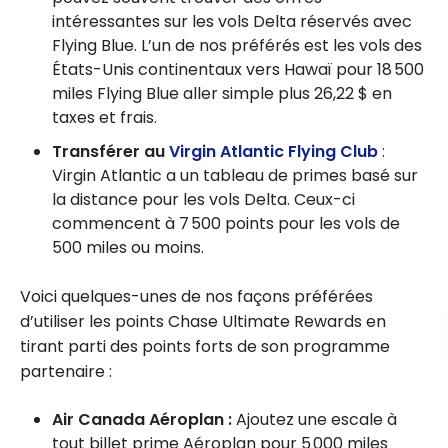
intéressantes sur les vols Delta réservés avec
Flying Blue. L’un de nos préférés est les vols des
États-Unis continentaux vers Hawaï pour 18 500
miles Flying Blue aller simple plus 26,22 $ en
taxes et frais.
Transférer au
Virgin Atlantic Flying Club
:
Virgin Atlantic a un tableau de primes basé sur
la distance pour les vols Delta. Ceux-ci
commencent à 7 500 points pour les vols de
500 miles ou moins.
Voici quelques-unes de nos façons préférées
d’utiliser les points Chase Ultimate Rewards en
tirant parti des points forts de son programme
partenaire :
Air Canada Aéroplan :
Ajoutez une escale à
tout billet prime Aéroplan pour 5 000 miles