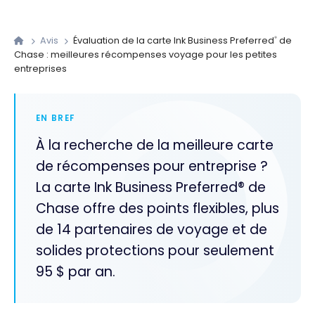
Avis
Évaluation de la carte Ink Business Preferred
de
®
Chase : meilleures récompenses voyage pour les petites
entreprises
EN BREF
À la recherche de la meilleure carte
de récompenses pour entreprise ?
La carte Ink Business Preferred® de
Chase offre des points flexibles, plus
de 14 partenaires de voyage et de
solides protections pour seulement
95 $ par an.