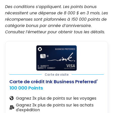
Des conditions s’appliquent. Les points bonus
nécessitent une dépense de 8 000 $ en 3 mois. Les
récompenses sont plafonnées à 150 000 points de
catégorie bonus par année d’anniversaire.
Consultez l’émetteur pour obtenir tous les détails.
Carte de visite
Carte de crédit Ink Business Preferred
®
100 000 Points
Gagnez 3x plus de points sur les voyages
Gagnez 3x plus de points sur les achats
d'expédition