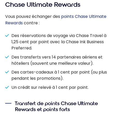
Chase Ultimate Rewards
Vous pouvez échanger des
points Chase Ultimate
Rewards
contre :
Des réservations de voyage via Chase Travel à
1,25 cent par point avec la Chase Ink Business
Preferred.
Des transferts vers 14 partenaires aériens et
hôteliers (souvent une meilleure valeur).
Des cartes-cadeaux à 1 cent par point (ou plus
pendant les promotions).
Un crédit sur relevé à 1 cent par point.
Transfert de points Chase Ultimate
Rewards et points forts