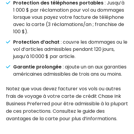
Protection des téléphones portables
: Jusqu’à
1 000 $ par réclamation pour vol ou dommages
lorsque vous payez votre facture de téléphone
avec la carte (3 réclamations/an ; franchise de
100 $).
Protection d’achat
: couvre les dommages ou le
vol d’articles admissibles pendant 120 jours,
jusqu’à 10 000 $ par article.
Garantie prolongée
: ajoute un an aux garanties
américaines admissibles de trois ans ou moins.
Notez que vous devez facturer vos vols ou autres
frais de voyage à votre carte de crédit Chase Ink
Business Preferred pour être admissible à la plupart
de ces protections. Consultez le guide des
avantages de la carte pour plus d’informations.