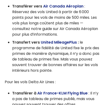
Transférer vers
Air Canada Aéroplan
:
Réservez des vols United à partir de 6 000
points pour les vols de moins de 500 miles. Les
vols plus longs coûtent plus de miles —
consultez notre guide sur Air Canada Aéroplan
pour plus d’informations.
Transfert vers
United MileagePlus
:
le
programme de fidélité de United fixe le prix des
primes de manière dynamique, il n’y a donc pas
de tableau de primes fixe. Mais vous pouvez
souvent trouver de bonnes affaires sur les vols
intérieurs hors pointe.
Pour les vols Delta Air Lines :
Transférer à
Air France-KLM Flying Blue
: Il n’y
a pas de tableau de primes publié, mais vous
pouvez souvent trouver des offres