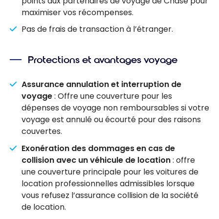
points aux partenaires de voyage de Chase pour
maximiser vos récompenses.
Pas de frais de transaction à l’étranger.
Protections et avantages voyage
Assurance annulation et interruption de
voyage
: Offre une couverture pour les
dépenses de voyage non remboursables si votre
voyage est annulé ou écourté pour des raisons
couvertes.
Exonération des dommages en cas de
collision avec un véhicule de location
: offre
une couverture principale pour les voitures de
location professionnelles admissibles lorsque
vous refusez l’assurance collision de la société
de location.