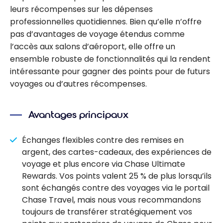
leurs récompenses sur les dépenses
professionnelles quotidiennes. Bien qu’elle n’offre
pas d’avantages de voyage étendus comme
l’accès aux salons d’aéroport, elle offre un
ensemble robuste de fonctionnalités qui la rendent
intéressante pour gagner des points pour de futurs
voyages ou d’autres récompenses.
Avantages principaux
Échanges flexibles contre des remises en
argent, des cartes-cadeaux, des expériences de
voyage et plus encore via Chase Ultimate
Rewards. Vos points valent 25 % de plus lorsqu’ils
sont échangés contre des voyages via le portail
Chase Travel, mais nous vous recommandons
toujours de transférer stratégiquement vos