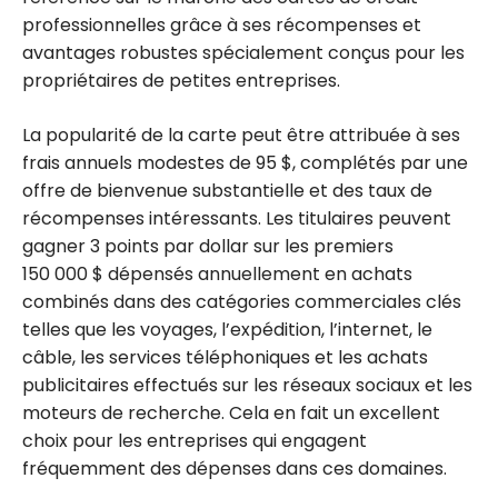
professionnelles grâce à ses récompenses et
avantages robustes spécialement conçus pour les
propriétaires de petites entreprises.
La popularité de la carte peut être attribuée à ses
frais annuels modestes de 95 $, complétés par une
offre de bienvenue substantielle et des taux de
récompenses intéressants. Les titulaires peuvent
gagner 3 points par dollar sur les premiers
150 000 $ dépensés annuellement en achats
combinés dans des catégories commerciales clés
telles que les voyages, l’expédition, l’internet, le
câble, les services téléphoniques et les achats
publicitaires effectués sur les réseaux sociaux et les
moteurs de recherche. Cela en fait un excellent
choix pour les entreprises qui engagent
fréquemment des dépenses dans ces domaines.