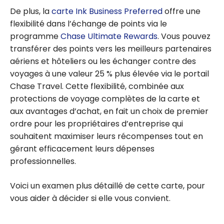
De plus, la
carte Ink Business Preferred
offre une
flexibilité dans l’échange de points via le
programme
Chase Ultimate Rewards
. Vous pouvez
transférer des points vers les meilleurs partenaires
aériens et hôteliers ou les échanger contre des
voyages à une valeur 25 % plus élevée via le portail
Chase Travel. Cette flexibilité, combinée aux
protections de voyage complètes de la carte et
aux avantages d’achat, en fait un choix de premier
ordre pour les propriétaires d’entreprise qui
souhaitent maximiser leurs récompenses tout en
gérant efficacement leurs dépenses
professionnelles.
Voici un examen plus détaillé de cette carte, pour
vous aider à décider si elle vous convient.