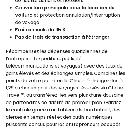
de fidélité aériens et hôteliers
Couverture principale pour la location de
voiture
et protection annulation/interruption
de voyage
Frais annuels de 95 $
Pas de frais de transaction à l’étranger
Récompensez les dépenses quotidiennes de
l’entreprise (expédition, publicité,
télécommunications et voyages) avec des taux de
gains élevés et des échanges simples. Combinez les
points de votre portefeuille Chase, échangez-les à
1,25 ¢ chacun pour des voyages réservés via Chase
Travel℠, ou transférez-les vers plus d’une douzaine
de partenaires de fidélité de premier plan. Gardez
le contrôle grâce à un tableau de bord intuitif, des
alertes en temps réel et des outils numériques
puissants conçus pour les entrepreneurs occupés.