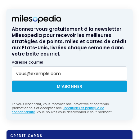
Abonnez-vous gratuitement à la newsletter
Milesopedia pour recevoir les meilleures
stratégies de points, miles et cartes de crédit
aux États-Unis, livrées chaque semaine dans
votre boîte courriel.
Adresse courriel
M'ABONNER
En vous abonnant, vous recevrez nos infolettres et contenus
promotionnels et acceptez nos
Conditions et politique de
confidentialité
. Vous pouvez vous désabonner à tout moment.
CREDIT CARDS