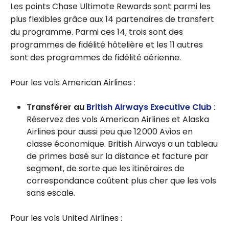
Les points Chase Ultimate Rewards sont parmi les
plus flexibles grâce aux 14 partenaires de transfert
du programme. Parmi ces 14, trois sont des
programmes de fidélité hôtelière et les 11 autres
sont des programmes de fidélité aérienne.
Pour les vols American Airlines :
Transférer au
British Airways Executive Club
:
Réservez des vols American Airlines et Alaska
Airlines pour aussi peu que 12 000 Avios en
classe économique. British Airways a un tableau
de primes basé sur la distance et facture par
segment, de sorte que les itinéraires de
correspondance coûtent plus cher que les vols
sans escale.
Pour les vols United Airlines :