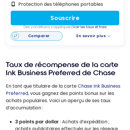
Protection des téléphones portables
Souscrire
Des conditions s'appliquent
Voir les taux et frais
Comparer
En savoir plus
Taux de récompense de la carte
Ink Business Preferred de Chase
En tant que titulaire de la carte
Chase Ink Business
Preferred
, vous gagnez des points bonus sur les
achats populaires. Voici un aperçu de ses taux
d’accumulation :
3 points par dollar
: Achats d’expédition ;
achats publicitaires effectués sur les réseaux