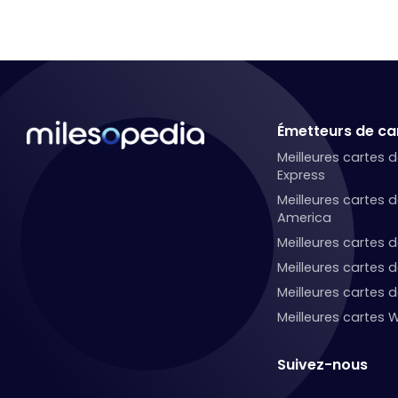
Émetteurs de car
Meilleures cartes 
Express
Meilleures cartes d
America
Meilleures cartes 
Meilleures cartes 
Meilleures cartes d
Meilleures cartes W
Suivez-nous