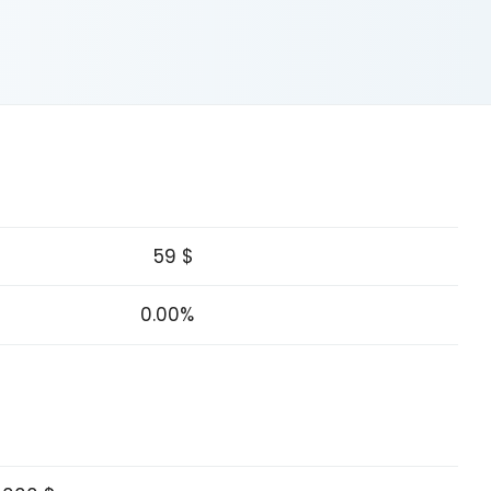
59 $
0.00%