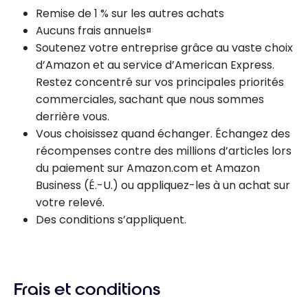
Remise de 1 % sur les autres achats
Aucuns frais annuels¤
Soutenez votre entreprise grâce au vaste choix
d’Amazon et au service d’American Express.
Restez concentré sur vos principales priorités
commerciales, sachant que nous sommes
derrière vous.
Vous choisissez quand échanger. Échangez des
récompenses contre des millions d’articles lors
du paiement sur Amazon.com et Amazon
Business (É.-U.) ou appliquez-les à un achat sur
votre relevé.
Des conditions s’appliquent.
Frais et conditions