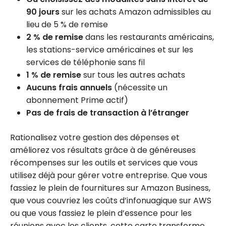
90 jours
sur les achats Amazon admissibles au
lieu de 5 % de remise
2 % de remise
dans les restaurants américains,
les stations-service américaines et sur les
services de téléphonie sans fil
1 % de remise
sur tous les autres achats
Aucuns frais annuels
(nécessite un
abonnement Prime actif)
Pas de frais de transaction à l’étranger
Rationalisez votre gestion des dépenses et
améliorez vos résultats grâce à de généreuses
récompenses sur les outils et services que vous
utilisez déjà pour gérer votre entreprise. Que vous
fassiez le plein de fournitures sur Amazon Business,
que vous couvriez les coûts d’infonuagique sur AWS
ou que vous fassiez le plein d’essence pour les
réunions avec les clients, cette carte transforme