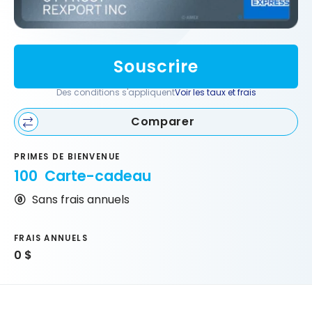
Souscrire
Des conditions s'appliquent
Voir les taux et frais
Comparer
PRIMES DE BIENVENUE
100 Carte-cadeau
Sans frais annuels
FRAIS ANNUELS
0 $