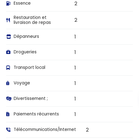
2
Essence
Restauration et
2
livraison de repas
1
Dépanneurs
1
Drogueries
1
Transport local
1
Voyage
1
Divertissement ;
1
Paiements récurrents
2
Télécommunications/Internet