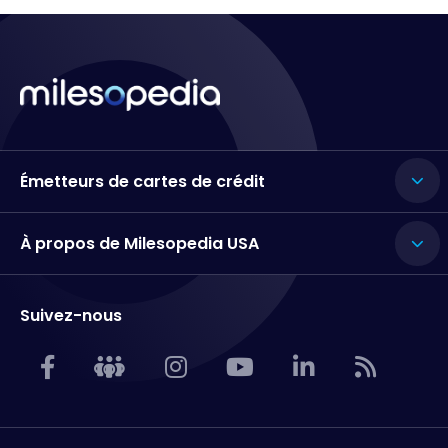
Émetteurs de cartes de crédit
À propos de Milesopedia USA
Suivez-nous