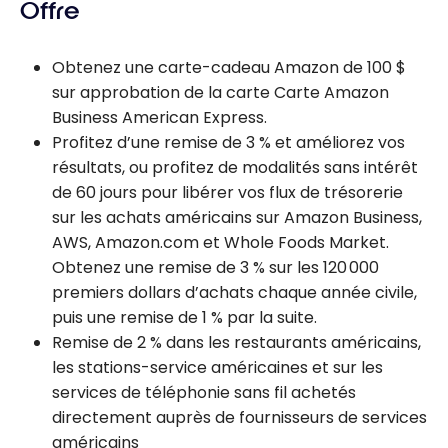
Offre
Obtenez une carte-cadeau Amazon de 100 $
sur approbation de la carte Carte Amazon
Business American Express.
Profitez d’une remise de 3 % et améliorez vos
résultats, ou profitez de modalités sans intérêt
de 60 jours pour libérer vos flux de trésorerie
sur les achats américains sur Amazon Business,
AWS, Amazon.com et Whole Foods Market.
Obtenez une remise de 3 % sur les 120 000
premiers dollars d’achats chaque année civile,
puis une remise de 1 % par la suite.
Remise de 2 % dans les restaurants américains,
les stations-service américaines et sur les
services de téléphonie sans fil achetés
directement auprès de fournisseurs de services
américains