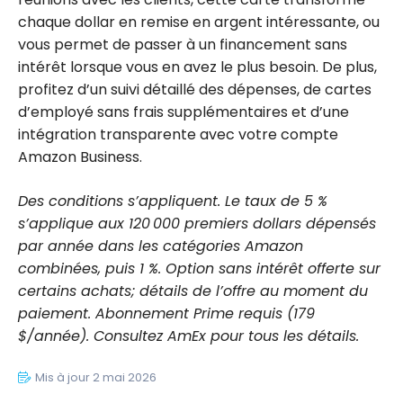
chaque dollar en remise en argent intéressante, ou
vous permet de passer à un financement sans
intérêt lorsque vous en avez le plus besoin. De plus,
profitez d’un suivi détaillé des dépenses, de cartes
d’employé sans frais supplémentaires et d’une
intégration transparente avec votre compte
Amazon Business.
Des conditions s’appliquent. Le taux de 5 %
s’applique aux 120 000 premiers dollars dépensés
par année dans les catégories Amazon
combinées, puis 1 %. Option sans intérêt offerte sur
certains achats; détails de l’offre au moment du
paiement. Abonnement Prime requis (179
$/année). Consultez AmEx pour tous les détails.
Mis à jour 2 mai 2026