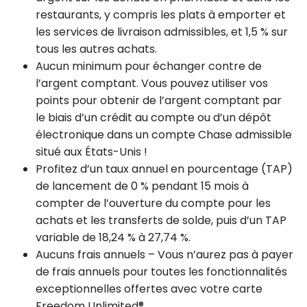
restaurants, y compris les plats à emporter et
les services de livraison admissibles, et 1,5 % sur
tous les autres achats.
Aucun minimum pour échanger contre de
l’argent comptant. Vous pouvez utiliser vos
points pour obtenir de l’argent comptant par
le biais d’un crédit au compte ou d’un dépôt
électronique dans un compte Chase admissible
situé aux États-Unis !
Profitez d’un taux annuel en pourcentage (TAP)
de lancement de 0 % pendant 15 mois à
compter de l’ouverture du compte pour les
achats et les transferts de solde, puis d’un TAP
variable de 18,24 % à 27,74 %.
Aucuns frais annuels – Vous n’aurez pas à payer
de frais annuels pour toutes les fonctionnalités
exceptionnelles offertes avec votre carte
Freedom Unlimited®