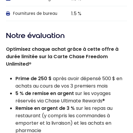
1.5 %
Fournitures de bureau
Notre évaluation
Optimisez chaque achat grâce à cette offre à
durée limitée sur la Carte Chase Freedom
Unlimited®
Prime de 250 $
après avoir dépensé 500 $ en
achats au cours de vos 3 premiers mois
5 % de remise en argent
sur les voyages
réservés via Chase Ultimate Rewards®
Remise en argent de 3 %
sur les repas au
restaurant (y compris les commandes à
emporter et la livraison) et les achats en
pharmacie