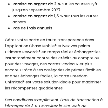
Remise en argent de 2 %
sur les courses Lyft
jusqu’en septembre 2027
Remise en argent de 1,5 %
sur tous les autres
achats
Pas de frais annuels
Gérez votre carte en toute transparence dans
l’application Chase Mobile®, suivez vos points
Ultimate Rewards® en temps réel et échangez-les
instantanément contre des crédits au compte ou
pour des voyages, des cartes-cadeaux et plus
encore. Grâce à ses catégories de primes flexibles
et à ses échanges faciles, la carte Freedom
Unlimited® est votre solution idéale pour maximiser
les récompenses quotidiennes.
Des conditions s’appliquent. Frais de transaction à
l’étranger de 3 %. Consultez le site Web de