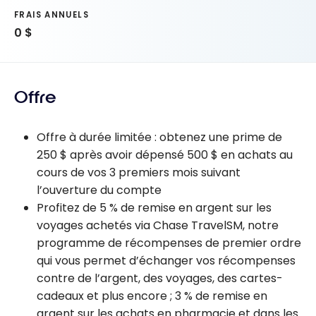
FRAIS ANNUELS
0 $
Offre
Offre à durée limitée : obtenez une prime de
250 $ après avoir dépensé 500 $ en achats au
cours de vos 3 premiers mois suivant
l’ouverture du compte
Profitez de 5 % de remise en argent sur les
voyages achetés via Chase TravelSM, notre
programme de récompenses de premier ordre
qui vous permet d’échanger vos récompenses
contre de l’argent, des voyages, des cartes-
cadeaux et plus encore ; 3 % de remise en
argent sur les achats en pharmacie et dans les