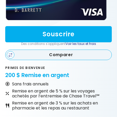
Souscrire
Des conditions s'appliquent
Voir les taux et frais
Comparer
PRIMES DE BIENVENUE
200 $ Remise en argent
Sans frais annuels
Remise en argent de 5 % sur les voyages
achetés par l’entremise de Chase Travel℠
Remise en argent de 3 % sur les achats en
pharmacie et les repas au restaurant