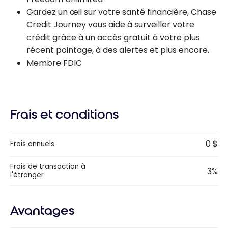
Gardez un œil sur votre santé financière, Chase
Credit Journey vous aide à surveiller votre
crédit grâce à un accès gratuit à votre plus
récent pointage, à des alertes et plus encore.
Membre FDIC
Frais et conditions
0 $
Frais annuels
Frais de transaction à
3%
l'étranger
Avantages