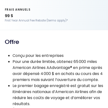
FRAIS ANNUELS
99 $
First Year Annual Fee Rebate (terms apply)*
Offre
Conçu pour les entreprises
Pour une durée limitée, obtenez 65 000 miles
American Airlines AAdvantage® en prime après
avoir dépensé 4 000 $ en achats au cours des 4
premiers mois suivant l’ouverture du compte.
Le premier bagage enregistré est gratuit sur les
itinéraires nationaux d’American Airlines afin de
réduire les coûts de voyage et d’améliorer vos
résultats.