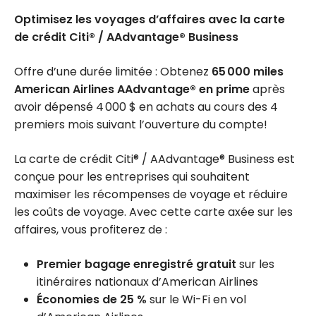
Optimisez les voyages d’affaires avec la carte
de crédit Citi® / AAdvantage® Business
Offre d’une durée limitée : Obtenez
65 000 miles
American Airlines AAdvantage® en prime
après
avoir dépensé 4 000 $ en achats au cours des 4
premiers mois suivant l’ouverture du compte!
La carte de crédit Citi® / AAdvantage® Business est
conçue pour les entreprises qui souhaitent
maximiser les récompenses de voyage et réduire
les coûts de voyage. Avec cette carte axée sur les
affaires, vous profiterez de :
Premier bagage enregistré gratuit
sur les
itinéraires nationaux d’American Airlines
Économies de 25 %
sur le Wi-Fi en vol