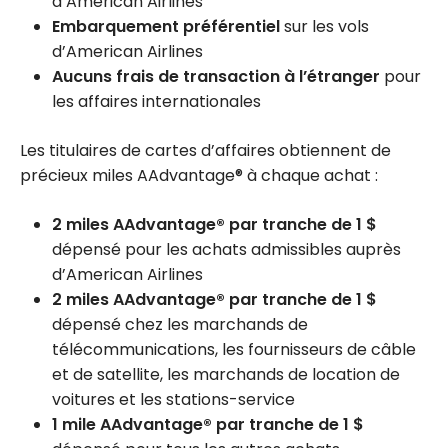
d’American Airlines
Embarquement préférentiel
sur les vols
d’American Airlines
Aucuns frais de transaction à l’étranger
pour
les affaires internationales
Les titulaires de cartes d’affaires obtiennent de
précieux miles AAdvantage® à chaque achat :
2 miles AAdvantage® par tranche de 1 $
dépensé pour les achats admissibles auprès
d’American Airlines
2 miles AAdvantage® par tranche de 1 $
dépensé chez les marchands de
télécommunications, les fournisseurs de câble
et de satellite, les marchands de location de
voitures et les stations-service
1 mile AAdvantage® par tranche de 1 $