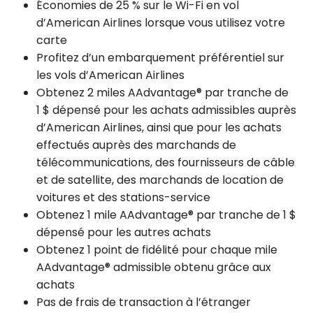
Économies de 25 % sur le Wi-Fi en vol
d’American Airlines lorsque vous utilisez votre
carte
Profitez d’un embarquement préférentiel sur
les vols d’American Airlines
Obtenez 2 miles AAdvantage® par tranche de
1 $ dépensé pour les achats admissibles auprès
d’American Airlines, ainsi que pour les achats
effectués auprès des marchands de
télécommunications, des fournisseurs de câble
et de satellite, des marchands de location de
voitures et des stations-service
Obtenez 1 mile AAdvantage® par tranche de 1 $
dépensé pour les autres achats
Obtenez 1 point de fidélité pour chaque mile
AAdvantage® admissible obtenu grâce aux
achats
Pas de frais de transaction à l’étranger