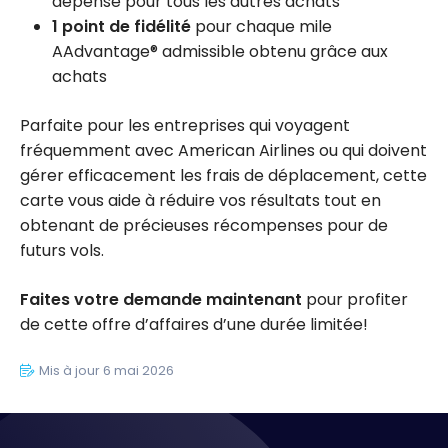
dépensé pour tous les autres achats
1 point de fidélité
pour chaque mile
AAdvantage® admissible obtenu grâce aux
achats
Parfaite pour les entreprises qui voyagent
fréquemment avec American Airlines ou qui doivent
gérer efficacement les frais de déplacement, cette
carte vous aide à réduire vos résultats tout en
obtenant de précieuses récompenses pour de
futurs vols.
Faites votre demande maintenant
pour profiter
de cette offre d’affaires d’une durée limitée!
Mis à jour 6 mai 2026