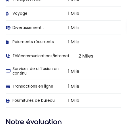
1 Mile
Voyage
1 Mile
Divertissement ;
1 Mile
Paiements récurrents
2 Miles
Télécommunications/Internet
Services de diffusion en
1 Mile
continu
1 Mile
Transactions en ligne
1 Mile
Fournitures de bureau
Notre évaluation