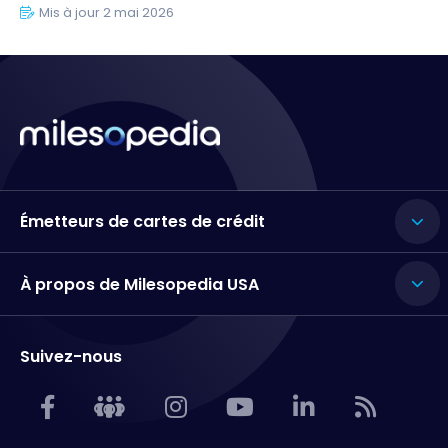
Mis à jour 2 mai 2026
Émetteurs de cartes de crédit
À propos de Milesopedia USA
Suivez-nous