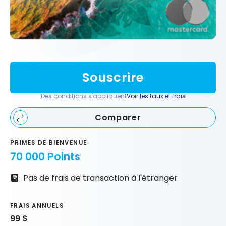
Souscrire
Des conditions s'appliquent
Voir les taux et frais
Comparer
PRIMES DE BIENVENUE
70 000 Points
Pas de frais de transaction à l'étranger
FRAIS ANNUELS
99 $