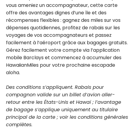
vous ameniez un accompagnateur, cette carte
offre des avantages dignes d’une île et des
récompenses flexibles : gagnez des miles sur vos
dépenses quotidiennes, profitez de rabais sur les
voyages de vos accompagnateurs et passez
facilement à l’aéroport grâce aux bagages gratuits.
Gérez facilement votre compte via l’application
mobile Barclays et commencez à accumuler des
HawaiianMiles pour votre prochaine escapade
aloha.
Des conditions s’appliquent. Rabais pour
compagnon valide sur un billet d’avion aller-
retour entre les États-Unis et Hawaï ; l’avantage
de bagage s’applique uniquement au titulaire
principal de la carte ; voir les conditions générales
complètes.