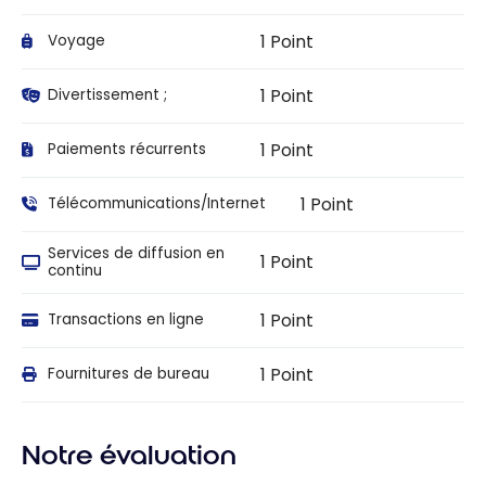
1 Point
Voyage
1 Point
Divertissement ;
1 Point
Paiements récurrents
1 Point
Télécommunications/Internet
Services de diffusion en
1 Point
continu
1 Point
Transactions en ligne
1 Point
Fournitures de bureau
Notre évaluation