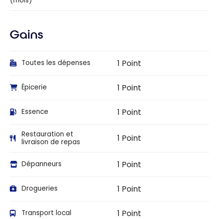
(mois)
Gains
1 Point
Toutes les dépenses
1 Point
Épicerie
1 Point
Essence
Restauration et
1 Point
livraison de repas
1 Point
Dépanneurs
1 Point
Drogueries
1 Point
Transport local