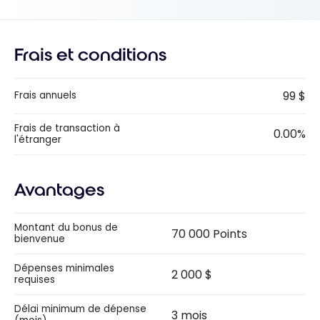
Frais et conditions
99 $
Frais annuels
Frais de transaction à
0.00%
l'étranger
Avantages
Montant du bonus de
70 000 Points
bienvenue
Dépenses minimales
2 000 $
requises
Délai minimum de dépense
3 mois