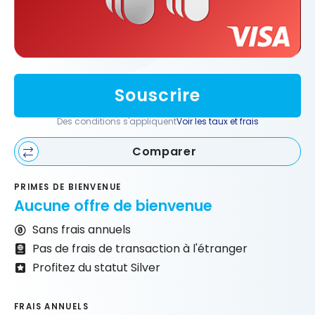
Souscrire
Des conditions s'appliquent
Voir les taux et frais
Comparer
PRIMES DE BIENVENUE
Aucune offre de bienvenue
Sans frais annuels
Pas de frais de transaction à l'étranger
Profitez du statut Silver
FRAIS ANNUELS