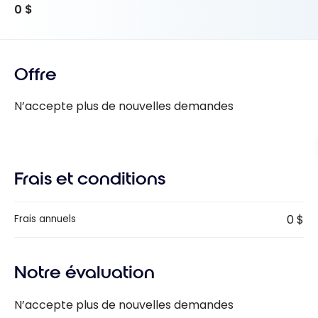
0 $
Offre
N’accepte plus de nouvelles demandes
Frais et conditions
0 $
Frais annuels
Notre évaluation
N’accepte plus de nouvelles demandes