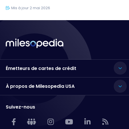
Mis à jour 2 mai 2026
Émetteurs de cartes de crédit
À propos de Milesopedia USA
Suivez-nous