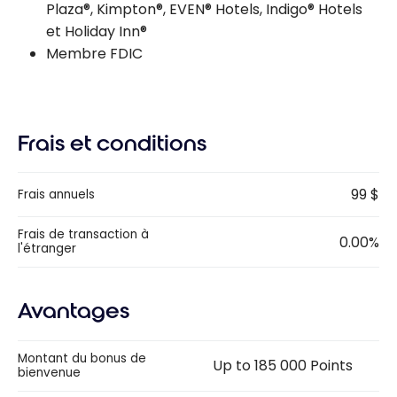
Plaza®, Kimpton®, EVEN® Hotels, Indigo® Hotels
et Holiday Inn®
Membre FDIC
Frais et conditions
99 $
Frais annuels
Frais de transaction à
0.00%
l'étranger
Avantages
Montant du bonus de
Up to 185 000 Points
bienvenue