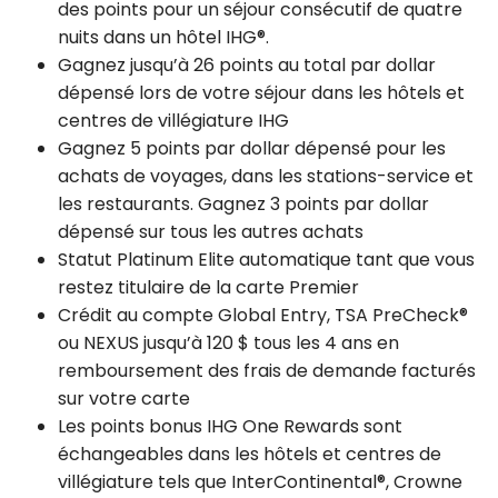
des points pour un séjour consécutif de quatre
nuits dans un hôtel IHG®.
Gagnez jusqu’à 26 points au total par dollar
dépensé lors de votre séjour dans les hôtels et
centres de villégiature IHG
Gagnez 5 points par dollar dépensé pour les
achats de voyages, dans les stations-service et
les restaurants. Gagnez 3 points par dollar
dépensé sur tous les autres achats
Statut Platinum Elite automatique tant que vous
restez titulaire de la carte Premier
Crédit au compte Global Entry, TSA PreCheck®
ou NEXUS jusqu’à 120 $ tous les 4 ans en
remboursement des frais de demande facturés
sur votre carte
Les points bonus IHG One Rewards sont
échangeables dans les hôtels et centres de
villégiature tels que InterContinental®, Crowne