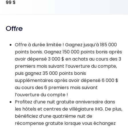
99 $
Offre
Offre à durée limitée ! Gagnez jusqu’à 185 000
points bonis. Gagnez 150 000 points bonis après
avoir dépensé 3 000 $ en achats au cours des 3
premiers mois suivant l’ouverture du compte,
puis gagnez 35 000 points bonis
supplémentaires après avoir dépensé 6 000 $
au cours des 6 premiers mois suivant
l’ouverture du compte !
Profitez d’une nuit gratuite anniversaire dans
les hôtels et centres de villégiature IHG. De plus,
bénéficiez d’une quatrième nuit de
récompense gratuite lorsque vous échangez