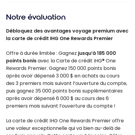
Notre évaluation
Débloquez des avantages voyage premium avec
la carte de crédit IHG One Rewards Premier
Offre à durée limitée : Gagnez
jusqu’à 185 000
points bonis
avec la Carte de crédit IHG® One
Rewards Premier. Gagnez 150 000 points bonis
après avoir dépensé 3 000 $ en achats au cours
des 3 premiers mois suivant l’ouverture du compte,
puis gagnez 35 000 points bonis supplémentaires
après avoir dépensé 6 000 $ au cours des 6
premiers mois suivant l’ouverture du compte !
La carte de crédit IHG One Rewards Premier offre
une valeur exceptionnelle qui va bien au-delà de