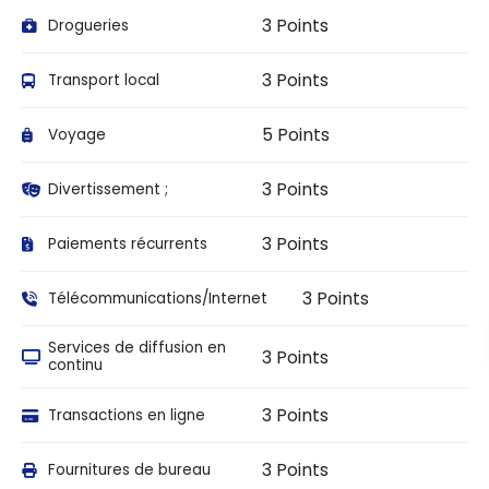
3 Points
Drogueries
3 Points
Transport local
5 Points
Voyage
3 Points
Divertissement ;
3 Points
Paiements récurrents
3 Points
Télécommunications/Internet
Services de diffusion en
3 Points
continu
3 Points
Transactions en ligne
3 Points
Fournitures de bureau