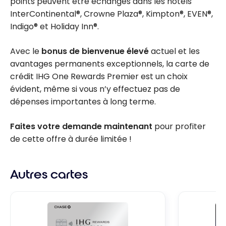
points peuvent être échangés dans les hôtels
InterContinental®, Crowne Plaza®, Kimpton®, EVEN®,
Indigo® et Holiday Inn®.
Avec le
bonus de bienvenue élevé
actuel et les
avantages permanents exceptionnels, la carte de
crédit IHG One Rewards Premier est un choix
évident, même si vous n’y effectuez pas de
dépenses importantes à long terme.
Faites votre demande maintenant
pour profiter
de cette offre à durée limitée !
Autres cartes