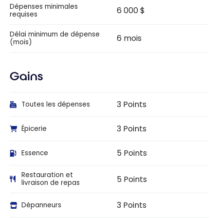
Dépenses minimales
6 000 $
requises
Délai minimum de dépense
6 mois
(mois)
Gains
3 Points
Toutes les dépenses
3 Points
Épicerie
5 Points
Essence
Restauration et
5 Points
livraison de repas
3 Points
Dépanneurs