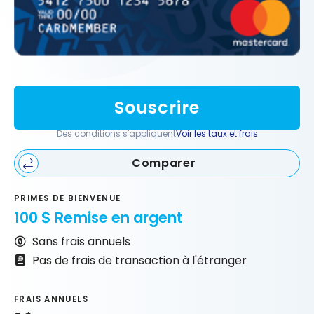
Souscrire
Des conditions s'appliquent
Voir les taux et frais
Comparer
PRIMES DE BIENVENUE
100 $ Remise en argent
Sans frais annuels
Pas de frais de transaction à l'étranger
FRAIS ANNUELS