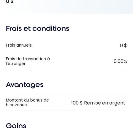
0 $
Frais et conditions
0 $
Frais annuels
Frais de transaction à
0.00%
l'étranger
Avantages
Montant du bonus de
100 $ Remise en argent
bienvenue
Gains