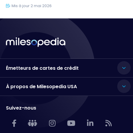
Mis à jour 2 mai 2026
Émetteurs de cartes de crédit
À propos de Milesopedia USA
Suivez-nous