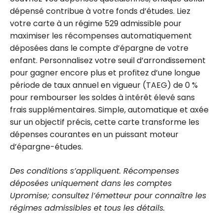
dépensé contribue à votre fonds d’études. Liez
votre carte à un régime 529 admissible pour
maximiser les récompenses automatiquement
déposées dans le compte d’épargne de votre
enfant. Personnalisez votre seuil d’arrondissement
pour gagner encore plus et profitez d’une longue
période de taux annuel en vigueur (TAEG) de 0 %
pour rembourser les soldes à intérêt élevé sans
frais supplémentaires. Simple, automatique et axée
sur un objectif précis, cette carte transforme les
dépenses courantes en un puissant moteur
d’épargne-études.
Des conditions s’appliquent. Récompenses
déposées uniquement dans les comptes
Upromise; consultez l’émetteur pour connaître les
régimes admissibles et tous les détails.