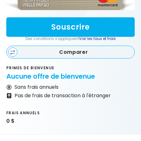
Souscrire
Des conditions s'appliquent
Voir les taux et frais
Comparer
PRIMES DE BIENVENUE
Aucune offre de bienvenue
Sans frais annuels
Pas de frais de transaction à l'étranger
FRAIS ANNUELS
0 $