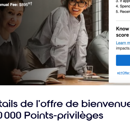
ails de l’offre de bienvenu
 000 Points-privilèges