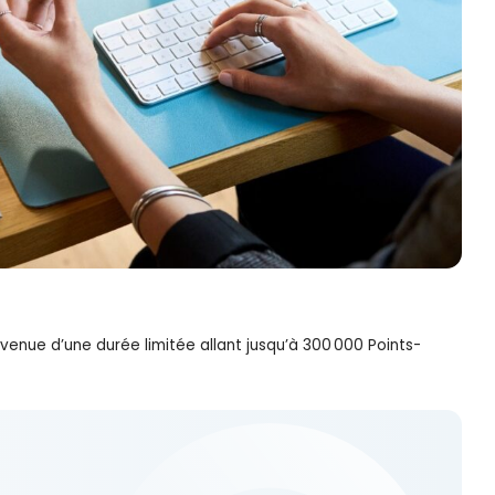
venue d’une durée limitée allant jusqu’à 300 000 Points-