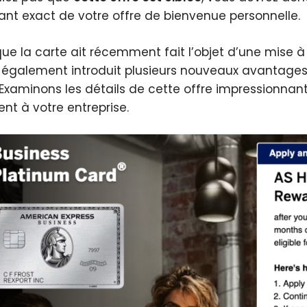
nt exact de votre offre de bienvenue personnelle.
que la carte ait récemment fait l’objet d’une mise à
a également introduit plusieurs nouveaux avantage
 Examinons les détails de cette offre impressionnan
ent à votre entreprise.