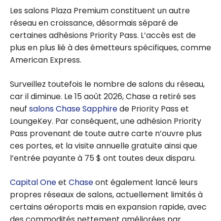
Les salons Plaza Premium constituent un autre
réseau en croissance, désormais séparé de
certaines adhésions Priority Pass. L’accès est de
plus en plus lié à des émetteurs spécifiques, comme
American Express.
Surveillez toutefois le nombre de salons du réseau,
car il diminue. Le 15 août 2026, Chase a retiré ses
neuf
salons Chase Sapphire
de Priority Pass et
LoungeKey. Par conséquent, une adhésion Priority
Pass provenant de toute autre carte n’ouvre plus
ces portes, et la visite annuelle gratuite ainsi que
l’entrée payante à 75 $ ont toutes deux disparu.
Capital One
et
Chase
ont également lancé leurs
propres réseaux de salons, actuellement limités à
certains aéroports mais en expansion rapide, avec
des commodités nettement améliorées par