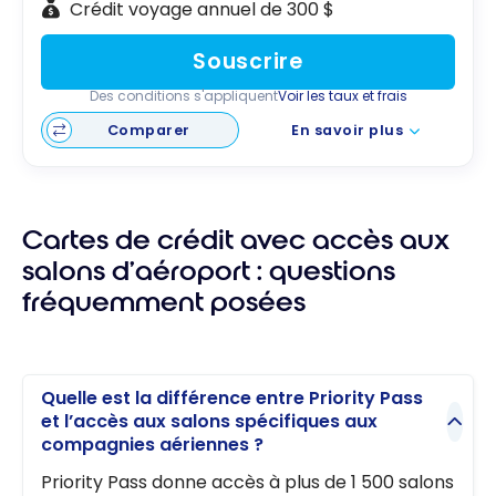
Crédit voyage annuel de 300 $
Souscrire
Des conditions s'appliquent
Voir les taux et frais
Comparer
En savoir plus
Cartes de crédit avec accès aux
salons d’aéroport : questions
fréquemment posées
Quelle est la différence entre Priority Pass
et l’accès aux salons spécifiques aux
compagnies aériennes ?
Priority Pass donne accès à plus de 1 500 salons