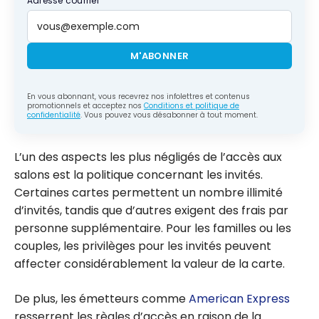
Adresse courriel
M'ABONNER
En vous abonnant, vous recevrez nos infolettres et contenus
promotionnels et acceptez nos
Conditions et politique de
confidentialité
. Vous pouvez vous désabonner à tout moment.
L’un des aspects les plus négligés de l’accès aux
salons est la politique concernant les invités.
Certaines cartes permettent un nombre illimité
d’invités, tandis que d’autres exigent des frais par
personne supplémentaire. Pour les familles ou les
couples, les privilèges pour les invités peuvent
affecter considérablement la valeur de la carte.
De plus, les émetteurs comme
American Express
resserrent les règles d’accès en raison de la