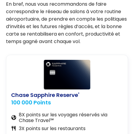
En bref, nous vous recommandons de faire
correspondre le réseau de salons à votre routine
aéroportuaire, de prendre en compte les politiques
d’invités et les futures règles d’accès, et la bonne
carte se rentabilisera en confort, productivité et
temps gagné avant chaque vol.
Chase Sapphire Reserve
®
100 000 Points
8X points sur les voyages réservés via
Chase Travel℠
3X points sur les restaurants