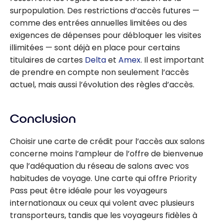
surpopulation. Des restrictions d’accès futures —
comme des entrées annuelles limitées ou des
exigences de dépenses pour débloquer les visites
illimitées — sont déjà en place pour certains
titulaires de cartes
Delta
et
Amex
. Il est important
de prendre en compte non seulement l’accès
actuel, mais aussi l’évolution des règles d’accès.
Conclusion
Choisir une carte de crédit pour l’accès aux salons
concerne moins l’ampleur de l’offre de bienvenue
que l’adéquation du réseau de salons avec vos
habitudes de voyage. Une carte qui offre Priority
Pass peut être idéale pour les voyageurs
internationaux ou ceux qui volent avec plusieurs
transporteurs, tandis que les voyageurs fidèles à