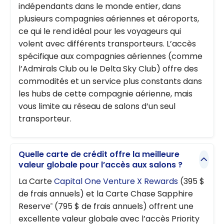
indépendants dans le monde entier, dans
plusieurs compagnies aériennes et aéroports,
ce qui le rend idéal pour les voyageurs qui
volent avec différents transporteurs. L’accès
spécifique aux compagnies aériennes (comme
l’Admirals Club ou le Delta Sky Club) offre des
commodités et un service plus constants dans
les hubs de cette compagnie aérienne, mais
vous limite au réseau de salons d’un seul
transporteur.
Quelle carte de crédit offre la meilleure
valeur globale pour l’accès aux salons ?
La Carte
Capital One Venture X Rewards
(395 $
de frais annuels) et la Carte Chase Sapphire
Reserve
(795 $ de frais annuels) offrent une
®
excellente valeur globale avec l’accès Priority