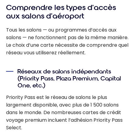
Comprendre les types d’accès
aux salons d’aéroport
Tous les salons — ou programmes d’accès aux
salons — ne fonctionnent pas de la même manière.
Le choix d’une carte nécessite de comprendre quel
réseau vous utiliserez réellement.
Réseaux de salons indépendants
(Priority Pass, Plaza Premium, Capital
One, etc.)
Priority Pass est le réseau de salons le plus
largement disponible, avec plus de 1 500 salons
dans le monde. De nombreuses cartes de crédit
voyage premium incluent l’adhésion Priority Pass
Select.