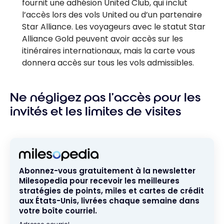
fournit une adhésion United Club, qui inclut
l’accès lors des vols United ou d’un partenaire
Star Alliance. Les voyageurs avec le statut Star
Alliance Gold peuvent avoir accès sur les
itinéraires internationaux, mais la carte vous
donnera accès sur tous les vols admissibles.
Ne négligez pas l’accès pour les
invités et les limites de visites
Abonnez-vous gratuitement à la newsletter
Milesopedia pour recevoir les meilleures
stratégies de points, miles et cartes de crédit
aux États-Unis, livrées chaque semaine dans
votre boîte courriel.