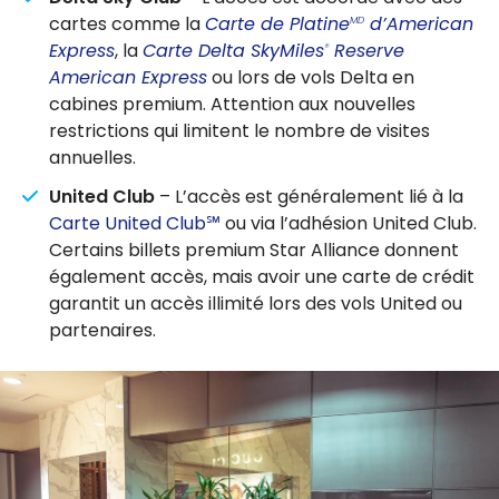
cartes comme la
Carte de Platine
d’American
MD
Express
, la
Carte Delta SkyMiles
Reserve
®
American Express
ou lors de vols Delta en
cabines premium. Attention aux nouvelles
restrictions qui limitent le nombre de visites
annuelles.
United Club
– L’accès est généralement lié à la
Carte United Club℠
ou via l’adhésion United Club.
Certains billets premium Star Alliance donnent
également accès, mais avoir une carte de crédit
garantit un accès illimité lors des vols United ou
partenaires.