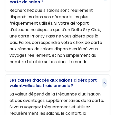
carte de salon ?
Recherchez quels salons sont réellement
disponibles dans vos aéroports les plus
fréquemment utilisés. Si votre aéroport
d’attache ne dispose que d’un Delta Sky Club,
une carte Priority Pass ne vous aidera pas là-
bas. Faites correspondre votre choix de carte
aux réseaux de salons disponibles là où vous
voyagez réellement, et non simplement au
nombre total de salons dans le monde.
Les cartes d’accès aux salons d’aéroport
valent-elles les frais annuels ?
La valeur dépend de la fréquence d’utilisation
et des avantages supplémentaires de la carte.
Si vous voyagez fréquemment et utilisez
régulièrement les salons, le confort, la