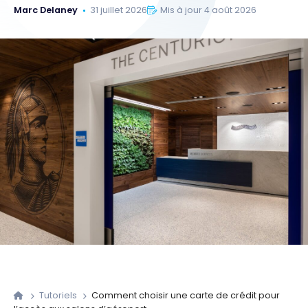
Marc Delaney
31 juillet 2026
Mis à jour 4 août 2026
Tutoriels
Comment choisir une carte de crédit pour