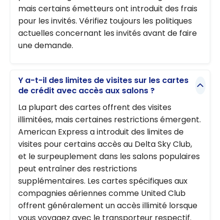
mais certains émetteurs ont introduit des frais
pour les invités. Vérifiez toujours les politiques
actuelles concernant les invités avant de faire
une demande.
Y a-t-il des limites de visites sur les cartes
de crédit avec accès aux salons ?
La plupart des cartes offrent des visites
illimitées, mais certaines restrictions émergent.
American Express a introduit des limites de
visites pour certains accès au Delta Sky Club,
et le surpeuplement dans les salons populaires
peut entraîner des restrictions
supplémentaires. Les cartes spécifiques aux
compagnies aériennes comme United Club
offrent généralement un accès illimité lorsque
vous voyagez avec le transporteur respectif.