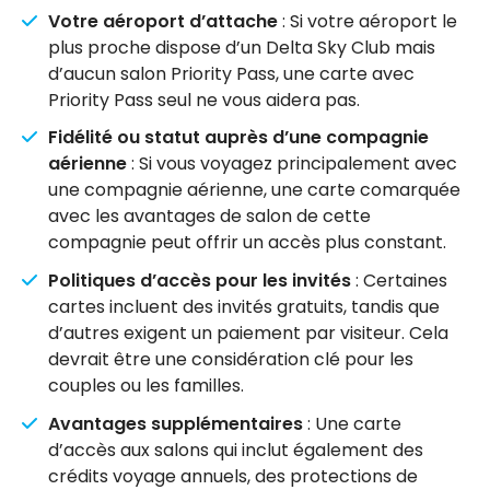
Votre aéroport d’attache
: Si votre aéroport le
plus proche dispose d’un Delta Sky Club mais
d’aucun salon Priority Pass, une carte avec
Priority Pass seul ne vous aidera pas.
Fidélité ou statut auprès d’une compagnie
aérienne
: Si vous voyagez principalement avec
une compagnie aérienne, une carte comarquée
avec les avantages de salon de cette
compagnie peut offrir un accès plus constant.
Politiques d’accès pour les invités
: Certaines
cartes incluent des invités gratuits, tandis que
d’autres exigent un paiement par visiteur. Cela
devrait être une considération clé pour les
couples ou les familles.
Avantages supplémentaires
: Une carte
d’accès aux salons qui inclut également des
crédits voyage annuels, des protections de