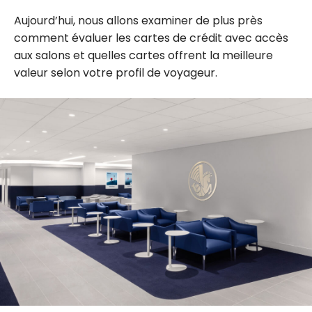
Aujourd’hui, nous allons examiner de plus près
comment évaluer les cartes de crédit avec accès
aux salons et quelles cartes offrent la meilleure
valeur selon votre profil de voyageur.