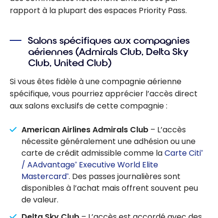
rapport à la plupart des espaces Priority Pass.
Salons spécifiques aux compagnies
aériennes (Admirals Club, Delta Sky
Club, United Club)
Si vous êtes fidèle à une compagnie aérienne
spécifique, vous pourriez apprécier l’accès direct
aux salons exclusifs de cette compagnie :
American Airlines Admirals Club
– L’accès
nécessite généralement une adhésion ou une
carte de crédit admissible comme la
Carte Citi
®
/ AAdvantage
Executive World Elite
®
Mastercard
. Des passes journalières sont
®
disponibles à l’achat mais offrent souvent peu
de valeur.
Delta Sky Club
– L’accès est accordé avec des