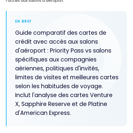
l’accès aux salons d’aéroport
EN BREF
Guide comparatif des cartes de
crédit avec accès aux salons
d'aéroport : Priority Pass vs salons
spécifiques aux compagnies
aériennes, politiques d'invités,
limites de visites et meilleures cartes
selon les habitudes de voyage.
Inclut l'analyse des cartes Venture
X, Sapphire Reserve et de Platine
d'American Express.