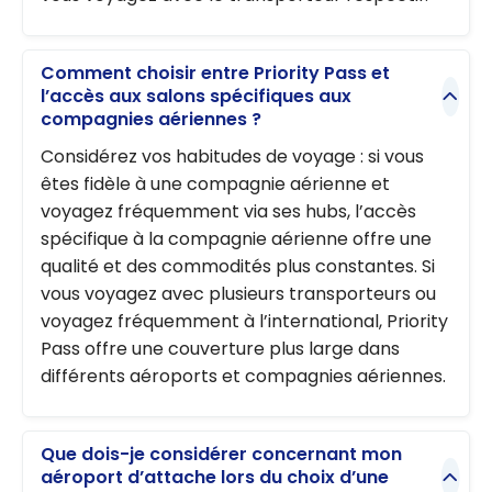
Comment choisir entre Priority Pass et
l’accès aux salons spécifiques aux
compagnies aériennes ?
Considérez vos habitudes de voyage : si vous
êtes fidèle à une compagnie aérienne et
voyagez fréquemment via ses hubs, l’accès
spécifique à la compagnie aérienne offre une
qualité et des commodités plus constantes. Si
vous voyagez avec plusieurs transporteurs ou
voyagez fréquemment à l’international, Priority
Pass offre une couverture plus large dans
différents aéroports et compagnies aériennes.
Que dois-je considérer concernant mon
aéroport d’attache lors du choix d’une