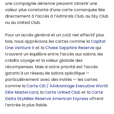
une compagnie aérienne peuvent obtenir une
valeur plus constante d’une carte comarquée liée
directement à l’accès à l’Admirals Club, au Sky Club
ou au United Club.
Pour un accès général et un coût net effectif plus
bas, nous apprécions les cartes comme la
Capital
One Venture X
et la
Chase Sapphire Reserve
qui
trouvent un équilibre entre l’accès aux salons, les
crédits voyage et la valeur globale des
récompenses. Mais si votre priorité est l’accès
garanti à un réseau de salons spécifique —
particulièrement avec des invités — les cartes
comme la
Carte Citi / AAdvantage Executive World
Elite Mastercard
, la
Carte United Club
et la
Carte
Delta SkyMiles Reserve American Express
offrent
l’entrée la plus fiable.