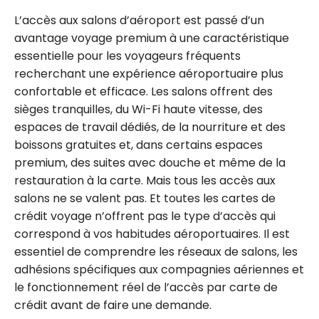
L’accès aux salons d’aéroport est passé d’un
avantage voyage premium à une caractéristique
essentielle pour les voyageurs fréquents
recherchant une expérience aéroportuaire plus
confortable et efficace. Les salons offrent des
sièges tranquilles, du Wi-Fi haute vitesse, des
espaces de travail dédiés, de la nourriture et des
boissons gratuites et, dans certains espaces
premium, des suites avec douche et même de la
restauration à la carte. Mais tous les accès aux
salons ne se valent pas. Et toutes les cartes de
crédit voyage n’offrent pas le type d’accès qui
correspond à vos habitudes aéroportuaires. Il est
essentiel de comprendre les réseaux de salons, les
adhésions spécifiques aux compagnies aériennes et
le fonctionnement réel de l’accès par carte de
crédit avant de faire une demande.