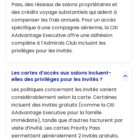
Pass, des réseaux de salons propriétaires et
des crédits voyage substantiels qui aident à
compenser les frais annuels. Pour un accès
spécifique à une compagnie aérienne, la Citi
AAdvantage Executive offre une adhésion
complète à l’Admirals Club incluant les
privilèges pour les invités.
Les cartes d’accès aux salons incluent-
elles des privilèges pour les invités ?
Les politiques concernant les invités varient
considérablement selon la carte. Certaines
incluent des invités gratuits (comme la Citi
AAdvantage Executive pour la famille
immédiate), tandis que d’autres facturent par
visite d’invité. Les cartes Priority Pass
permettent généralement 2 invités gratuits,