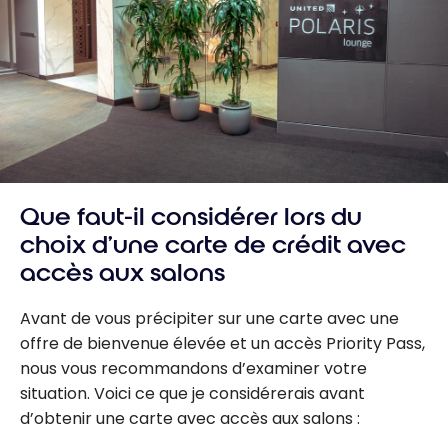
Que faut-il considérer lors du
choix d’une carte de crédit avec
accès aux salons
Avant de vous précipiter sur une carte avec une
offre de bienvenue élevée et un accès Priority Pass,
nous vous recommandons d’examiner votre
situation. Voici ce que je considérerais avant
d’obtenir une carte avec accès aux salons :