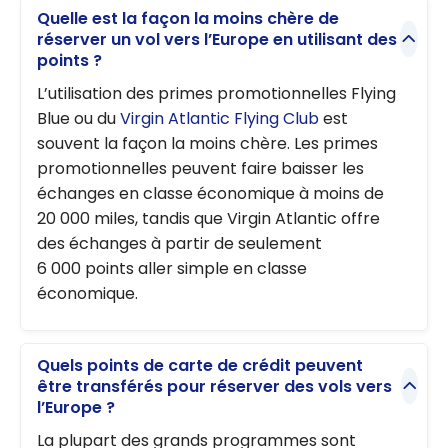
Quelle est la façon la moins chère de
réserver un vol vers l’Europe en utilisant des
points ?
L’utilisation des primes promotionnelles Flying
Blue ou du
Virgin Atlantic Flying Club
est
souvent la façon la moins chère. Les primes
promotionnelles peuvent faire baisser les
échanges en classe économique à moins de
20 000 miles, tandis que Virgin Atlantic offre
des échanges à partir de seulement
6 000 points aller simple en classe
économique.
Quels points de carte de crédit peuvent
être transférés pour réserver des vols vers
l’Europe ?
La plupart des grands programmes sont