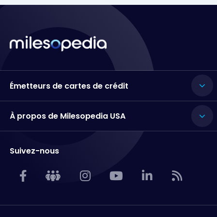
Émetteurs de cartes de crédit
À propos de Milesopedia USA
Suivez-nous