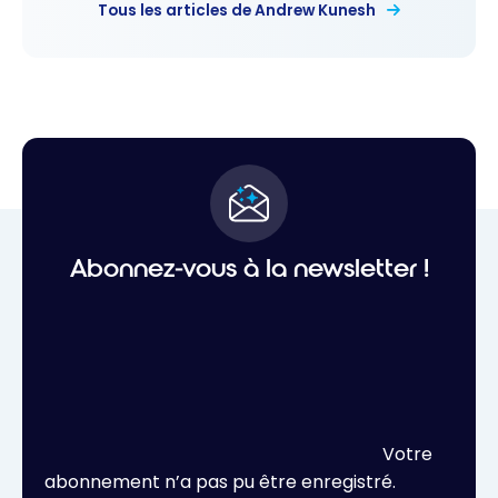
Tous les articles de Andrew Kunesh
Abonnez-vous à la newsletter !
Votre
abonnement n’a pas pu être enregistré.