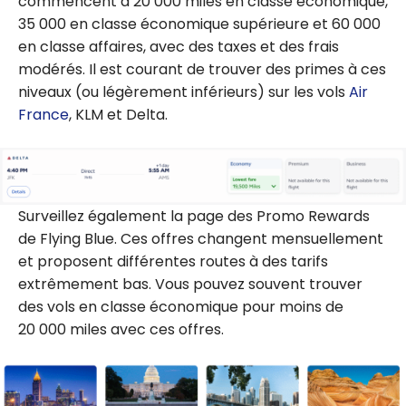
commencent à 20 000 miles en classe économique,
35 000 en classe économique supérieure et 60 000
en classe affaires, avec des taxes et des frais
modérés. Il est courant de trouver des primes à ces
niveaux (ou légèrement inférieurs) sur les vols
Air
France
, KLM et Delta.
Surveillez également la page des Promo Rewards
de Flying Blue. Ces offres changent mensuellement
et proposent différentes routes à des tarifs
extrêmement bas. Vous pouvez souvent trouver
des vols en classe économique pour moins de
20 000 miles avec ces offres.