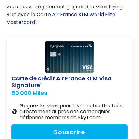
Vous pouvez également gagner des Miles Flying
Blue avec la
Carte Air France KLM World Elite
Mastercard
.
®
Carte de crédit Air France KLM Visa
Signature
®
50 000 Miles
Gagnez 3x Miles pour les achats effectués
directement auprès des compagnies
aériennes membres de SkyTeam
Souscrire