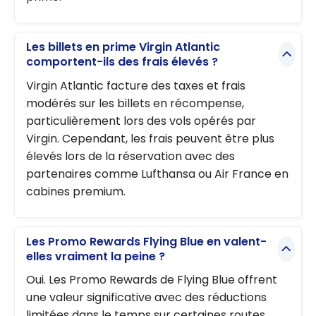
Les billets en prime Virgin Atlantic
comportent-ils des frais élevés ?
Virgin Atlantic facture des taxes et frais
modérés sur les billets en récompense,
particulièrement lors des vols opérés par
Virgin. Cependant, les frais peuvent être plus
élevés lors de la réservation avec des
partenaires comme Lufthansa ou Air France en
cabines premium.
Les Promo Rewards Flying Blue en valent-
elles vraiment la peine ?
Oui. Les Promo Rewards de Flying Blue offrent
une valeur significative avec des réductions
limitées dans le temps sur certaines routes.