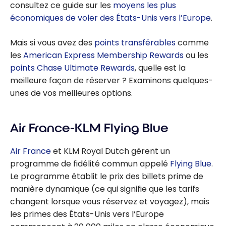
consultez ce guide sur les
moyens les plus
économiques de voler des États-Unis vers l’Europe
.
Mais si vous avez des
points transférables
comme
les
American Express Membership Rewards
ou les
points Chase Ultimate Rewards
, quelle est la
meilleure façon de réserver ? Examinons quelques-
unes de vos meilleures options.
Air France-KLM Flying Blue
Air France
et KLM Royal Dutch gèrent un
programme de fidélité commun appelé
Flying Blue
.
Le programme établit le prix des billets prime de
manière dynamique (ce qui signifie que les tarifs
changent lorsque vous réservez et voyagez), mais
les primes des États-Unis vers l’Europe