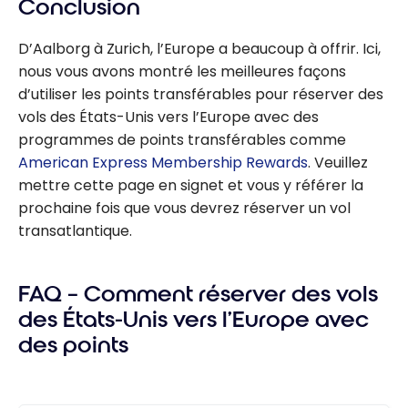
Conclusion
D’Aalborg à Zurich, l’Europe a beaucoup à offrir. Ici,
nous vous avons montré les meilleures façons
d’utiliser les points transférables pour réserver des
vols des États-Unis vers l’Europe avec des
programmes de points transférables comme
American Express Membership Rewards
. Veuillez
mettre cette page en signet et vous y référer la
prochaine fois que vous devrez réserver un vol
transatlantique.
FAQ – Comment réserver des vols
des États-Unis vers l’Europe avec
des points