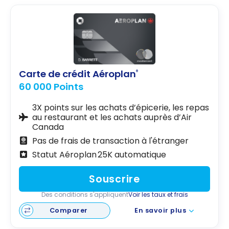
Carte de crédit Aéroplan
®
60 000 Points
3X points sur les achats d’épicerie, les repas
au restaurant et les achats auprès d’Air
Canada
Pas de frais de transaction à l'étranger
Statut Aéroplan 25K automatique
Souscrire
Des conditions s'appliquent
Voir les taux et frais
Comparer
En savoir plus