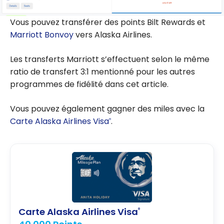
Vous pouvez transférer des points Bilt Rewards et
Marriott Bonvoy
vers Alaska Airlines.
Les transferts Marriott s’effectuent selon le même
ratio de transfert 3:1 mentionné pour les autres
programmes de fidélité dans cet article.
Vous pouvez également gagner des miles avec la
Carte Alaska Airlines Visa
.
®
Carte Alaska Airlines Visa
®