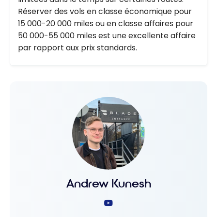
Réserver des vols en classe économique pour
15 000-20 000 miles ou en classe affaires pour
50 000-55 000 miles est une excellente affaire
par rapport aux prix standards.
Andrew Kunesh