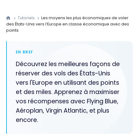
Tutoriels
Les moyens les plus économiques de voler
des États-Unis vers l’Europe en classe économique avec des
points
EN BREF
Découvrez les meilleures façons de
réserver des vols des États-Unis
vers l'Europe en utilisant des points
et des miles. Apprenez à maximiser
vos récompenses avec Flying Blue,
Aéroplan, Virgin Atlantic, et plus
encore.