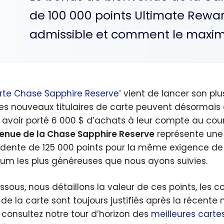
de 100 000 points Ultimate Rewards
admissible et comment le maximi
rte Chase Sapphire Reserve
vient de lancer son pl
®
 Les nouveaux titulaires de carte peuvent désormai
 avoir porté 6 000 $ d’achats à leur compte au cour
enue de la Chase Sapphire Reserve
représente une 
dente de 125 000 points pour la même exigence de dé
um les plus généreuses que nous ayons suivies.
sous, nous détaillons la valeur de ces points, les co
 de la carte sont toujours justifiés après la récente
, consultez notre tour d’horizon des
meilleures carte