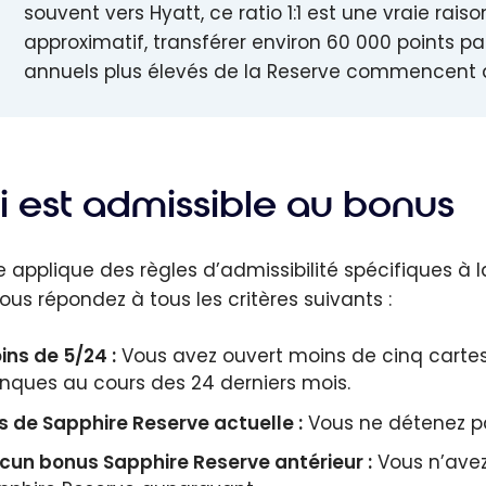
souvent vers Hyatt, ce ratio 1:1 est une vraie rai
approximatif, transférer environ 60 000 points par
annuels plus élevés de la Reserve commencent à s
i est admissible au bonus
 applique des règles d’admissibilité spécifiques à l
ous répondez à tous les critères suivants :
ins de 5/24 :
Vous avez ouvert moins de cinq cartes 
nques au cours des 24 derniers mois.
s de Sapphire Reserve actuelle :
Vous ne détenez pa
cun bonus Sapphire Reserve antérieur :
Vous n’avez