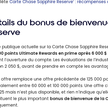
lète
Carte Chase Sapphire Reserve
: récompenses 
®
tails du bonus de bienvenu
serve
re publique actuelle sur la Carte Chase Sapphire Res
00 points Ultimate Rewards en prime après 6 000 $
nt l’ouverture du compte. Les évaluations de l’indust
on 2 050 $, avant de prendre en compte les avantag
 offre remplace une offre précédente de 125 000 poin
alement entre 60 000 et 100 000 points. Une offre c
25 mais n’est plus disponible, et rien n’indique qu’ell
ituent le plus important
bonus de bienvenue de la 
quement.