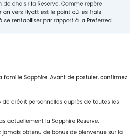
son de choisir la Reserve. Comme repère
 an vers Hyatt est le point où les frais
e rentabiliser par rapport à la Preferred.
a famille Sapphire. Avant de postuler, confirmez
de crédit personnelles auprès de toutes les
s actuellement la Sapphire Reserve.
 jamais obtenu de bonus de bienvenue sur la