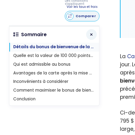
Des conditions
s'appliquent
Voir les taux et frais
Comparer
Sommaire
Détails du bonus de bienvenue de la Chase Sapphire Reserve
La
Ca
Quelle est la valeur de 100 000 points Ultimate Rewards ?
jour.
Qui est admissible au bonus
après
Avantages de la carte après la mise à jour
bienv
Inconvénients à considérer
précé
Comment maximiser le bonus de bienvenue
premi
Conclusion
Ci-des
795 $
large