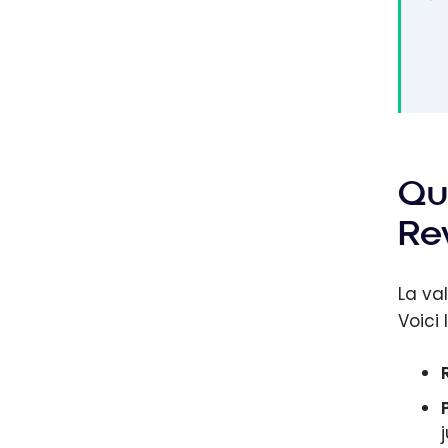
Que
Re
La va
Voici 