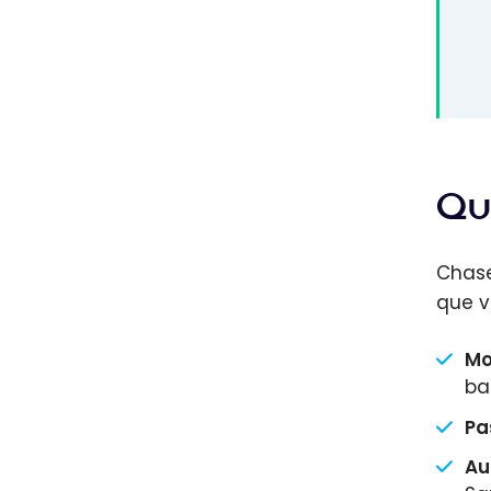
Qu
Chase
que v
Mo
ba
Pa
Au