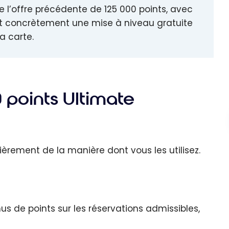
 l’offre précédente de 125 000 points, avec
t concrètement une mise à niveau gratuite
a carte.
0 points Ultimate
rement de la manière dont vous les utilisez.
s de points sur les réservations admissibles,