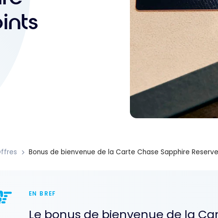
ints
ffres
Bonus de bienvenue de la Carte Chase Sapphire Reserv
EN BREF
Le bonus de bienvenue de la Car