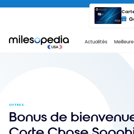
Passer
au
Carte
G
contenu
Actualités
Meilleur
OFFRES
Bonus de bienvenue
Carte Chase Sapph