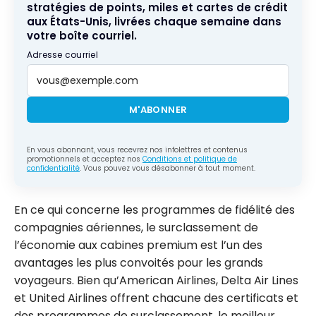
stratégies de points, miles et cartes de crédit
aux États-Unis, livrées chaque semaine dans
votre boîte courriel.
Adresse courriel
M'ABONNER
En vous abonnant, vous recevrez nos infolettres et contenus
promotionnels et acceptez nos
Conditions et politique de
confidentialité
. Vous pouvez vous désabonner à tout moment.
En ce qui concerne les programmes de fidélité des
compagnies aériennes, le surclassement de
l’économie aux cabines premium est l’un des
avantages les plus convoités pour les grands
voyageurs. Bien qu’American Airlines, Delta Air Lines
et United Airlines offrent chacune des certificats et
des programmes de surclassement, le meilleur