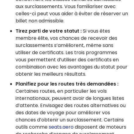
aux surclassements. Vous familiariser avec
celles-ci peut vous aider à éviter de réserver un
billet non admissible.
Tirez parti de votre statut :
Si vous êtes
membre élite, vos chances de recevoir des
surclassements s’améliorent, même sans
utiliser de certificats. Les trois programmes
vous permettent d’utiliser des certificats en
combinaison avec les avantages du statut pour
obtenir les meilleurs résultats.
Planifiez pour les routes très demandées :
Certaines routes, en particulier les vols
internationaux, peuvent avoir de longues listes
d’attente. Envisagez des routes alternatives ou
des dates de voyage pour améliorer vos
chances d’obtenir un surclassement. Certains
outils comme
seats.aero
disposent de moteurs