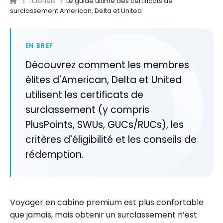
Tutoriels
Le guide ultime des certificats de
surclassement American, Delta et United
EN BREF
Découvrez comment les membres
élites d'American, Delta et United
utilisent les certificats de
surclassement (y compris
PlusPoints, SWUs, GUCs/RUCs), les
critères d'éligibilité et les conseils de
rédemption.
Voyager en cabine premium est plus confortable
que jamais, mais obtenir un surclassement n’est