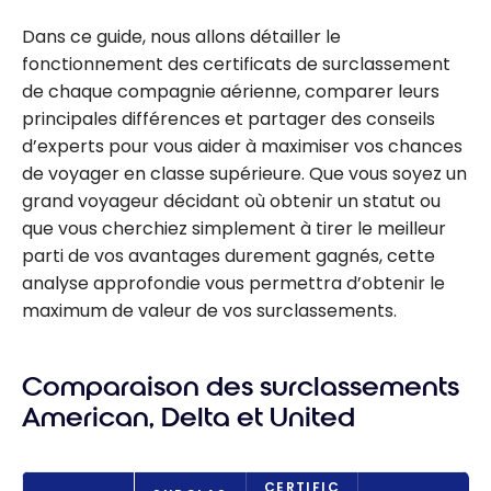
Dans ce guide, nous allons détailler le
fonctionnement des certificats de surclassement
de chaque compagnie aérienne, comparer leurs
principales différences et partager des conseils
d’experts pour vous aider à maximiser vos chances
de voyager en classe supérieure. Que vous soyez un
grand voyageur décidant où obtenir un statut ou
que vous cherchiez simplement à tirer le meilleur
parti de vos avantages durement gagnés, cette
analyse approfondie vous permettra d’obtenir le
maximum de valeur de vos surclassements.
Comparaison des surclassements
American, Delta et United
CERTIFIC