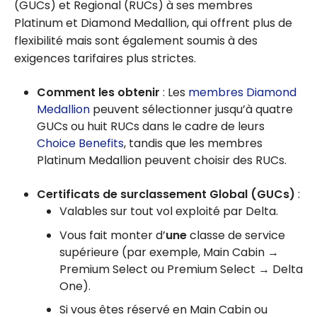
(GUCs) et Regional (RUCs) à ses membres
Platinum et Diamond Medallion, qui offrent plus de
flexibilité mais sont également soumis à des
exigences tarifaires plus strictes.
Comment les obtenir
: Les
membres Diamond
Medallion
peuvent sélectionner jusqu’à quatre
GUCs ou huit RUCs dans le cadre de leurs
Choice Benefits
, tandis que les membres
Platinum Medallion peuvent choisir des RUCs.
Certificats de surclassement Global (GUCs)
:
Valables sur tout vol exploité par Delta.
Vous fait monter d’
une
classe de service
supérieure (par exemple, Main Cabin →
Premium Select ou Premium Select → Delta
One).
Si vous êtes réservé en Main Cabin ou