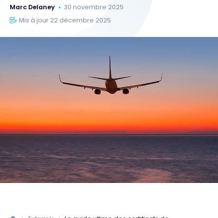
Marc Delaney
30 novembre 2025
Mis à jour 22 décembre 2025