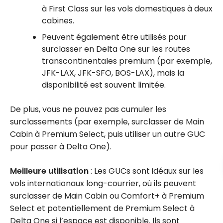
à First Class sur les vols domestiques à deux
cabines.
Peuvent également être utilisés pour
surclasser en Delta One sur les routes
transcontinentales premium (par exemple,
JFK-LAX, JFK-SFO, BOS-LAX), mais la
disponibilité est souvent limitée.
De plus, vous ne pouvez pas cumuler les
surclassements (par exemple, surclasser de Main
Cabin à Premium Select, puis utiliser un autre GUC
pour passer à Delta One).
Meilleure utilisation
: Les GUCs sont idéaux sur les
vols internationaux long-courrier, où ils peuvent
surclasser de Main Cabin ou Comfort+ à Premium
Select et potentiellement de Premium Select à
Delta One si l’espace est disponible. Ils sont