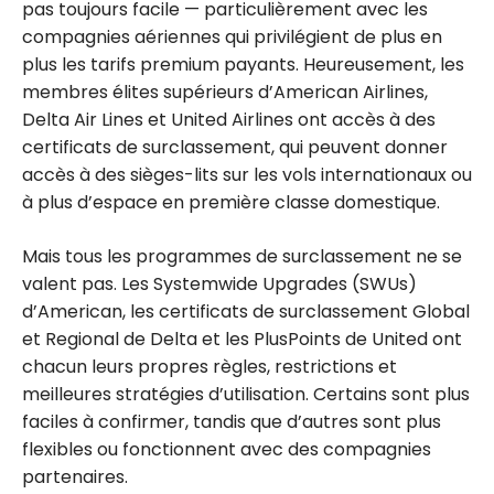
pas toujours facile — particulièrement avec les
compagnies aériennes qui privilégient de plus en
plus les tarifs premium payants. Heureusement, les
membres élites supérieurs d’American Airlines,
Delta Air Lines et United Airlines ont accès à des
certificats de surclassement, qui peuvent donner
accès à des sièges-lits sur les vols internationaux ou
à plus d’espace en première classe domestique.
Mais tous les programmes de surclassement ne se
valent pas. Les Systemwide Upgrades (SWUs)
d’American, les certificats de surclassement Global
et Regional de Delta et les PlusPoints de United ont
chacun leurs propres règles, restrictions et
meilleures stratégies d’utilisation. Certains sont plus
faciles à confirmer, tandis que d’autres sont plus
flexibles ou fonctionnent avec des compagnies
partenaires.