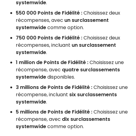
systemwide
.
550 000 Points de Fidélité :
Choisissez deux
récompenses, avec
un surclassement
systemwide
comme option.
750 000 Points de Fidélité :
Choisissez deux
récompenses, incluant
un surclassement
systemwide
.
1 million de Points de Fidélité :
Choisissez une
récompense, avec
quatre surclassements
systemwide
disponibles.
3 millions de Points de Fidélité :
Choisissez une
récompense, incluant
six surclassements
systemwide
.
5 millions de Points de Fidélité :
Choisissez une
récompense, avec
dix surclassements
systemwide
comme option.