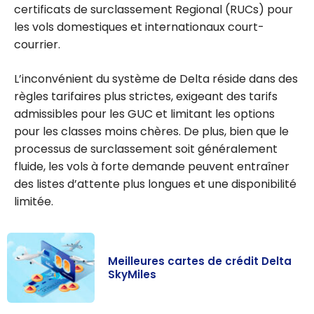
certificats de surclassement Regional (RUCs) pour
les vols domestiques et internationaux court-
courrier.
L’inconvénient du système de Delta réside dans des
règles tarifaires plus strictes, exigeant des tarifs
admissibles pour les GUC et limitant les options
pour les classes moins chères. De plus, bien que le
processus de surclassement soit généralement
fluide, les vols à forte demande peuvent entraîner
des listes d’attente plus longues et une disponibilité
limitée.
Meilleures cartes de crédit Delta
SkyMiles
Meilleures