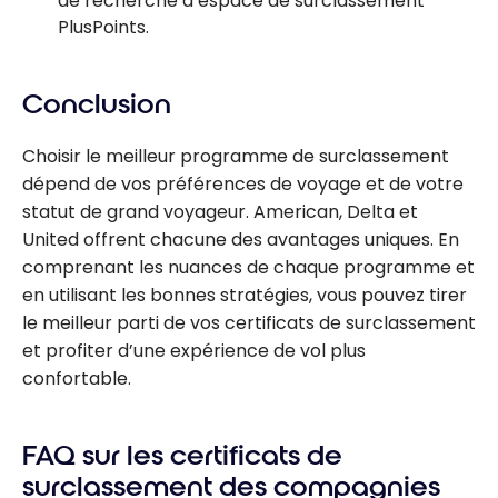
de recherche d’espace de surclassement
PlusPoints.
Conclusion
Choisir le meilleur programme de surclassement
dépend de vos préférences de voyage et de votre
statut de grand voyageur. American, Delta et
United offrent chacune des avantages uniques. En
comprenant les nuances de chaque programme et
en utilisant les bonnes stratégies, vous pouvez tirer
le meilleur parti de vos certificats de surclassement
et profiter d’une expérience de vol plus
confortable.
FAQ sur les certificats de
surclassement des compagnies