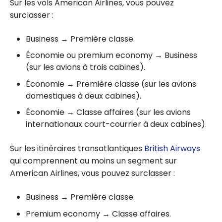
Sur les vols American Airlines, vous pouvez
surclasser :
Business → Première classe.
Économie ou premium economy → Business
(sur les avions à trois cabines).
Économie → Première classe (sur les avions
domestiques à deux cabines).
Économie → Classe affaires (sur les avions
internationaux court-courrier à deux cabines).
Sur les itinéraires transatlantiques
British Airways
qui comprennent au moins un segment sur
American Airlines, vous pouvez surclasser :
Business → Première classe.
Premium economy → Classe affaires.