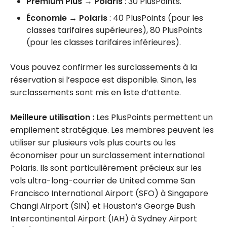
Premium Plus → Polaris
: 30 PlusPoints.
Économie → Polaris
: 40 PlusPoints (pour les
classes tarifaires supérieures), 80 PlusPoints
(pour les classes tarifaires inférieures).
Vous pouvez confirmer les surclassements à la
réservation si l’espace est disponible. Sinon, les
surclassements sont mis en liste d’attente.
Meilleure utilisation :
Les PlusPoints permettent un
empilement stratégique. Les membres peuvent les
utiliser sur plusieurs vols plus courts ou les
économiser pour un surclassement international
Polaris. Ils sont particulièrement précieux sur les
vols ultra-long-courrier de United comme San
Francisco International Airport (SFO) à Singapore
Changi Airport (SIN) et Houston’s George Bush
Intercontinental Airport (IAH) à Sydney Airport