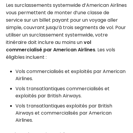
Les surclassements systemwide d’American Airlines
vous permettent de monter d’une classe de
service sur un billet payant pour un voyage aller
simple, couvrant jusqu’à trois segments de vol. Pour
utiliser un surclassement systemwide, votre
itinéraire doit inclure au moins un
vol
commercialisé par American Airlines
. Les vols
éligibles incluent :
Vols commercialisés et exploités par American
Airlines.
Vols transatlantiques commercialisés et
exploités par British Airways.
Vols transatlantiques exploités par British
Airways et commercialisés par American
Airlines.