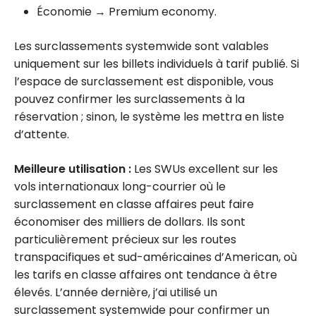
Économie → Premium economy.
Les surclassements systemwide sont valables
uniquement sur les billets individuels à tarif publié. Si
l’espace de surclassement est disponible, vous
pouvez confirmer les surclassements à la
réservation ; sinon, le système les mettra en liste
d’attente.
Meilleure utilisation :
Les SWUs excellent sur les
vols internationaux long-courrier où le
surclassement en classe affaires peut faire
économiser des milliers de dollars. Ils sont
particulièrement précieux sur les routes
transpacifiques et sud-américaines d’American, où
les tarifs en classe affaires ont tendance à être
élevés. L’année dernière, j’ai utilisé un
surclassement systemwide pour confirmer un