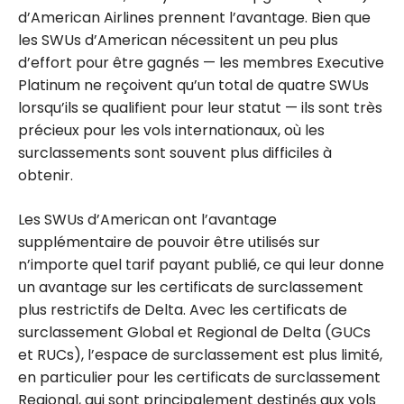
d’American Airlines prennent l’avantage. Bien que
les SWUs d’American nécessitent un peu plus
d’effort pour être gagnés — les membres Executive
Platinum ne reçoivent qu’un total de quatre SWUs
lorsqu’ils se qualifient pour leur statut — ils sont très
précieux pour les vols internationaux, où les
surclassements sont souvent plus difficiles à
obtenir.
Les SWUs d’American ont l’avantage
supplémentaire de pouvoir être utilisés sur
n’importe quel tarif payant publié, ce qui leur donne
un avantage sur les certificats de surclassement
plus restrictifs de Delta. Avec les certificats de
surclassement Global et Regional de Delta (GUCs
et RUCs), l’espace de surclassement est plus limité,
en particulier pour les certificats de surclassement
Regional, qui sont principalement destinés aux vols