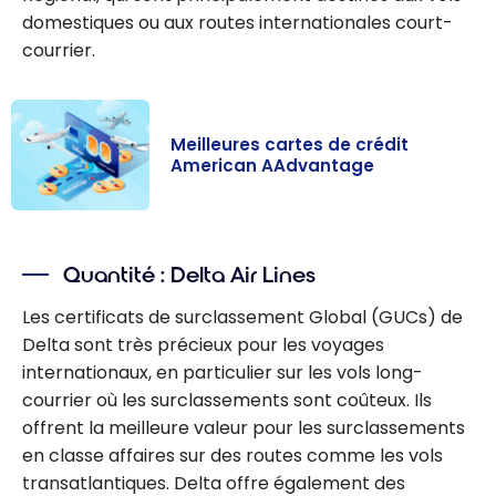
domestiques ou aux routes internationales court-
courrier.
Meilleures cartes de crédit
American AAdvantage
Meilleures
cartes de
Quantité : Delta Air Lines
crédit
American
Les certificats de surclassement Global (GUCs) de
AAdvantage
Delta sont très précieux pour les voyages
internationaux, en particulier sur les vols long-
courrier où les surclassements sont coûteux. Ils
offrent la meilleure valeur pour les surclassements
en classe affaires sur des routes comme les vols
transatlantiques. Delta offre également des