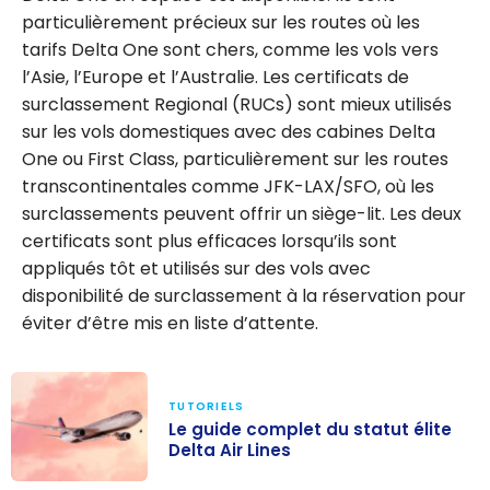
particulièrement précieux sur les routes où les
tarifs Delta One sont chers, comme les vols vers
l’Asie, l’Europe et l’Australie. Les certificats de
surclassement Regional (RUCs) sont mieux utilisés
sur les vols domestiques avec des cabines Delta
One ou First Class, particulièrement sur les routes
transcontinentales comme JFK-LAX/SFO, où les
surclassements peuvent offrir un siège-lit. Les deux
certificats sont plus efficaces lorsqu’ils sont
appliqués tôt et utilisés sur des vols avec
disponibilité de surclassement à la réservation pour
éviter d’être mis en liste d’attente.
TUTORIELS
Le guide complet du statut élite
Delta Air Lines