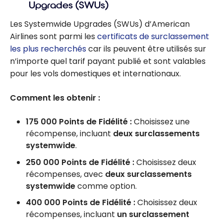
Upgrades (SWUs)
Les Systemwide Upgrades (SWUs) d’American
Airlines sont parmi les
certificats de surclassement
les plus recherchés
car ils peuvent être utilisés sur
n’importe quel tarif payant publié et sont valables
pour les vols domestiques et internationaux.
Comment les obtenir :
175 000 Points de Fidélité :
Choisissez une
récompense, incluant
deux surclassements
systemwide
.
250 000 Points de Fidélité :
Choisissez deux
récompenses, avec
deux surclassements
systemwide
comme option.
400 000 Points de Fidélité :
Choisissez deux
récompenses, incluant
un surclassement