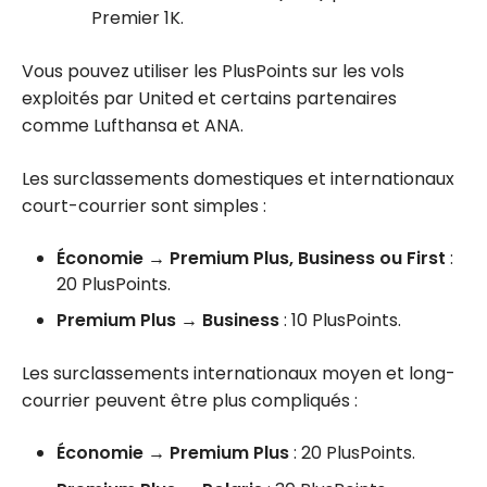
Premier 1K.
Vous pouvez utiliser les PlusPoints sur les vols
exploités par United et certains partenaires
comme Lufthansa et ANA.
Les surclassements domestiques et internationaux
court-courrier sont simples :
Économie → Premium Plus, Business ou First
:
20 PlusPoints.
Premium Plus → Business
: 10 PlusPoints.
Les surclassements internationaux moyen et long-
courrier peuvent être plus compliqués :
Économie → Premium Plus
: 20 PlusPoints.