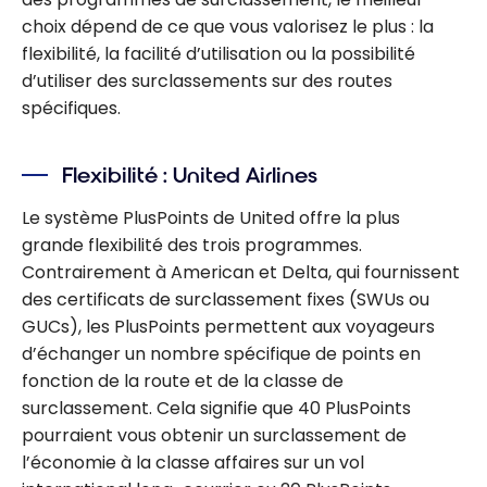
choix dépend de ce que vous valorisez le plus : la
flexibilité, la facilité d’utilisation ou la possibilité
d’utiliser des surclassements sur des routes
spécifiques.
Flexibilité : United Airlines
Le système PlusPoints de United offre la plus
grande flexibilité des trois programmes.
Contrairement à American et Delta, qui fournissent
des certificats de surclassement fixes (SWUs ou
GUCs), les PlusPoints permettent aux voyageurs
d’échanger un nombre spécifique de points en
fonction de la route et de la classe de
surclassement. Cela signifie que 40 PlusPoints
pourraient vous obtenir un surclassement de
l’économie à la classe affaires sur un vol