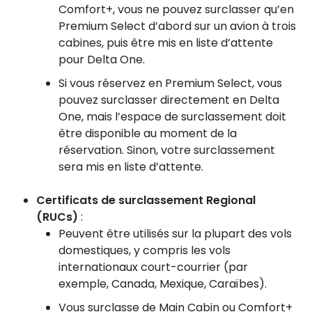
Comfort+, vous ne pouvez surclasser qu’en
Premium Select d’abord sur un avion à trois
cabines, puis être mis en liste d’attente
pour Delta One.
Si vous réservez en Premium Select, vous
pouvez surclasser directement en Delta
One, mais l’espace de surclassement doit
être disponible au moment de la
réservation. Sinon, votre surclassement
sera mis en liste d’attente.
Certificats de surclassement Regional
(RUCs)
:
Peuvent être utilisés sur la plupart des vols
domestiques, y compris les vols
internationaux court-courrier (par
exemple, Canada, Mexique, Caraïbes).
Vous surclasse de Main Cabin ou Comfort+