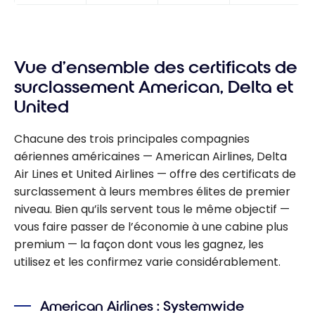
Vue d’ensemble des certificats de
surclassement American, Delta et
United
Chacune des trois principales compagnies
aériennes américaines — American Airlines, Delta
Air Lines et United Airlines — offre des certificats de
surclassement à leurs membres élites de premier
niveau. Bien qu’ils servent tous le même objectif —
vous faire passer de l’économie à une cabine plus
premium — la façon dont vous les gagnez, les
utilisez et les confirmez varie considérablement.
American Airlines : Systemwide